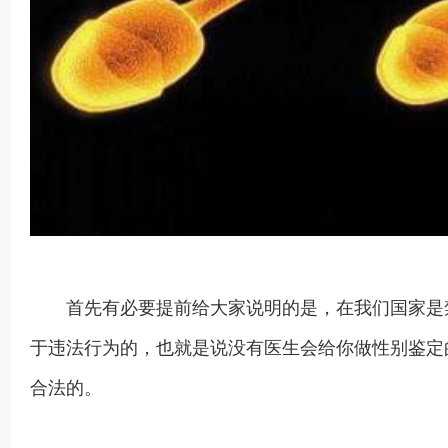
首先有必要提前给大家说明的是，在我们国家是禁
于违法行为的，也就是说没有医生会给你做性别鉴定
合法的。