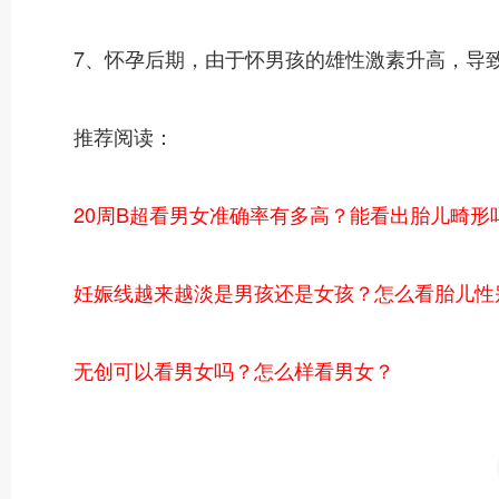
7、怀孕后期，由于怀男孩的雄性激素升高，导致
推荐阅读：
20周B超看男女准确率有多高？能看出胎儿畸形
妊娠线越来越淡是男孩还是女孩？怎么看胎儿性
无创可以看男女吗？怎么样看男女？