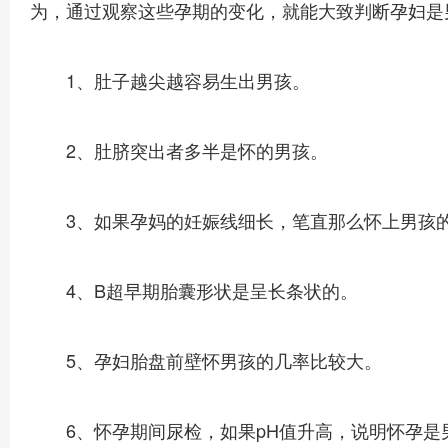
为，通过观察这些孕期的变化，就能大致判断孕妇是
1、肚子越尖越容易生出男孩。
2、肚脐突出者多半是怀的男孩。
3、如果孕妈的妊娠线细长，笔直那么怀上男孩的
4、B超早期胎囊形状是呈长条状的。
5、孕妇胎盘前壁怀男孩的几率比较大。
6、怀孕期间尿检，如果pH值升高，说明怀孕是