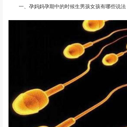
一、孕妈妈孕期中的时候生男孩女孩有哪些说法