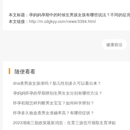
本文标题：孕妈妈孕期中的时候生男孩女孩有哪些说法？不同的征兆
本文链接：
http://m.cdgkyy.com/news/3394.html
健康前沿
随便看看
dna查男孩女孩准吗？胎儿性别多久可以看出来？
孕妈妈怀孕的早期辨别生男生女分别有哪些方法？
怀孕初期怎样判断男女宝宝？如何科学辨别？
怀孕多久验血查男女准确率高？有哪些症状？
2023湖南三胎政策最新消息：生育三孩也可领取生育津贴