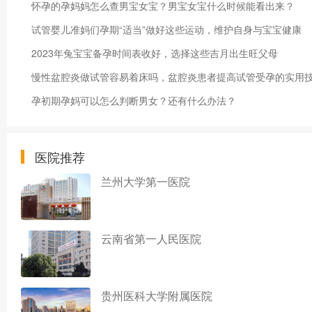
怀孕的孕妈妈怎么查男宝女宝？男宝女宝什么时候能看出来？
试管婴儿准妈们孕期“适当”做好这些运动，维护自身与宝宝健康
2023年兔宝宝备孕时间表收好，选择这些吉月出生旺父母
慢性盆腔炎做试管容易着床吗，盆腔炎患者提高试管受孕的实用
孕初期孕妈可以怎么判断男女？还有什么办法？
医院推荐
兰州大学第一医院
云南省第一人民医院
贵州医科大学附属医院