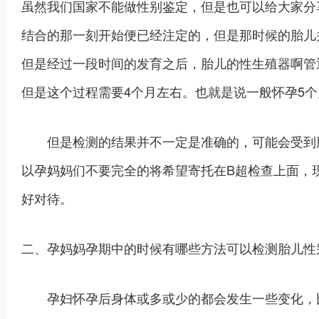
虽然我们国家不能做性别鉴定，但是也可以给大家分
结合的那一刻开始便已经注定的，但是那时候的胎儿
但是经过一段时间的发育之后，胎儿的性生殖器啊管
但是这个过程需要4个月左右。也就是说一般怀孕5
但是检测的结果并不一定是准确的，可能会受到胎
以孕妈妈们不要完全的将希望寄托在B超检查上面，
好对待。
二、孕妈妈孕期中的时候有哪些方法可以检测胎儿性
孕妇怀孕后身体或多或少的都会发生一些变化，比