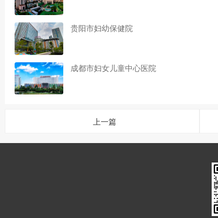
贵阳市妇幼保健院
成都市妇女儿童中心医院
上一篇