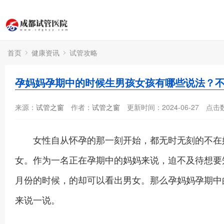
首页
健康资讯
试管攻略
孕妈妈孕期中的时候生男孩女孩有哪些说法？
来源：
试管之窗
作者：
试管之窗
更新时间：2024-06-27
点击
女性自从怀孕的那一刻开始，都无时无刻的不在好
女。作为一名正在孕期中的妈妈来说，迫不及待想要
月份的时候，的却可以看出男女。那么孕妈妈孕期中
来说一说。