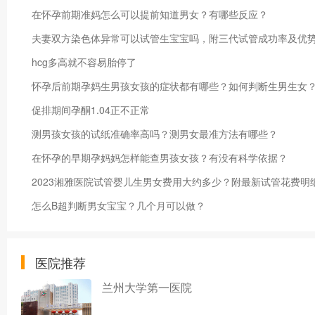
在怀孕前期准妈怎么可以提前知道男女？有哪些反应？
夫妻双方染色体异常可以试管生宝宝吗，附三代试管成功率及优
hcg多高就不容易胎停了
怀孕后前期孕妈生男孩女孩的症状都有哪些？如何判断生男生女
促排期间孕酮1.04正不正常
测男孩女孩的试纸准确率高吗？测男女最准方法有哪些？
在怀孕的早期孕妈妈怎样能查男孩女孩？有没有科学依据？
2023湘雅医院试管婴儿生男女费用大约多少？附最新试管花费明
怎么B超判断男女宝宝？几个月可以做？
医院推荐
兰州大学第一医院