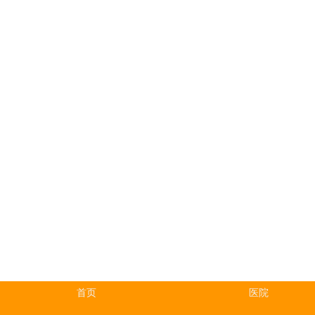
首页
医院