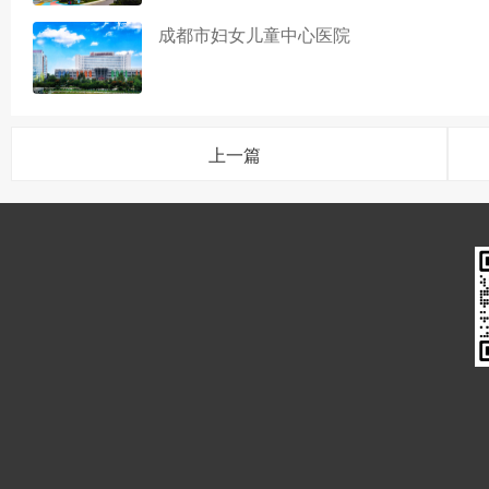
成都市妇女儿童中心医院
上一篇