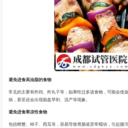
避免进食高油脂的食物
常见的主要有炸鸡、炸丸子等，如果吃过多该食物，可能会使
病，甚至还会出现胎盘早剥、流产等现象。
避免进食寒凉性食物
包括螃蟹、柿子、西瓜等，容易导致胃肠道异常蠕动，引起腹