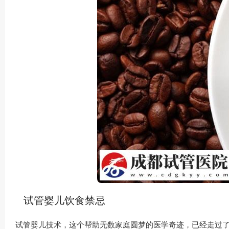
试管婴儿饮食禁忌
试管婴儿技术，这个帮助无数家庭圆梦的医学奇迹，已经走过了