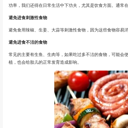
功率，我们还得在日常生活中下功夫，尤其是饮食方面。通常
避免进食刺激性食物
避免食用辣椒、生姜、大蒜等刺激性食物，因为这些食物容易
避免进食不洁的食物
常见的主要有生鱼、生肉等，如果吃过多不洁的食物，可能会
植，也会给胎儿的正常发育造成影响。