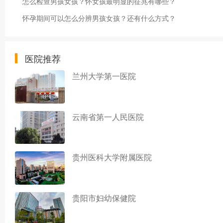
怎么检查男孩女孩？怀女孩最明显的征兆有哪些？
怀孕期间可以怎么分辨男孩女孩？还有什么方式？
医院推荐
兰州大学第一医院
云南省第一人民医院
贵州医科大学附属医院
贵阳市妇幼保健院