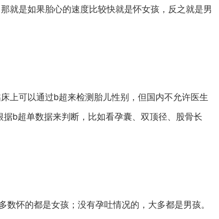
那就是如果胎心的速度比较快就是怀女孩，反之就是男
上可以通过b超来检测胎儿性别，但国内不允许医生
根据b超单数据来判断，比如看孕囊、双顶径、股骨长
多数怀的都是女孩；没有孕吐情况的，大多都是男孩。