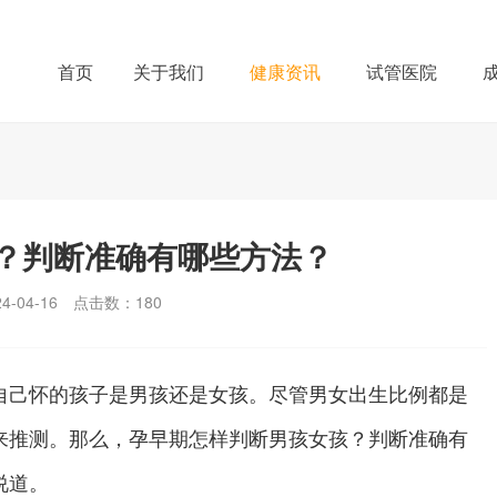
首页
关于我们
健康资讯
试管医院
？判断准确有哪些方法？
-04-16
点击数：
180
己怀的孩子是男孩还是女孩。尽管男女出生比例都是
来推测。那么，孕早期怎样判断男孩女孩？判断准确有
说道。