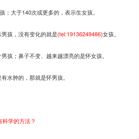
孩；大于140次或更多的，表示生女孩。
示男孩，没有变化的就是
(tel:19136249486)
女孩。
男孩；鼻子不变、越来越漂亮的是怀女孩。
有水肿的，那就是怀男孩。
有科学的方法？