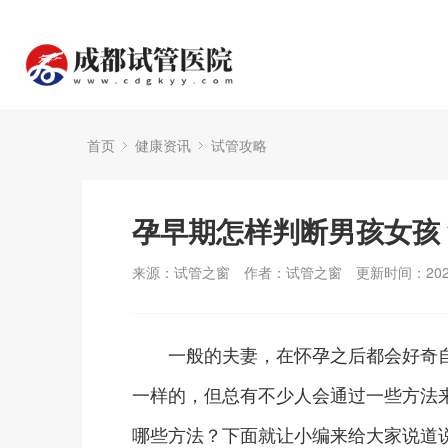
首页
健康资讯
试管攻略
孕早期怎样判断男孩女孩
来源：试管之窗
作者：试管之窗
更新时间：2024
一般的夫妻，在怀孕之后都会好奇自
一样的，但总有不少人会通过一些方法
哪些方法？下面就让小编来给大家说道