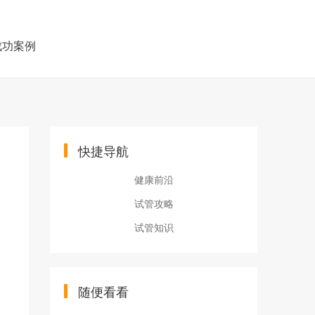
成功案例
快捷导航
健康前沿
试管攻略
试管知识
随便看看