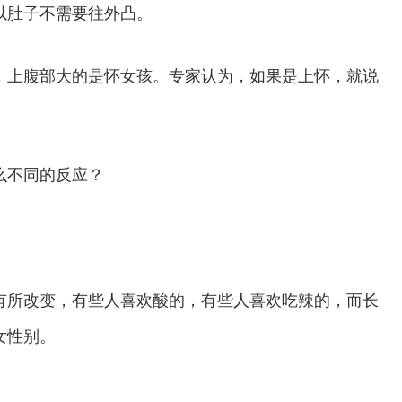
以肚子不需要往外凸。
上腹部大的是怀女孩。专家认为，如果是上怀，就说
不同的反应？
所改变，有些人喜欢酸的，有些人喜欢吃辣的，而长
女性别。