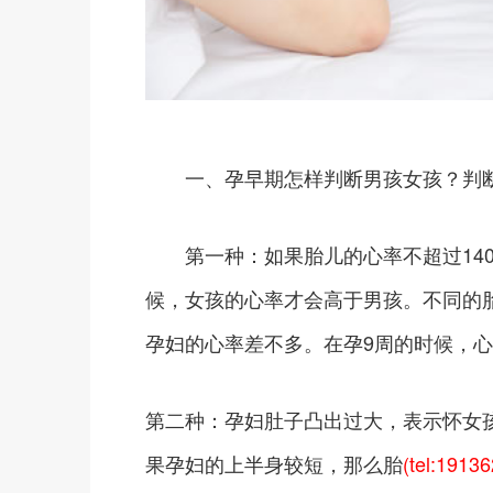
一、孕早期怎样判断男孩女孩？判断
第一种：如果胎儿的心率不超过140
候，女孩的心率才会高于男孩。不同的
孕妇的心率差不多。在孕9周的时候，心率
第二种：孕妇肚子凸出过大，表示怀女
果孕妇的上半身较短，那么胎
(tel:1913