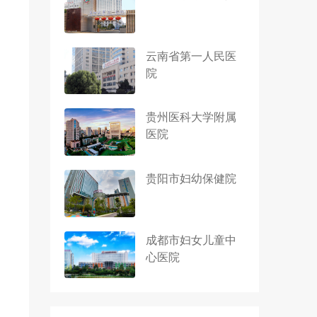
云南省第一人民医
院
贵州医科大学附属
医院
贵阳市妇幼保健院
成都市妇女儿童中
心医院