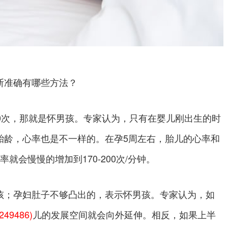
准确有哪些方法？
次，那就是怀男孩。专家认为，只有在婴儿刚出生的时
胎龄，心率也是不一样的。在孕5周左右，胎儿的心率和
就会慢慢的增加到170-200次/分钟。
孩；孕妇肚子不够凸出的，表示怀男孩。专家认为，如
6249486)
儿的发展空间就会向外延伸。相反，如果上半