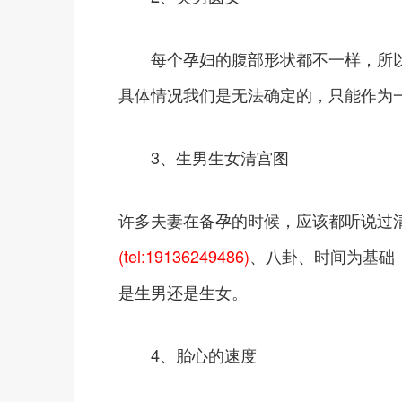
每个孕妇的腹部形状都不一样，所以
具体情况我们是无法确定的，只能作为
3、生男生女清宫图
许多夫妻在备孕的时候，应该都听说过
(tel:19136249486)
、八卦、时间为基础
是生男还是生女。
4、胎心的速度