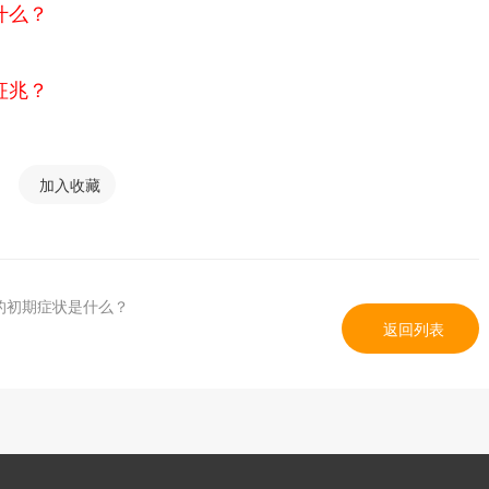
什么？
征兆？
加入收藏
的初期症状是什么？
返回列表