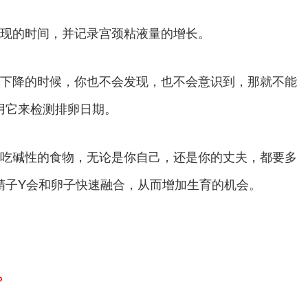
现的时间，并记录宫颈粘液量的增长。
下降的时候，你也不会发现，也不会意识到，那就不能
用它来检测排卵日期。
吃碱性的食物，无论是你自己，还是你的丈夫，都要多
精子Y会和卵子快速融合，从而增加生育的机会。
？