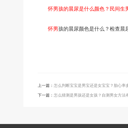
怀男孩的晨尿是什么颜色？民间生
怀男
孩的晨尿颜色是什么？检查晨
上一篇：
怎么判断宝宝是男宝还是女宝宝？胎心率
下一篇：
怎么猜测是男孩还是女孩？自测男女方法