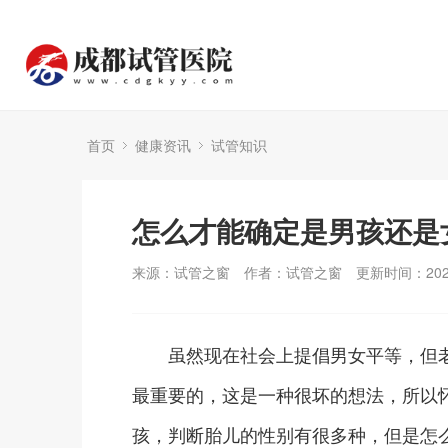
首页
健康资讯
试管知识
怎么才能确定是男孩还是
来源：试管之窗
作者：试管之窗
更新时间：2024
虽然现在社会上提倡男女平等，但老
最重要的，这是一种很坏的想法，所以
孩，判断胎儿的性别有很多种，但是怎