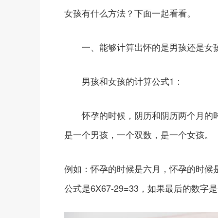
女孩有什么方法？下面一起看看。
一、能够计算出怀的是男孩还是女孩
男孩和女孩的计算公式1：
怀孕的时候，阴历和阴历两个月的时间
是一个男孩，一个双数，是一个女孩。
例如：怀孕的时候是六月，怀孕的时候
公式是6X67-29=33，如果最后的数