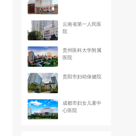
云南省第一人民医
院
贵州医科大学附属
医院
贵阳市妇幼保健院
成都市妇女儿童中
心医院