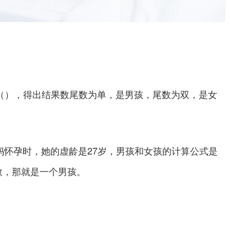
（），得出结果数尾数为单，是男孩，尾数为双，是女
孕时，她的虚龄是27岁，男孩和女孩的计算公式是
单数，那就是一个男孩。