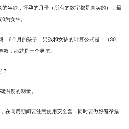
的年龄，怀孕的月份（所有的数字都是真实的），最
或0为女生。
，6个月的孩子，男孩和女孩的计算公式是：（30、
一个单数，那就是一个男孩。
呢？
基础温度的测量。
，在同房期间要注意使用安全套，同时要做好避孕措