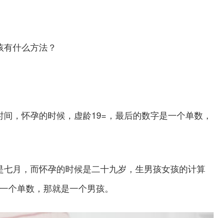
有什么方法？
，怀孕的时候，虚龄19=，最后的数字是一个单数，
是七月，而怀孕的时候是二十九岁，生男孩女孩的计算
字是一个单数，那就是一个男孩。