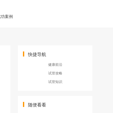
成功案例
快捷导航
健康前沿
试管攻略
试管知识
随便看看