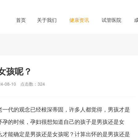
首页
关于我们
健康资讯
试管医院
女孩呢？
-08-10
点击数：
324
一代的观念已经根深蒂固，许多人都觉得，男孩才是
怀孕的时候，孕妇很想知道自己的孩子是男孩还是女
么才能确定是男孩还是女孩呢？计算出怀的是男孩还是