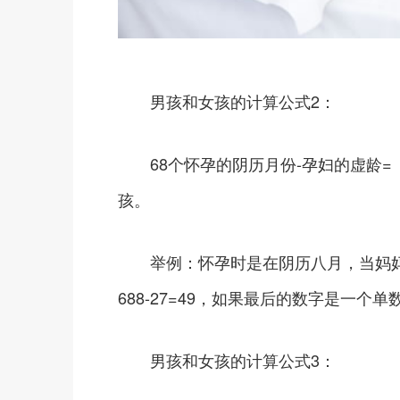
男孩和女孩的计算公式2：
68个怀孕的阴历月份-孕妇的虚龄=
孩。
举例：怀孕时是在阴历八月，当妈妈怀
688-27=49，如果最后的数字是一个
男孩和女孩的计算公式3：