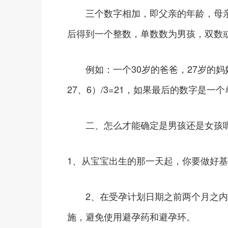
三个数字相加，即父亲的年龄，母亲
后得到一个整数，单数数为男孩，双数
例如：一个30岁的爸爸，27岁的妈妈
27、6）/3=21，如果最后的数字是
二、怎么才能确定是男孩还是女孩
1、从宝宝出生的那一天起，你要做好
2、在受孕计划日期之前两个月之内
施，避免使用避孕药和避孕环。