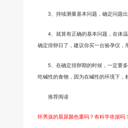
3、持续测量基本问题，确定问题出
4、就算有正确的基本问题，在体温
确定排卵日了，建议你买一台验孕仪，
5、在确定排卵期的时候，一定要多
吃碱性的食物，因为在碱性的环境下，
推荐阅读
怀男孩的晨尿颜色重吗？有科学依据吗