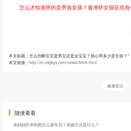
怎么才知道怀的是男孩女孩？最准怀女孩征兆有
本文标题：怎么判断宝宝是男宝还是女宝宝？胎心率多少是女孩？"
本文链接：
http://m.cdgkyy.com/news/3608.html
健康前沿
随便看看
准妈妈怀孕初期怎么查性别？准确方法是什么？