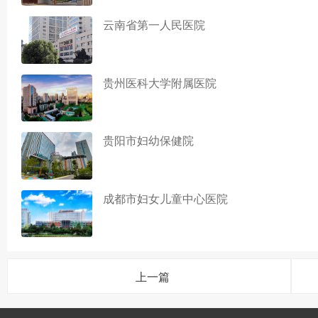
云南省第一人民医院
贵州医科大学附属医院
贵阳市妇幼保健院
成都市妇女儿童中心医院
上一篇