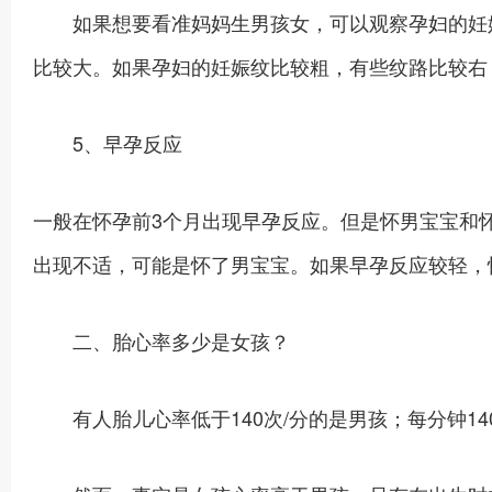
如果想要看准妈妈生男孩女，可以观察孕妇的妊娠
比较大。如果孕妇的妊娠纹比较粗，有些纹路比较右
5、早孕反应
一般在怀孕前3个月出现早孕反应。但是怀男宝宝和
出现不适，可能是怀了男宝宝。如果早孕反应较轻，
二、胎心率多少是女孩？
有人胎儿心率低于140次/分的是男孩；每分钟14