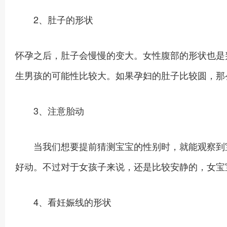
2、肚子的形状
怀孕之后，肚子会慢慢的变大。女性腹部的形状也是
生男孩的可能性比较大。如果孕妇的肚子比较圆，那
3、注意胎动
当我们想要提前猜测宝宝的性别时，就能观察到宝
好动。不过对于女孩子来说，还是比较安静的，女宝
4、看妊娠线的形状