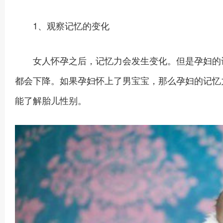
1、观察记忆的变化
女人怀孕之后，记忆力会发生变化。但是孕妇的记
都会下降。如果孕妇怀上了男宝宝，那么孕妇的记忆
能了解胎儿性别。