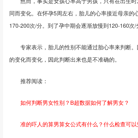
然而，事实是女孩心率高于男孩，只有在出生时才
同而变化。在怀孕5周左右，胎儿的心率接近母亲的心
170-200次/分。到了孕中期会逐渐放慢到120-160次
专家表示，胎儿的性别不能通过胎心率来判断。因
的变化而变化，因此判断出来也是不准确的。
推荐阅读：
如何判断男女性别？B超数据如何了解男女？
准的吓人的算男算女公式有什么？什么检查可以