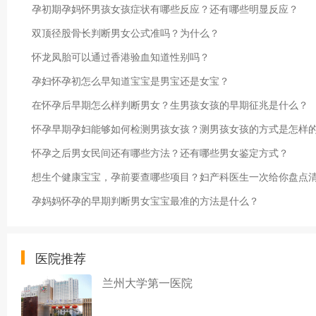
孕初期孕妈怀男孩女孩症状有哪些反应？还有哪些明显反应？
双顶径股骨长判断男女公式准吗？为什么？
怀龙凤胎可以通过香港验血知道性别吗？
孕妇怀孕初怎么早知道宝宝是男宝还是女宝？
在怀孕后早期怎么样判断男女？生男孩女孩的早期征兆是什么？
怀孕早期孕妇能够如何检测男孩女孩？测男孩女孩的方式是怎样
怀孕之后男女民间还有哪些方法？还有哪些男女鉴定方式？
想生个健康宝宝，孕前要查哪些项目？妇产科医生一次给你盘点
孕妈妈怀孕的早期判断男女宝宝最准的方法是什么？
医院推荐
兰州大学第一医院