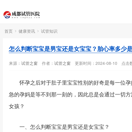
首页
健康资讯
试管知识
怎么判断宝宝是男宝还是女宝宝？胎心率多少
来源：
试管之窗
作者：
试管之窗
更新时间：2024-08-10
点击
怀孕之后对于肚子里宝宝性别的好奇是每一位孕妈
急的孕妈是等不到那一刻的，因此总是会通过一切方
女孩？
一、怎么判断宝宝是男宝还是女宝宝？