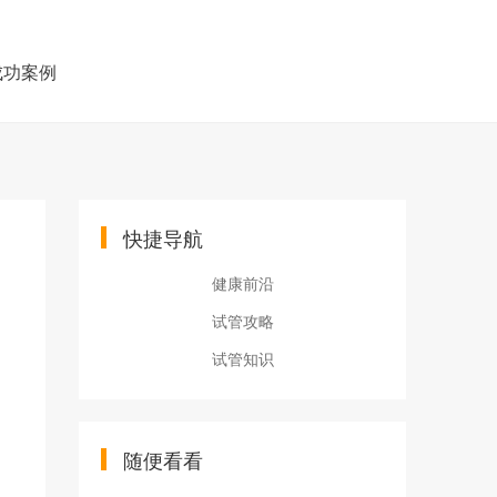
成功案例
快捷导航
健康前沿
试管攻略
试管知识
随便看看