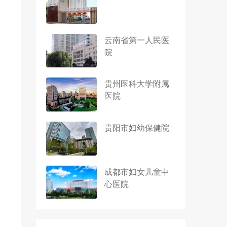
云南省第一人民医
院
贵州医科大学附属
医院
贵阳市妇幼保健院
成都市妇女儿童中
心医院