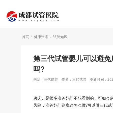
首页
健康资讯
试管知识
第三代试管婴儿可以避免
吗?
来源：三代试管
作者：三代试管
更新时间：2023
唐氏儿是很多准爸妈们不想看到的，可如今唐氏
风险，准爸妈们到底该怎么做?可以做三代试