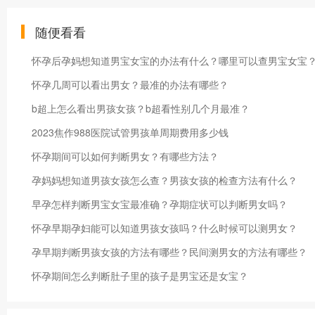
随便看看
怀孕后孕妈想知道男宝女宝的办法有什么？哪里可以查男宝女宝
怀孕几周可以看出男女？最准的办法有哪些？
b超上怎么看出男孩女孩？b超看性别几个月最准？
2023焦作988医院试管男孩单周期费用多少钱
怀孕期间可以如何判断男女？有哪些方法？
孕妈妈想知道男孩女孩怎么查？男孩女孩的检查方法有什么？
早孕怎样判断男宝女宝最准确？孕期症状可以判断男女吗？
怀孕早期孕妇能可以知道男孩女孩吗？什么时候可以测男女？
孕早期判断男孩女孩的方法有哪些？民间测男女的方法有哪些？
怀孕期间怎么判断肚子里的孩子是男宝还是女宝？