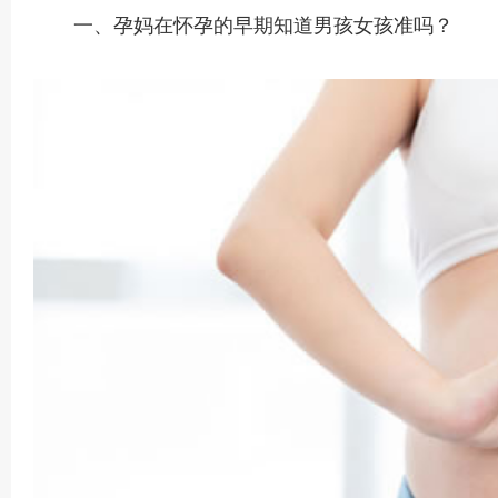
一、孕妈在怀孕的早期知道男孩女孩准吗？