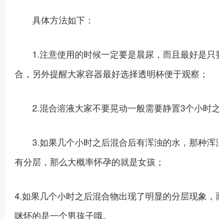
具体方法如下：
1.注意使用的时候一定要是晨尿，而且最好是只要
合，另外提醒大家容器最好选择透明杯便于观察；
2.混合溶液大家不要晃动一般需要静置3个小时之
3.如果几个小时之后混合后有浑浊的水，那种浑
有分层，那么大概率怀孕的就是女孩；
4.如果几个小时之后混合物出现了明显的分层现象
咪怀的是一个男孩子哦。