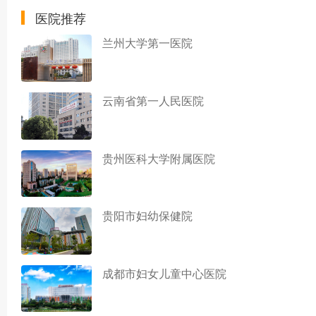
医院推荐
兰州大学第一医院
云南省第一人民医院
贵州医科大学附属医院
贵阳市妇幼保健院
成都市妇女儿童中心医院