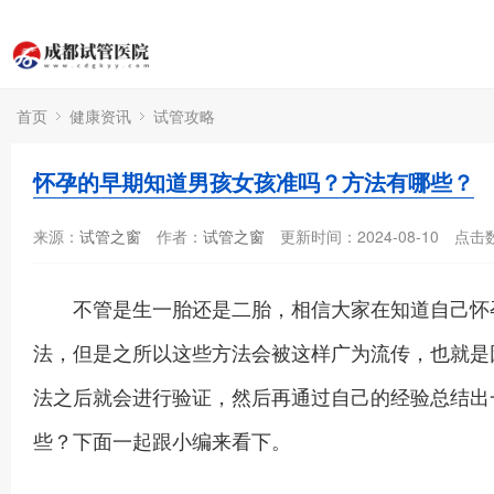
首页
健康资讯
试管攻略
怀孕的早期知道男孩女孩准吗？方法有哪些？
来源：
试管之窗
作者：
试管之窗
更新时间：2024-08-10
点击
不管是生一胎还是二胎，相信大家在知道自己怀孕
法，但是之所以这些方法会被这样广为流传，也就是
法之后就会进行验证，然后再通过自己的经验总结出
些？下面一起跟小编来看下。