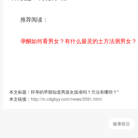
推荐阅读：
孕酮如何看男女？有什么最灵的土方法测男女？
本文标题：怀孕的早期知道男孩女孩准吗？方法有哪些？"
本文链接：
http://m.cdgkyy.com/news/3591.html
健康前沿