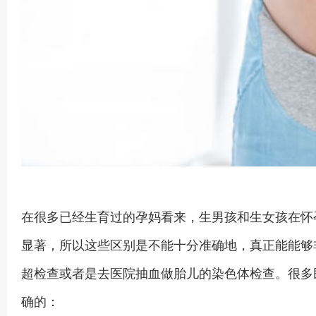
在很多已经生育过的孕妈看来，生男孩和生女孩在怀
显著，所以这些区别是不能十分准确地，真正能能够
超检查或者是去医院抽血做胎儿的染色体检查。很多
确的：