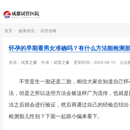
首页
健康资讯
试管攻略
怀孕的早期看男女准确吗？有什么方法能检测
来源：
试管之窗
作者：
试管之窗
更新时间：2024-08-10
点击
不管是生一胎还是二胎，相信大家在知道自己怀孕
法，但是之所以这些方法会被这样广为流传，也就是
法之后就会进行验证，然后再通过自己的经验总结出
检测胎儿性别？下面一起跟小编来看下。