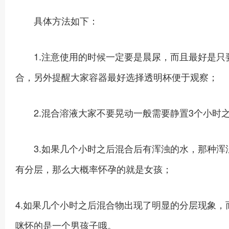
具体方法如下：
1.注意使用的时候一定要是晨尿，而且最好是只要
合，另外提醒大家容器最好选择透明杯便于观察；
2.混合溶液大家不要晃动一般需要静置3个小时之
3.如果几个小时之后混合后有浑浊的水，那种浑
有分层，那么大概率怀孕的就是女孩；
4.如果几个小时之后混合物出现了明显的分层现象
咪怀的是一个男孩子哦。