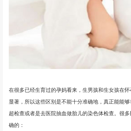
在很多已经生育过的孕妈看来，生男孩和生女孩在怀
显著，所以这些区别是不能十分准确地，真正能能够
超检查或者是去医院抽血做胎儿的染色体检查。很多
确的：