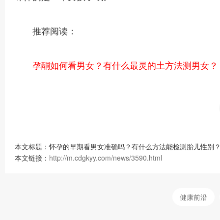
推荐阅读：
孕酮如何看男女？有什么最灵的土方法测男女？
本文标题：怀孕的早期看男女准确吗？有什么方法能检测胎儿性别？
本文链接：
http://m.cdgkyy.com/news/3590.html
健康前沿