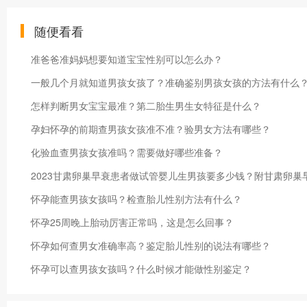
随便看看
准爸爸准妈妈想要知道宝宝性别可以怎么办？
一般几个月就知道男孩女孩了？准确鉴别男孩女孩的方法有什么
怎样判断男女宝宝最准？第二胎生男生女特征是什么？
孕妇怀孕的前期查男孩女孩准不准？验男女方法有哪些？
化验血查男孩女孩准吗？需要做好哪些准备？
2023甘肃卵巢早衰患者做试管婴儿生男孩要多少钱？附甘肃卵巢
怀孕能查男孩女孩吗？检查胎儿性别方法有什么？
怀孕25周晚上胎动厉害正常吗，这是怎么回事？
怀孕如何查男女准确率高？鉴定胎儿性别的说法有哪些？
怀孕可以查男孩女孩吗？什么时候才能做性别鉴定？