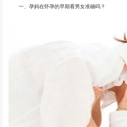
一、孕妈在怀孕的早期看男女准确吗？