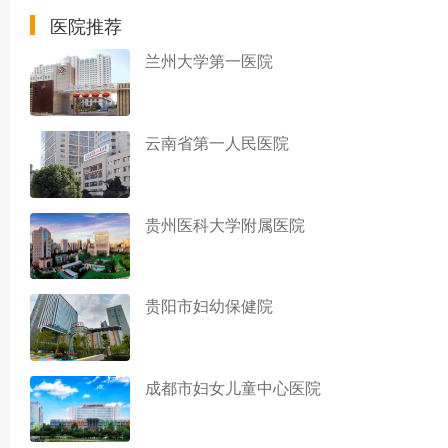
医院推荐
兰州大学第一医院
云南省第一人民医院
贵州医科大学附属医院
贵阳市妇幼保健院
成都市妇女儿童中心医院