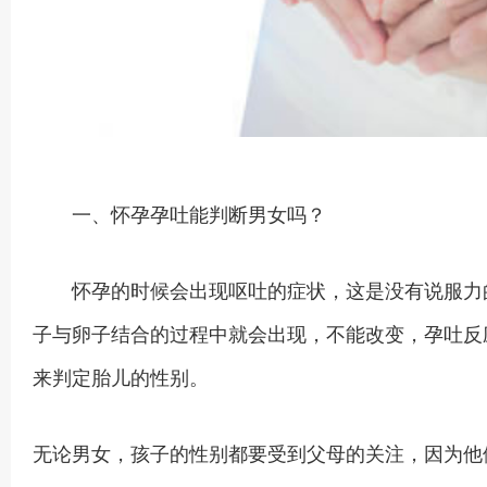
一、怀孕孕吐能判断男女吗？
怀孕的时候会出现呕吐的症状，这是没有说服力的
子与卵子结合的过程中就会出现，不能改变，孕吐反
来判定胎儿的性别。
无论男女，孩子的性别都要受到父母的关注，因为他