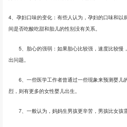
4、孕妇口味的变化：有些人认为，孕妇的口味和以
间是否吃酸吃甜和胎儿的性别没有关系。
5、胎心的强弱：如果胎心比较强，速度比较慢，
出问题。
6、一些医学工作者曾通过一些现象来预测婴儿的
烈，则有更多的女性婴儿出生。
7、一般认为，妈妈生男孩更辛苦，男孩比女孩需