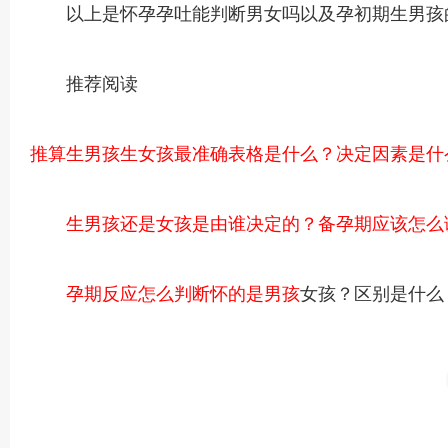
以上是怀孕孕吐能判断男女吗以及孕初期生男孩的
推荐阅读
推算生男孩生女孩最准确表格是什么？决定因素是什
生男孩还是女孩是由谁决定的？备孕期应该怎么
孕期反应怎么判断怀的是男孩
女孩？区别是什么