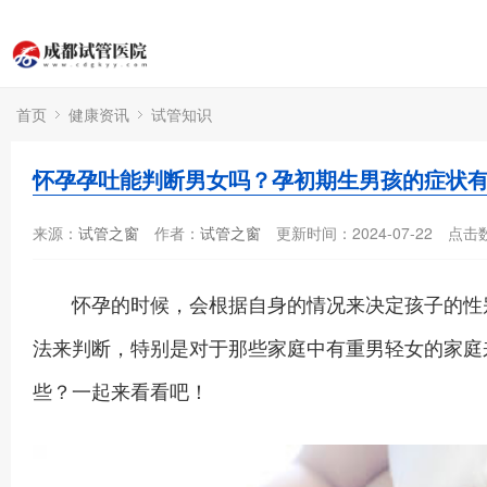
首页
健康资讯
试管知识
怀孕孕吐能判断男女吗？孕初期生男孩的症状
来源：
试管之窗
作者：
试管之窗
更新时间：2024-07-22
点击
怀孕的时候，会根据自身的情况来决定孩子的性别
法来判断，特别是对于那些家庭中有重男轻女的家庭
些？一起来看看吧！