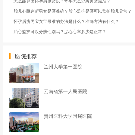
怎么能算出怀孕男孩女孩？怀孕怎么分辨男女最准？
胎儿心跳判断男女是否准确？胎心监护是否可以监护胎儿异常？
怀孕后辨男宝女宝最准的办法是什么？准确方法有什么？
胎心监护可以分辨性别吗？胎心心率多少是正常？
医院推荐
兰州大学第一医院
云南省第一人民医院
贵州医科大学附属医院