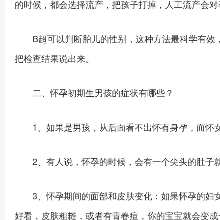
的时候，都会选择流产，把孩子打掉，人工流产会对
B超可以判断胎儿的性别，这种方法最科学有效，
把检查结果说出来。
二、怀孕初期生男孩的症状有哪些？
1、如果是男孩，从后面看不出怀有身孕，而怀女
2、有人说，怀孕的时候，会有一个尖头的肚子就
3、怀孕期间的面部和皮肤变化：如果怀孕的妇女
好看，皮肤粗糙，或者有青春痘，你的宝宝就会变成