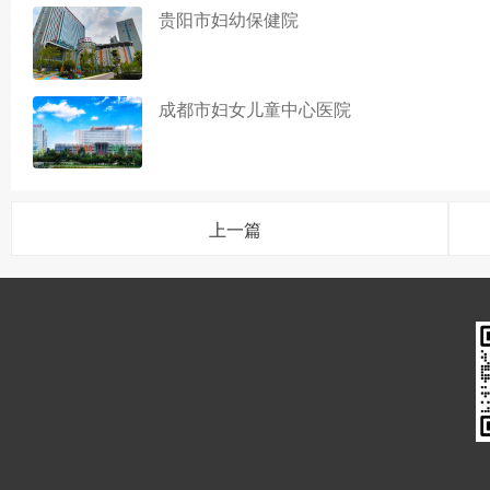
贵阳市妇幼保健院
成都市妇女儿童中心医院
上一篇