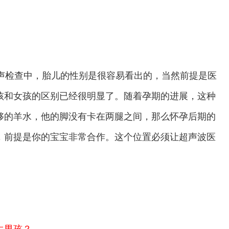
检查中，胎儿的性别是很容易看出的，当然前提是医
孩和女孩的区别已经很明显了。随着孕期的进展，这种
够的羊水，他的脚没有卡在两腿之间，那么怀孕后期的
，前提是你的宝宝非常合作。这个位置必须让超声波医
生男孩？