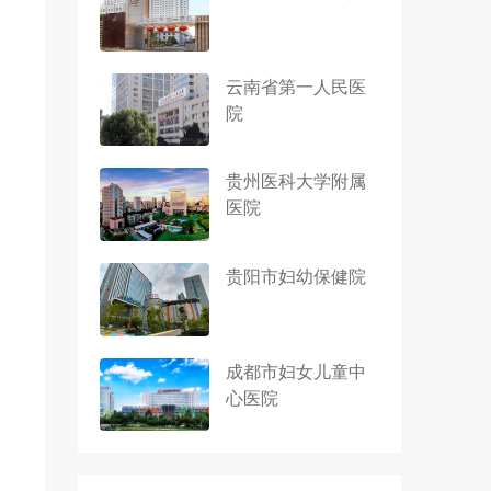
云南省第一人民医
院
贵州医科大学附属
医院
贵阳市妇幼保健院
成都市妇女儿童中
心医院