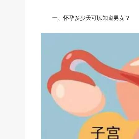
一、怀孕多少天可以知道男女？