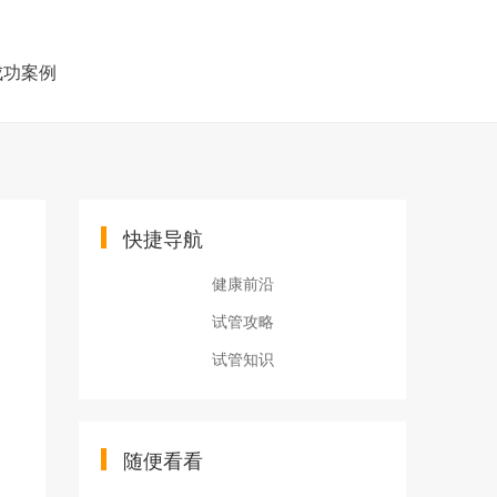
成功案例
快捷导航
健康前沿
试管攻略
试管知识
随便看看