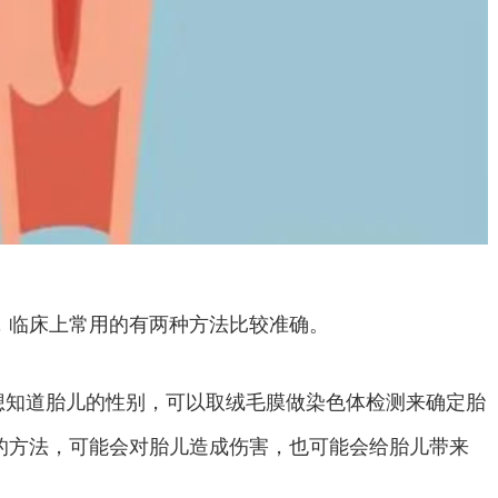
临床上常用的有两种方法比较准确。
知道胎儿的性别，可以取绒毛膜做染色体检测来确定胎
的方法，可能会对胎儿造成伤害，也可能会给胎儿带来