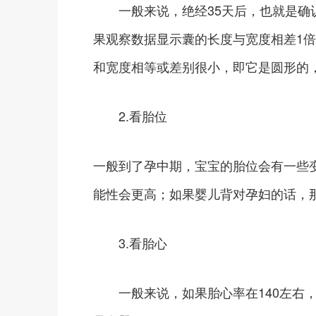
一般来说，绝经35天后，也就是确认
果观察数据显示囊的长度与宽度相差1
和宽度相等或差别很小，即它是圆形的
2.看胎位
一般到了孕中期，宝宝的胎位会有一些
能性会更高；如果婴儿背对孕妇的话，
3.看胎心
一般来说，如果胎心率在140左右，