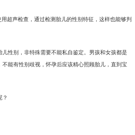
使用超声检查，通过检测胎儿的性别特征，这样也能够判
。
儿性别，非特殊需要不能私自鉴定。男孩和女孩都是
，不能有性别歧视，怀孕后应该精心照顾胎儿，直到宝
呢？