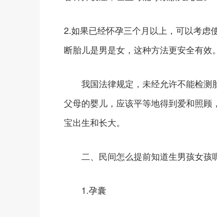
2.如果已经怀孕三个月以上，可以考虑
断胎儿是男是女，这种方法更安全有效
我国法律规定，未经允许不能检测胎
父母的婴儿，应该平等地得到爱和照顾
宝出生和长大。
二、民间怎么提前知道生男孩女孩
1.孕囊