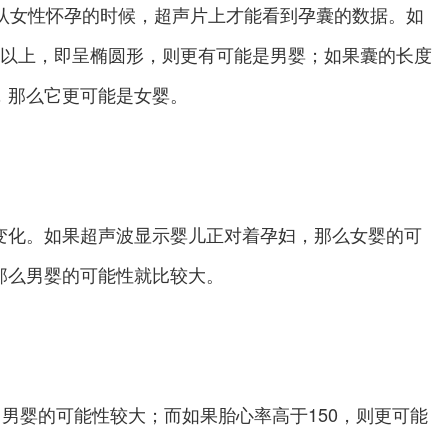
女性怀孕的时候，超声片上才能看到孕囊的数据。如
倍以上，即呈椭圆形，则更有可能是男婴；如果囊的长度
，那么它更可能是女婴。
变化。如果超声波显示婴儿正对着孕妇，那么女婴的可
那么男婴的可能性就比较大。
男婴的可能性较大；而如果胎心率高于150，则更可能