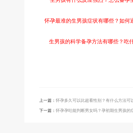
怀孕最准的生男孩症状有哪些？如何
生男孩的科学备孕方法有哪些？吃
上一篇：
怀孕多久可以比超看性别？有什么方法可
下一篇：
怀孕孕吐能判断男女吗？孕初期生男孩的