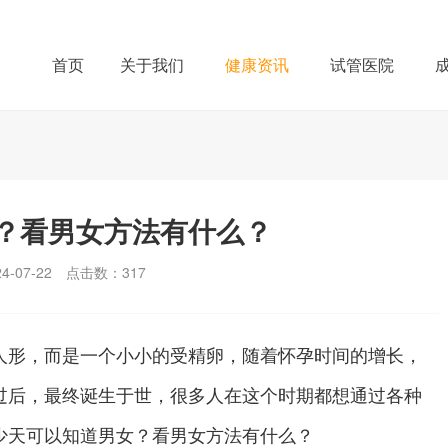
首页
关于我们
健康资讯
试管医院
？看男女方法有什么？
-07-22
点击数：
317
形，而是一个小小的受精卵，随着怀孕时间的增长，
过后，最终诞生于世，很多人在这个时期都想通过各种
少天可以知道男女？看男女方法有什么？