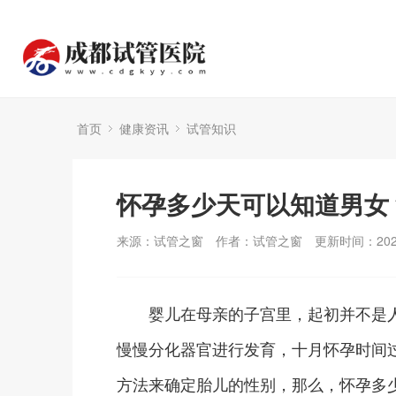
首页
健康资讯
试管知识
怀孕多少天可以知道男女
来源：试管之窗
作者：试管之窗
更新时间：2024
婴儿在母亲的子宫里，起初并不是人
慢慢分化器官进行发育，十月怀孕时间
方法来确定胎儿的性别，那么，怀孕多