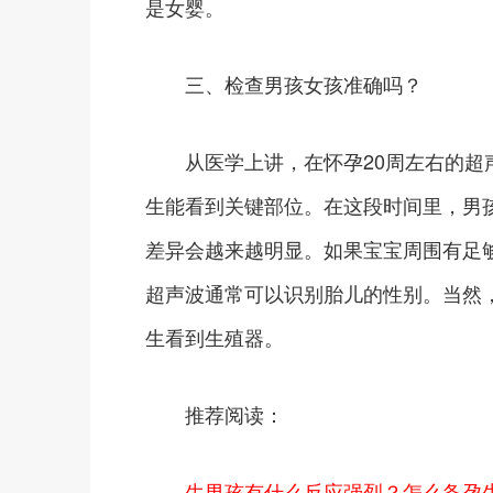
是女婴。
三、检查男孩女孩准确吗？
从医学上讲，在怀孕20周左右的超声
生能看到关键部位。在这段时间里，男
差异会越来越明显。如果宝宝周围有足
超声波通常可以识别胎儿的性别。当然
生看到生殖器。
推荐阅读：
生男孩有什么反应强烈？怎么备孕