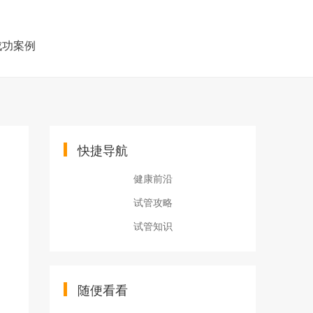
成功案例
快捷导航
健康前沿
试管攻略
试管知识
随便看看