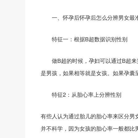
一、怀孕后怀孕后怎么分辨男女最
特征一：根据B超数据识别性别
做B超的时候，孕妇可以通过B超来
是男孩，如果相等就是女孩。如果孕囊
特征2：从胎心率上分辨性别
有些人认为通过胎儿的胎心率来区分男女
并不科学，因为女孩的胎心率一般都比