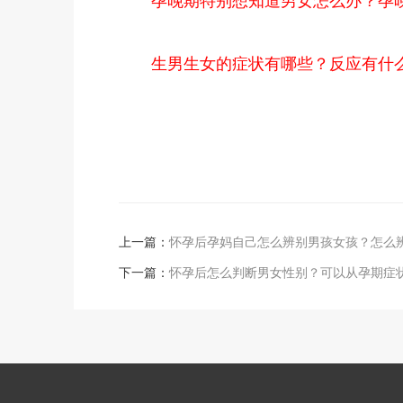
生男生女的症状有哪些？反应有什
上一篇：
怀孕后孕妈自己怎么辨别男孩女孩？怎么
下一篇：
怀孕后怎么判断男女性别？可以从孕期症