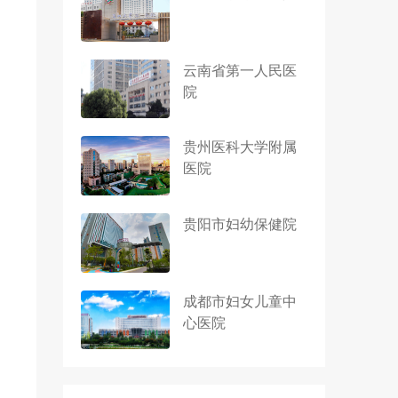
云南省第一人民医
院
贵州医科大学附属
医院
贵阳市妇幼保健院
成都市妇女儿童中
心医院