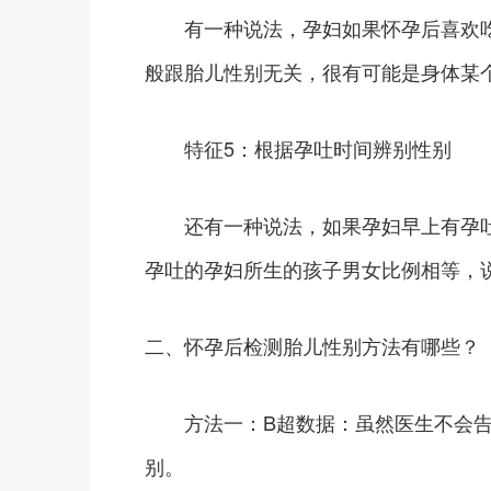
有一种说法，孕妇如果怀孕后喜欢吃
般跟胎儿性别无关，很有可能是身体某
特征5：根据孕吐时间辨别性别
还有一种说法，如果孕妇早上有孕吐
孕吐的孕妇所生的孩子男女比例相等，
二、怀孕后检测胎儿性别方法有哪些？
方法一：B超数据：虽然医生不会告
别。