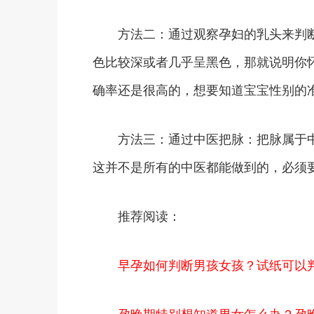
方法二：通过观察孕妇的乳头来判断
色比较深或者几乎呈黑色，那就说明你
确率还是很高的，想要知道宝宝性别的
方法三：通过中医把脉：把脉属于中
这并不是所有的中医都能做到的，必须
推荐阅读：
早孕如何判断男孩女孩？试纸可以
孕晚期特别想知道男女怎么办？孕