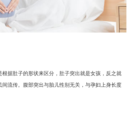
根据肚子的形状来区分，肚子突出就是女孩，反之就
民间流传。腹部突出与胎儿性别无关，与孕妇上身长度