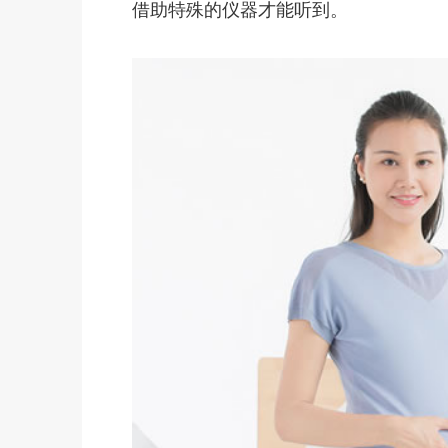
借助特殊的仪器才能听到。