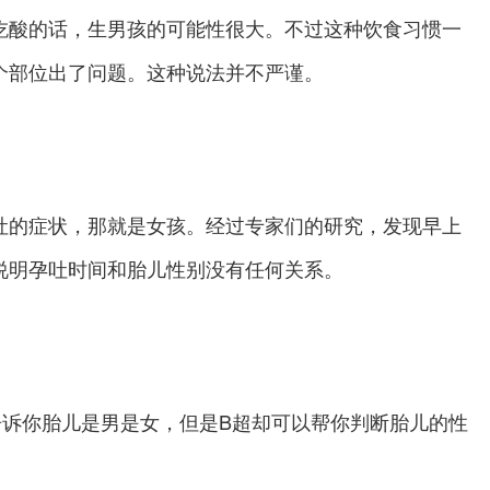
酸的话，生男孩的可能性很大。不过这种饮食习惯一
个部位出了问题。这种说法并不严谨。
的症状，那就是女孩。经过专家们的研究，发现早上
说明孕吐时间和胎儿性别没有任何关系。
诉你胎儿是男是女，但是B超却可以帮你判断胎儿的性