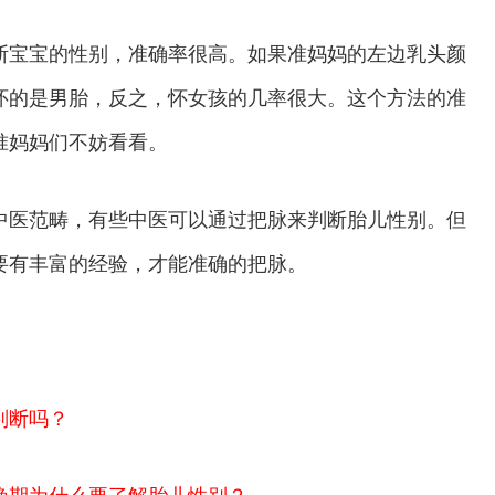
宝宝的性别，准确率很高。如果准妈妈的左边乳头颜
怀的是男胎，反之，怀女孩的几率很大。这个方法的准
准妈妈们不妨看看。
医范畴，有些中医可以通过把脉来判断胎儿性别。但
要有丰富的经验，才能准确的把脉。
判断吗？
晚期为什么要了解胎儿性别？