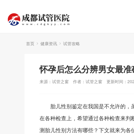
首页
健康资讯
试管攻略
怀孕后怎么分辨男女最准
来源：试管之窗
作者：试管之窗
更新时间：2024
胎儿性别鉴定在我国是不允许的，虽
在各种检查上，希望通过各种检查来判
测胎儿性别方法有哪些？下文就来为各