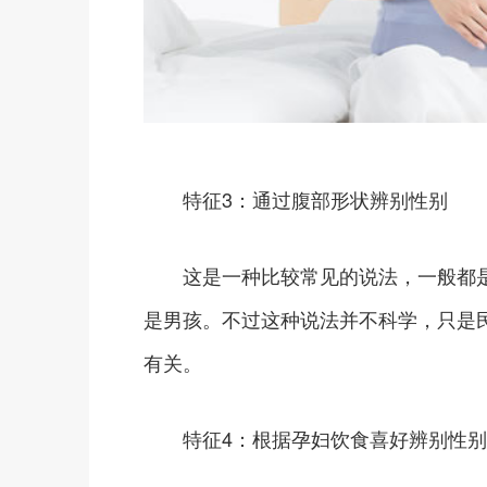
特征3：通过腹部形状辨别性别
这是一种比较常见的说法，一般都是
是男孩。不过这种说法并不科学，只是
有关。
特征4：根据孕妇饮食喜好辨别性别