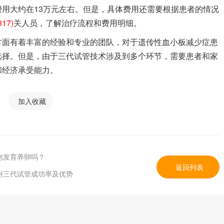
用大约在13万元左右。但是，具体费用还需要根据患者的情况
817)
关人员，了解治疗流程和费用明细。
方面有着丰富的经验和专业的团队，对于遗传性血小板减少症患
选择。但是，由于三代试管技术涉及到多个环节，需要患者和家
和经济承受能力。
加入收藏
泡发育养卵吗？
返回列表
附三代试管成功率及优势