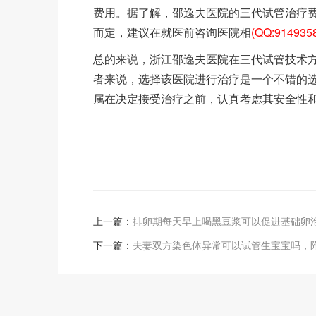
费用。据了解，邵逸夫医院的三代试管治疗费
而定，建议在就医前咨询医院相
(QQ:914935
总的来说，浙江邵逸夫医院在三代试管技术
者来说，选择该医院进行治疗是一个不错的
属在决定接受治疗之前，认真考虑其安全性
上一篇：
排卵期每天早上喝黑豆浆可以促进基础卵
下一篇：
夫妻双方染色体异常可以试管生宝宝吗，