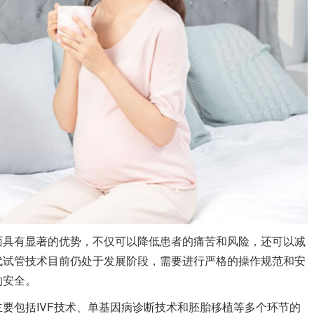
面具有显著的优势，不仅可以降低患者的痛苦和风险，还可以减
代试管技术目前仍处于发展阶段，需要进行严格的操作规范和安
的安全。
要包括IVF技术、单基因病诊断技术和胚胎移植等多个环节的