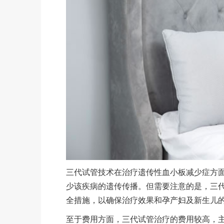
三代试管技术在治疗遗传性血小板减少症方
少该疾病的遗传传播。但需要注意的是，三
全措施，以确保治疗效果和孕产妇及新生儿
至于费用方面，三代试管治疗的费用较高，主