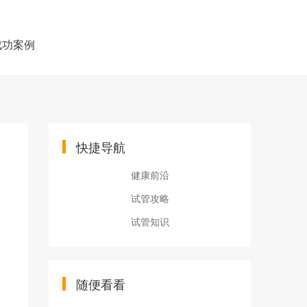
成功案例
快捷导航
健康前沿
试管攻略
试管知识
随便看看