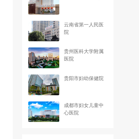
云南省第一人民医
院
贵州医科大学附属
医院
贵阳市妇幼保健院
成都市妇女儿童中
心医院