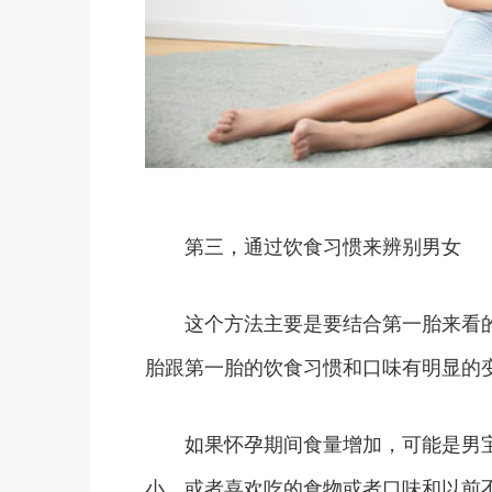
第三，通过饮食习惯来辨别男女
这个方法主要是要结合第一胎来看的
胎跟第一胎的饮食习惯和口味有明显的
如果怀孕期间食量增加，可能是男宝
小，或者喜欢吃的食物或者口味和以前