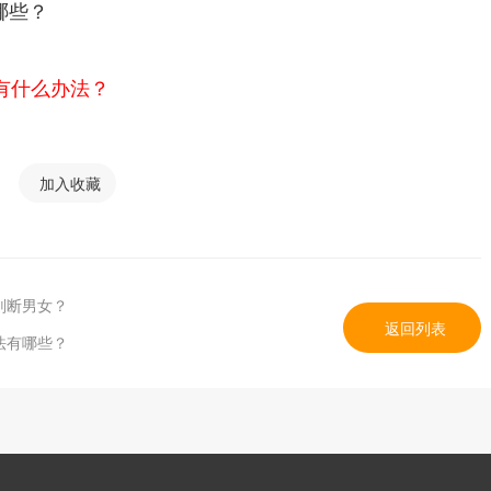
哪些？
有什么办法？
加入收藏
判断男女？
返回列表
法有哪些？