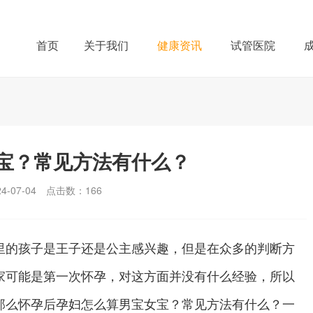
首页
关于我们
健康资讯
试管医院
宝？常见方法有什么？
-07-04
点击数：
166
的孩子是王子还是公主感兴趣，但是在众多的判断方
家可能是第一次怀孕，对这方面并没有什么经验，所以
那么怀孕后孕妇怎么算男宝女宝？常见方法有什么？一