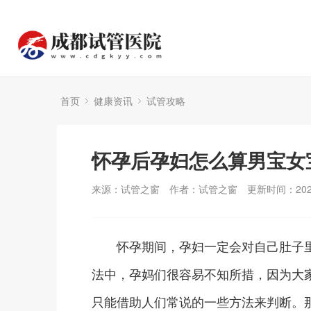
首页
健康资讯
试管攻略
怀孕后孕妇怎么算男宝女
来源：试管之窗
作者：试管之窗
更新时间：2024
怀孕期间，孕妇一定会对自己肚子里
法中，孕妈们很容易不知所措，因为大
只能借助人们常说的一些方法来判断。