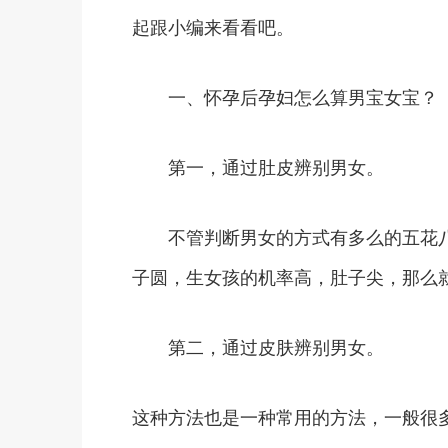
起跟小编来看看吧。
一、怀孕后孕妇怎么算男宝女宝？
第一，通过肚皮辨别男女。
不管判断男女的方式有多么的五花八
子圆，生女孩的机率高，肚子尖，那么
第二，通过皮肤辨别男女。
这种方法也是一种常用的方法，一般很