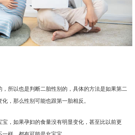
，所以也是判断二胎性别的，具体的方法是如果第二
变化，那么性别可能也跟第一胎相反。
宝，如果孕妇的食量没有明显变化，甚至比以前更
不一样，都有可能是女宝宝。