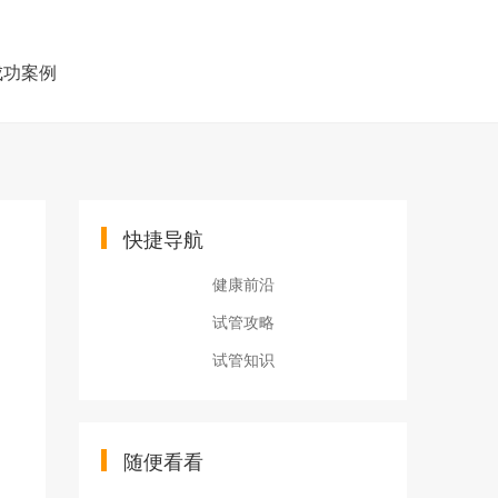
成功案例
快捷导航
健康前沿
试管攻略
试管知识
随便看看