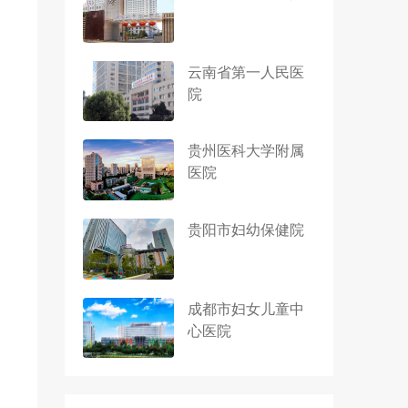
云南省第一人民医
院
贵州医科大学附属
医院
贵阳市妇幼保健院
成都市妇女儿童中
心医院