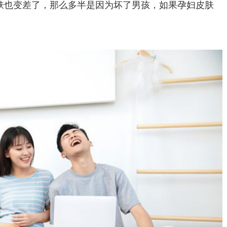
肤也变差了，那么多半是因为坏了男孩，如果孕妇皮肤