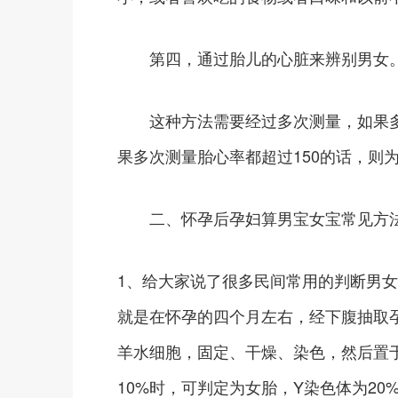
第四，通过胎儿的心脏来辨别男女
这种方法需要经过多次测量，如果多次
果多次测量胎心率都超过150的话，则
二、怀孕后孕妇算男宝女宝常见方
1、给大家说了很多民间常用的判断男
就是在怀孕的四个月左右，经下腹抽取
羊水细胞，固定、干燥、染色，然后置于
10%时，可判定为女胎，Y染色体为20