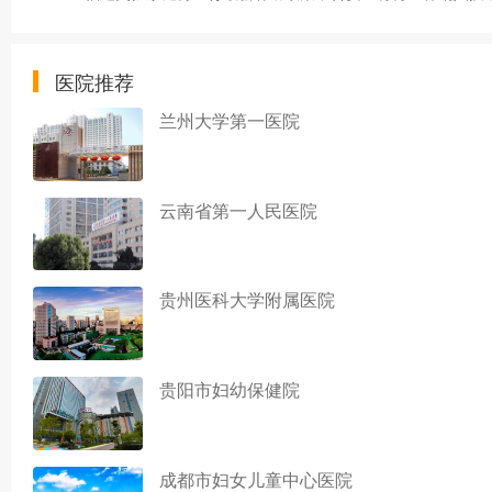
医院推荐
兰州大学第一医院
云南省第一人民医院
贵州医科大学附属医院
贵阳市妇幼保健院
成都市妇女儿童中心医院