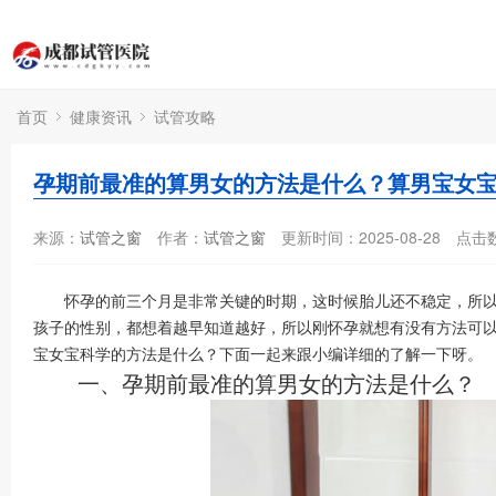
首页
健康资讯
试管攻略
孕期前最准的算男女的方法是什么？算男宝女
来源：
试管之窗
作者：
试管之窗
更新时间：2025-08-28
点击
怀孕的前三个月是非常关键的时期，这时候胎儿还不稳定，所以
孩子的性别，都想着越早知道越好，所以刚怀孕就想有没有方法可
宝女宝科学的方法是什么？下面一起来跟小编详细的了解一下呀。
一、孕期前最准的算男女的方法是什么？