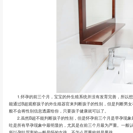
1.怀孕的前三个月，宝宝的外生殖系统并没有发育完善，所以
能通过B超观察孩子的外生殖器官来判断孩子的性别，但是判断男女
般不会将性别信息透露给你，只要孩子健康就可以了。
2.虽然B超不能判断孩子的性别，但是怀孕前三个月是早孕现象
吐是所有早孕现象中最明显的，尤其是在前三个月最为严重。一般
所以孕吐厉害的一般是怀的女孩，不怎么严重的就是男孩。