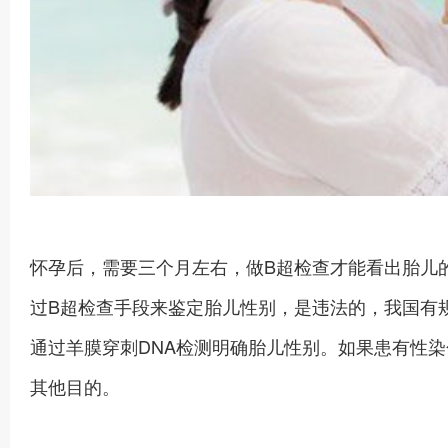
怀孕后，需要三个月左右，做B超检查才能看出胎儿
过B超检查手段来鉴定胎儿性别，是违法的，我国有
通过羊膜穿刺DNA检测明确胎儿性别。如果患有性
其他目的。