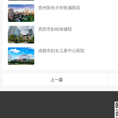
贵州医科大学附属医院
贵阳市妇幼保健院
成都市妇女儿童中心医院
上一篇