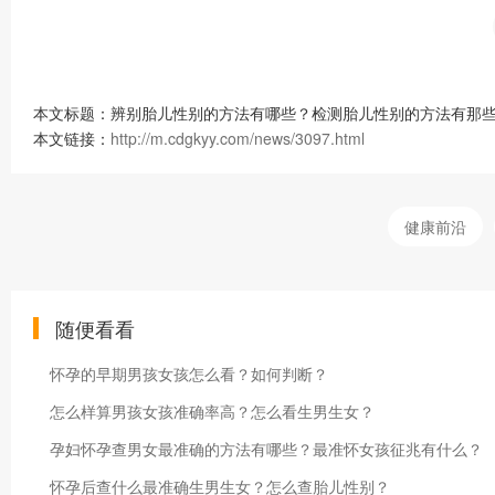
本文标题：辨别胎儿性别的方法有哪些？检测胎儿性别的方法有那些
本文链接：
http://m.cdgkyy.com/news/3097.html
健康前沿
随便看看
怀孕的早期男孩女孩怎么看？如何判断？
怎么样算男孩女孩准确率高？怎么看生男生女？
孕妇怀孕查男女最准确的方法有哪些？最准怀女孩征兆有什么？
怀孕后查什么最准确生男生女？怎么查胎儿性别？