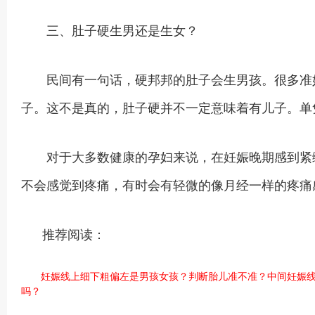
三、肚子硬生男还是生女？
民间有一句话，硬邦邦的肚子会生男孩。很多准妈
子。这不是真的，肚子硬并不一定意味着有儿子。单
对于大多数健康的孕妇来说，在妊娠晚期感到紧绷
不会感觉到疼痛，有时会有轻微的像月经一样的疼痛
推荐阅读：
妊娠线上细下粗偏左是男孩女孩？判断胎儿准不准？
中间妊娠
吗？