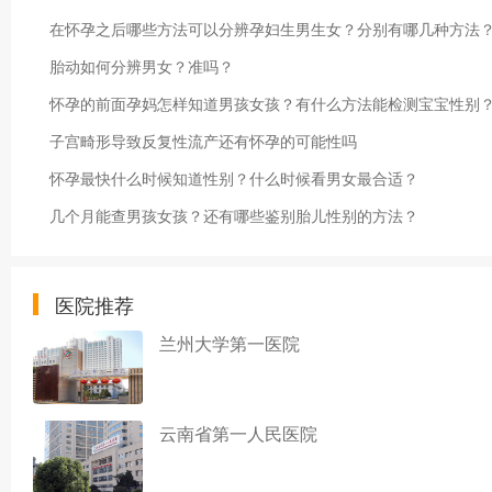
在怀孕之后哪些方法可以分辨孕妇生男生女？分别有哪几种方法
胎动如何分辨男女？准吗？
怀孕的前面孕妈怎样知道男孩女孩？有什么方法能检测宝宝性别
子宫畸形导致反复性流产还有怀孕的可能性吗
怀孕最快什么时候知道性别？什么时候看男女最合适？
几个月能查男孩女孩？还有哪些鉴别胎儿性别的方法？
医院推荐
兰州大学第一医院
云南省第一人民医院