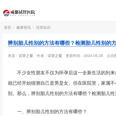
首页
健康资讯
试管知识
辨别胎儿性别的方法有哪些？检测胎儿性别的
来源：
试管之窗
作者：
试管之窗
更新时间：2024-05-28
点击
不少女性朋友不仅为怀孕后这一全新生活的到来感
就已经开始猜测自己是男是女。但在医院里，家属不
别。那么，辨别胎儿性别的方法有哪些？检测胎儿性
一、辨别胎儿性别的方法有哪些？