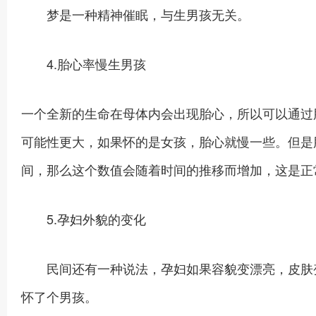
梦是一种精神催眠，与生男孩无关。
4.胎心率慢生男孩
一个全新的生命在母体内会出现胎心，所以可以通过
可能性更大，如果怀的是女孩，胎心就慢一些。但是胎
间，那么这个数值会随着时间的推移而增加，这是正
5.孕妇外貌的变化
民间还有一种说法，孕妇如果容貌变漂亮，皮肤变
怀了个男孩。