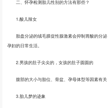
二、怀孕检测胎儿性别的方法有那些？
1.酸儿辣女
胎盘分泌的绒毛膜促性腺激素会抑制胃酸的分泌，
孕妇的日常生活。
2.男孩的肚子尖尖的，女孩的肚子圆圆的
腹部的大小与胎位、骨盆、孕母体型等因素有关
3.胎儿梦的迹象