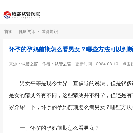
首页
健康资讯
试管知识
怀孕的孕妈前期怎么看男女？哪些方法可以判
来源：
试管之窗
作者：
试管之窗
更新时间：2024-08-10
点击
男女平等是现今世界一直倡导的说法，但是很多家
是女的猜测各有不同，这些猜测并不科学，但还是有
家介绍一下，怀孕的孕妈前期怎么看男女？哪些方法
一、怀孕的孕妈前期怎么看男女？