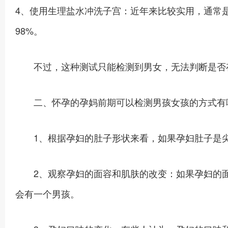
4、使用生理盐水冲洗子宫：近年来比较实用，通常
98%。
不过，这种测试只能检测到男女，无法判断是否
二、怀孕的孕妈前期可以检测男孩女孩的方式有
1、根据孕妇的肚子形状来看，如果孕妇肚子是尖
2、观察孕妇的面容和肌肤的改变：如果孕妇的面
会有一个男孩。