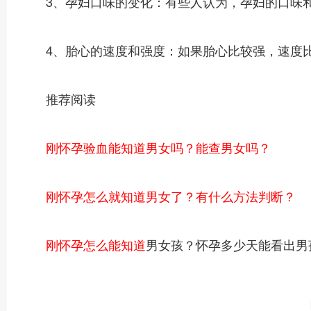
3、孕妇口味的变化：有些人认为，孕妇的口味和
4、胎心的速度和强度：如果胎心比较强，速度比
推荐阅读
刚怀孕验血能知道男女吗？能查男女吗？
刚怀孕怎么就知道男女了？有什么方法判断？
刚怀孕怎么能知道
男女孩？怀孕多少天能看出男