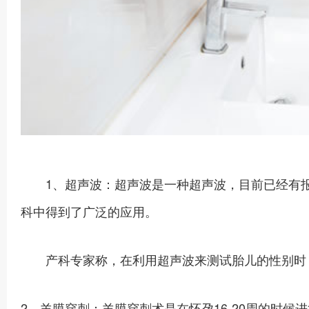
1、超声波：超声波是一种超声波，目前已经有报
科中得到了广泛的应用。
产科专家称，在利用超声波来测试胎儿的性别时，男
2、羊膜穿刺：羊膜穿刺术是在怀孕16-20周的时