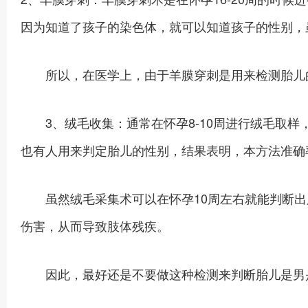
因为知道了孩子的染色体，就可以知道孩子的性别，
所以，在医学上，由于羊膜穿刺是用来检测胎儿
3、绒毛收集：通常在怀孕8-10周进行绒毛取样
也有人用来判定胎儿的性别，结果表明，本方法准确率
虽然绒毛采集术可以在怀孕10周左右就能判断出胎
伤害，从而导致肢体残疾。
因此，最好还是不要做这种检测来判断胎儿是男