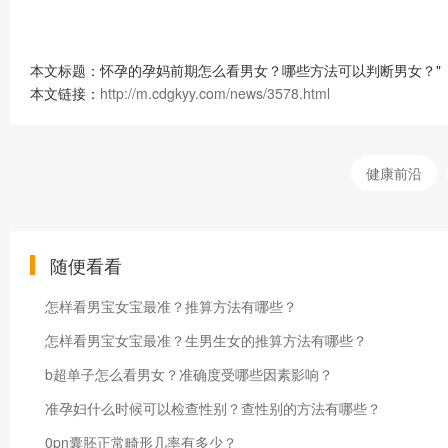
本文标题：怀孕的孕妈前期怎么看男女？哪些方法可以判断男女？"
本文链接：
http://m.cdgkyy.com/news/3578.html
健康前沿
随便看看
怎样看男宝女宝最准？推算方法有哪些？
怎样看男宝女宝最准？生男生女的推算方法有哪些？
b超单子怎么看男女？准确度受哪些因素影响？
准孕妇什么时候可以检查性别？查性别的方法有哪些？
0pn囊胚正常畸形几率有多少？