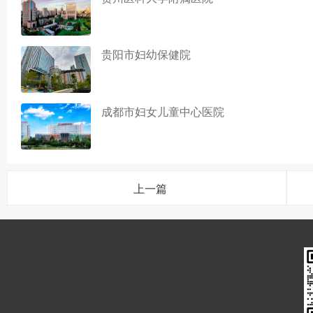
贵阳市妇幼保健院
成都市妇女儿童中心医院
上一篇