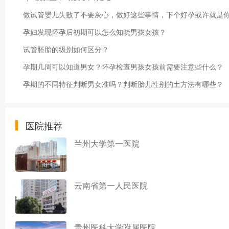
做试管婴儿失败了不要灰心，做好这些事情，下个好孕或许就是
孕妇发现怀孕后初期可以怎么知晓男孩女孩？
试管胚胎的级别如何区分？
孕期几周可以知道男女？怀孕检查男孩女孩前需要注意些什么？
孕期的不同特征判断男女准吗？判断胎儿性别的土方法有哪些？
医院推荐
兰州大学第一医院
云南省第一人民医院
贵州医科大学附属医院