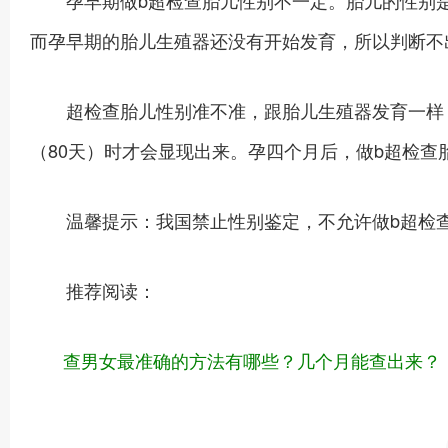
孕早期做b超检查胎儿性别不一定。胎儿的性别是
而孕早期的胎儿生殖器还没有开始发育，所以判断不
超检查胎儿性别准不准，跟胎儿生殖器发育一样，
（80天）时才会显现出来。孕四个月后，做b超检查
温馨提示：我国禁止性别鉴定，不允许做b超检
推荐阅读：
查男女最准确的方法有哪些？几个月能查出来？