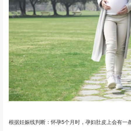
根据妊娠线判断：怀孕5个月时，孕妇肚皮上会有一