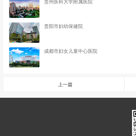
贵州医科大学附属医院
贵阳市妇幼保健院
成都市妇女儿童中心医院
上一篇