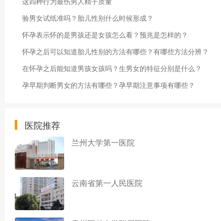
这四种行为最伤男人精子质量
验男女试纸准吗？胎儿性别什么时候形成？
怀孕表示怀的是男孩还是女孩怎么看？预兆是怎样的？
怀孕之后可以知道胎儿性别的方法有哪些？有哪些方法分辨？
在怀孕之后能知道男孩女孩吗？生男女的特征分别是什么？
孕早期判断男女的方法有哪些？孕早期注意事项有哪些？
医院推荐
兰州大学第一医院
云南省第一人民医院