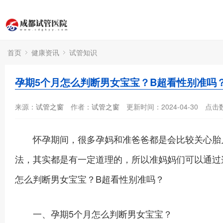
首页
健康资讯
试管知识
孕期5个月怎么判断男女宝宝？B超看性别准吗
来源：
试管之窗
作者：
试管之窗
更新时间：2024-04-30
点击
怀孕期间，很多孕妈和准爸爸都是会比较关心胎儿
法，其实都是有一定道理的，所以准妈妈们可以通过
怎么判断男女宝宝？B超看性别准吗？
一、孕期5个月怎么判断男女宝宝？