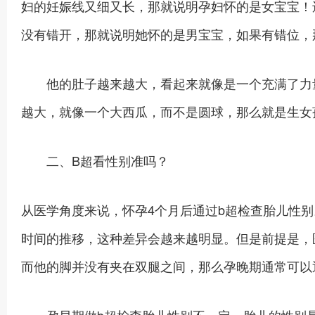
妇的妊娠线又细又长，那就说明孕妇怀的是女宝宝！
没有错开，那就说明她怀的是男宝宝，如果有错位，
他的肚子越来越大，看起来就像是一个充满了力量
越大，就像一个大西瓜，而不是圆球，那么就是生女
二、B超看性别准吗？
从医学角度来说，怀孕4个月后通过b超检查胎儿性
时间的推移，这种差异会越来越明显。但是前提是，
而他的脚并没有夹在双腿之间，那么孕晚期通常可以