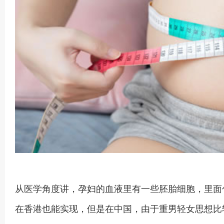
从医学角度讲，孕妇的血液里有一些胚胎细胞，里面
在香港也能实现，但是在中国，由于重男轻女思想比