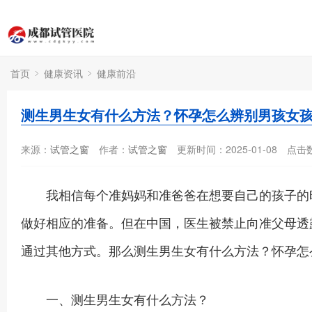
首页
健康资讯
健康前沿
测生男生女有什么方法？怀孕怎么辨别男孩女
来源：
试管之窗
作者：
试管之窗
更新时间：2025-01-08
点击
我相信每个准妈妈和准爸爸在想要自己的孩子的时
做好相应的准备。但在中国，医生被禁止向准父母透
通过其他方式。那么测生男生女有什么方法？怀孕怎
一、测生男生女有什么方法？