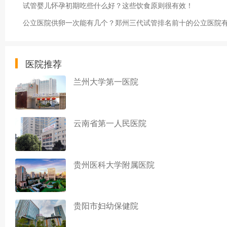
试管婴儿怀孕初期吃些什么好？这些饮食原则很有效！
公立医院供卵一次能有几个？郑州三代试管排名前十的公立医院
医院推荐
兰州大学第一医院
云南省第一人民医院
贵州医科大学附属医院
贵阳市妇幼保健院