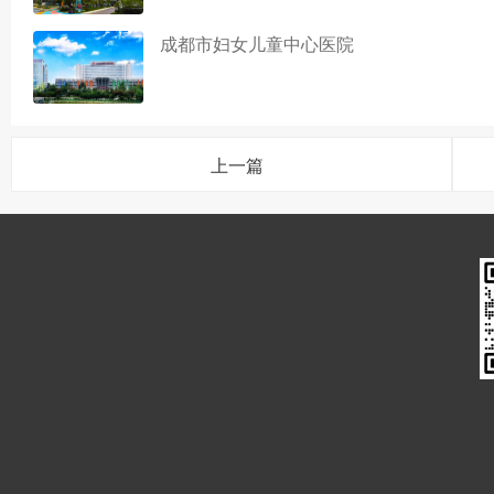
成都市妇女儿童中心医院
上一篇