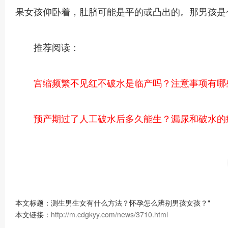
果女孩仰卧着，肚脐可能是平的或凸出的。那男孩是
推荐阅读：
宫缩频繁不见红不破水是临产吗？注意事项有哪
预产期过了人工破水后多久能生？漏尿和破水的
本文标题：测生男生女有什么方法？怀孕怎么辨别男孩女孩？"
本文链接：
http://m.cdgkyy.com/news/3710.html