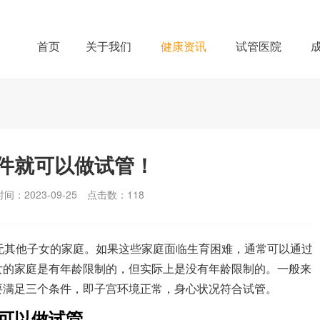
首页
关于我们
健康资讯
试管医院
件就可以做试管！
间：2023-09-25
点击数：
118
无其他子女的家庭。如果这些家庭面临生育困难，通常可以通过
女的家庭是有年龄限制的，但实际上是没有年龄限制的。一般来
要满足三个条件，即子宫环境正常，身心状况符合试管。
可以做试管。