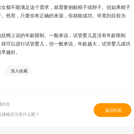
男女都不能满足这个需求，就需要捐献精子或卵子。但如果精子
行。然而，只要你有正确的来源，你就能成功。毕竟到目前为
包括网上说的年龄限制。一般来说，试管婴儿是没有年龄限制
，就可以进行试管婴儿，但一般来说，年龄越大，试管婴儿成功
越早越好。
加入收藏
成功生
返回列表
儿移植后注意什么呢？