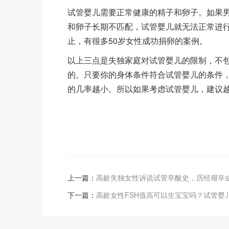
试管婴儿需要正常健康的精子和卵子。如果
和卵子长期不匹配，试管婴儿就无法正常进
止，有很多50岁女性成功捐卵的案例。
以上三点是失独家庭对试管婴儿的限制，不
的。只要你的身体条件符合试管婴儿的条件
的几率越小。所以如果考虑试管婴儿，建议
上一篇：
高龄失独女性诉说试管辛酸史，历经艰辛
下一篇：
高龄女性FSH值高可以生宝宝吗？试管婴