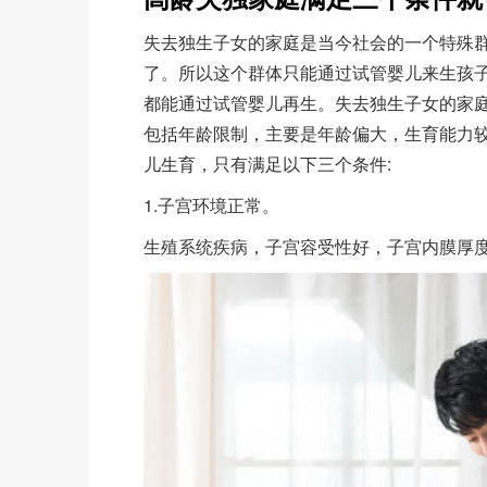
失去独生子女的家庭是当今社会的一个特殊
了。所以这个群体只能通过试管婴儿来生孩
都能通过试管婴儿再生。失去独生子女的家
包括年龄限制，主要是年龄偏大，生育能力
儿生育，只有满足以下三个条件:
1.子宫环境正常。
生殖系统疾病，子宫容受性好，子宫内膜厚度