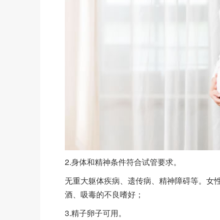
2.身体和精神条件符合试管要求。
无重大躯体疾病、遗传病、精神障碍等。女
酒、吸毒的不良嗜好；
3.精子卵子可用。