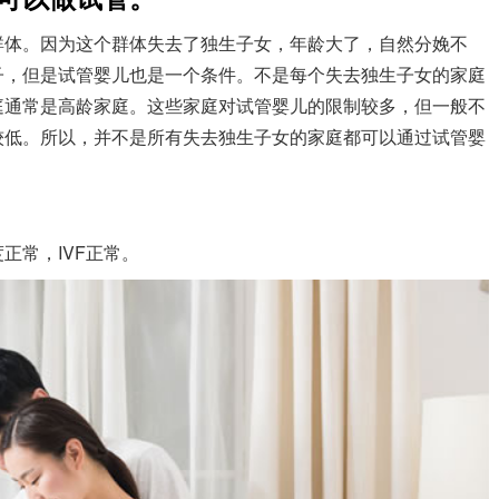
群体。因为这个群体失去了独生子女，年龄大了，自然分娩不
子，但是试管婴儿也是一个条件。不是每个失去独生子女的家庭
庭通常是高龄家庭。这些家庭对试管婴儿的限制较多，但一般不
较低。所以，并不是所有失去独生子女的家庭都可以通过试管婴
正常，IVF正常。