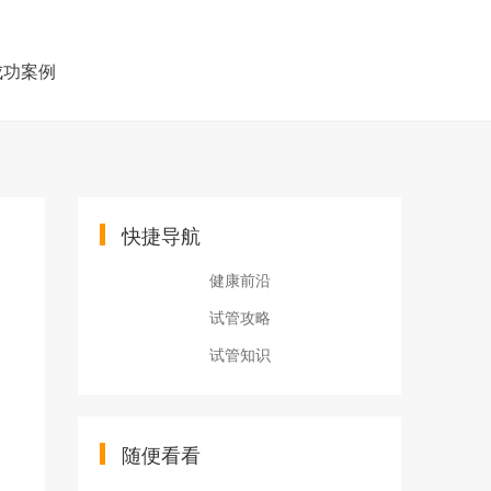
成功案例
快捷导航
健康前沿
试管攻略
试管知识
随便看看