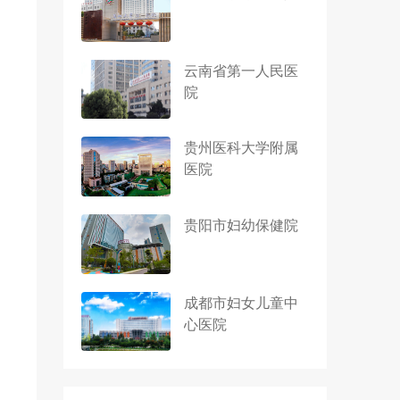
云南省第一人民医
院
贵州医科大学附属
医院
贵阳市妇幼保健院
成都市妇女儿童中
心医院