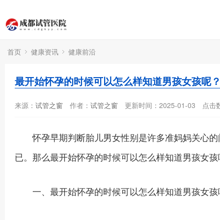
首页
健康资讯
健康前沿
最开始怀孕的时候可以怎么样知道男孩女孩呢
来源：
试管之窗
作者：
试管之窗
更新时间：2025-01-03
点击
怀孕早期判断胎儿男女性别是许多准妈妈关心的问
已。那么最开始怀孕的时候可以怎么样知道男孩女孩
一、最开始怀孕的时候可以怎么样知道男孩女孩