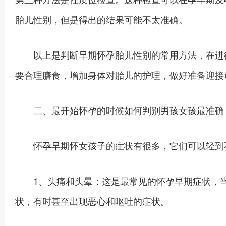
胎儿性别，但是得出的结果可能不太准确。
以上是判断早期怀孕胎儿性别的常用方法，在进行
要合理膳食，增加身体对胎儿的护理，做好准备迎接
二、最开始怀孕的时候如何判别男孩女孩最准确
怀孕早期怀女孩子的症状有很多，它们可以轻到不
1、头痛和头晕：这是最常见的怀孕早期症状，当
状，有时甚至出现恶心和呕吐的症状。