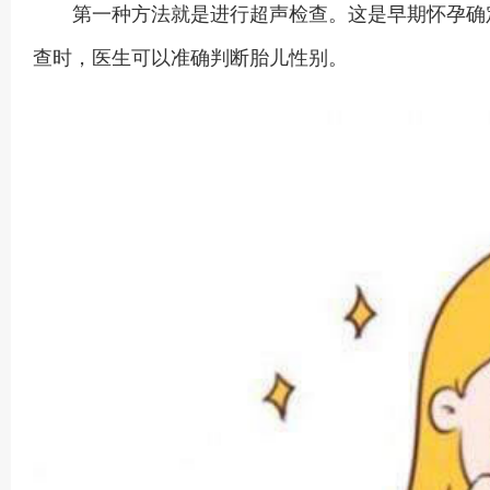
第一种方法就是进行超声检查。这是早期怀孕确定性
查时，医生可以准确判断胎儿性别。