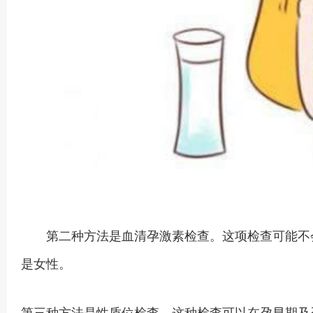
第二种方法是血清孕激素检查。这项检查可能不会
是女性。
第三种方法是性质位检查。这种检查可以在孕早期及