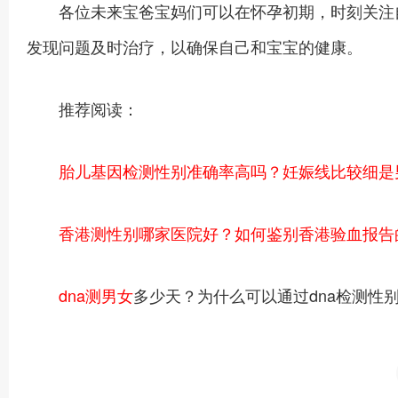
各位未来宝爸宝妈们可以在怀孕初期，时刻关注自
发现问题及时治疗，以确保自己和宝宝的健康。
推荐阅读：
胎儿基因检测性别准确率高吗？妊娠线比较细是
香港测性别哪家医院好？如何鉴别香港验血报告
dna测男女
多少天？为什么可以通过dna检测性