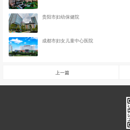
贵阳市妇幼保健院
成都市妇女儿童中心医院
上一篇