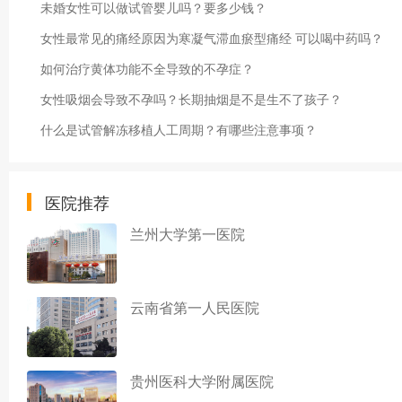
未婚女性可以做试管婴儿吗？要多少钱？
女性最常见的痛经原因为寒凝气滞血瘀型痛经 可以喝中药吗？
如何治疗黄体功能不全导致的不孕症？
女性吸烟会导致不孕吗？长期抽烟是不是生不了孩子？
什么是试管解冻移植人工周期？有哪些注意事项？
医院推荐
兰州大学第一医院
云南省第一人民医院
贵州医科大学附属医院