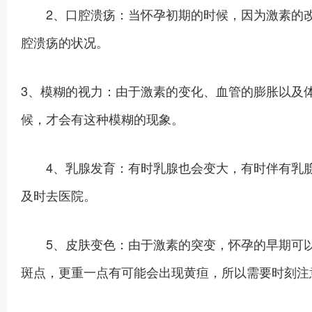
2、口腔溃疡：当怀孕初期的时候，因为激素的改
腔溃疡的状况。
3、模糊的视力：由于激素的变化、血管的膨胀以及
候，才会有这种模糊的现象。
4、乳腺发育：有时乳腺也会变大，有时伴有乳腺
及时去医院。
5、皮肤变色：由于激素的突变，怀孕的早期可以
斑点，更重一点有可能会出现黄疸，所以需要时刻注