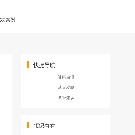
成功案例
快捷导航
健康前沿
试管攻略
试管知识
随便看看