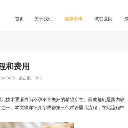
首页
关于我们
健康资讯
试管医院
程和费用
-09-05
点击数：
393
儿技术逐渐成为不孕不育夫妇的希望所在。而成都则是国内较
市之一。本文将详细介绍成都第三代试管婴儿流程，在此流程中