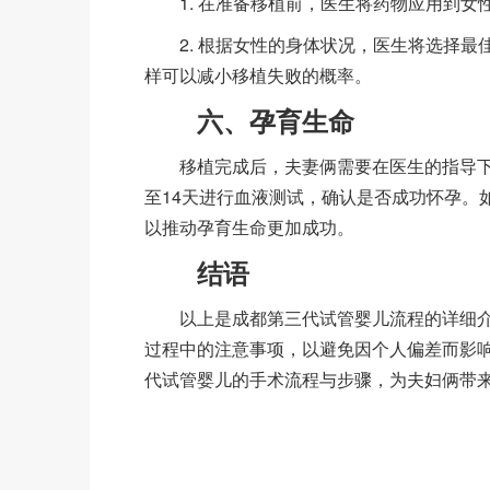
1. 在准备移植前，医生将药物应用到女
2. 根据女性的身体状况，医生将选择最
样可以减小移植失败的概率。
六、孕育生命
移植完成后，夫妻俩需要在医生的指导下进
至14天进行血液测试，确认是否成功怀孕。
以推动孕育生命更加成功。
结语
以上是成都第三代试管婴儿流程的详细介
过程中的注意事项，以避免因个人偏差而影
代试管婴儿的手术流程与步骤，为夫妇俩带