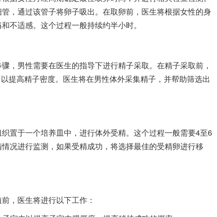
细管，通过该管子将卵子吸出。在取卵前，医生将根据女性的身
痛和不适感。这个过程一般持续约半小时。
骤，男性需要在医生的指导下进行精子采取。在精子采取前，
天，以提高精子密度。医生将在男性体外采集精子，并帮助筛选出
置于一个培养皿中，进行体外受精。这个过程一般需要4至6
精情况进行监测，如果受精成功，将选择最佳的受精卵进行移
前，医生将进行以下工作：