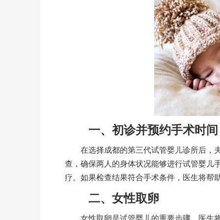
一、初诊并预约手术时间
在选择成都的第三代试管婴儿诊所后，夫
查，确保两人的身体状况能够进行试管婴儿
疗。如果检查结果符合手术条件，医生将帮
二、女性取卵
女性取卵是试管婴儿的重要步骤。医生将