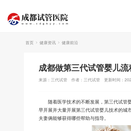
首页
健康资讯
健康前沿
成都做第三代试管婴儿流
来源：三代试管
作者：三代试管
更新时间：2023
随着医学技术的不断发展，第三代试管婴
早开展并大量开展第三代试管婴儿技术的城
夫妻俩能够获得哪些帮助与指导。