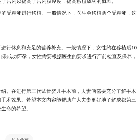
性子宫内以提高子宫内膜厚度，提高移植成功的概率。
佳的受精卵进行移植。一般情况下，医生会移植两个受精卵，这
行休息和充足的营养补充。一般情况下，女性约在移植后10
如果成功怀孕，女性需要根据医生的要求进行产前检查及保养，
绍。在进行第三代试管婴儿手术前，夫妻俩需要充分了解手术
响手术效果。希望本文内容能帮助广大夫妻更好地了解成都第三
来生命的希望。
加入收藏