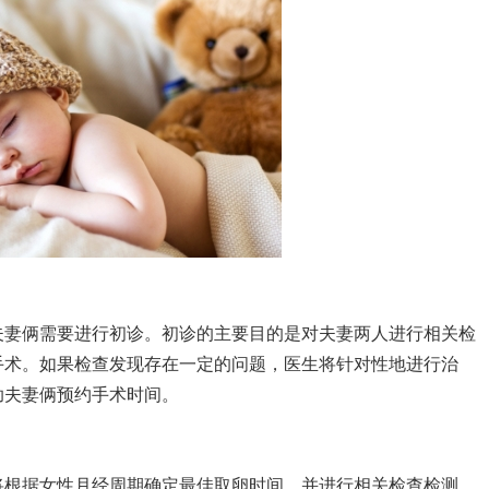
妻俩需要进行初诊。初诊的主要目的是对夫妻两人进行相关检
手术。如果检查发现存在一定的问题，医生将针对性地进行治
助夫妻俩预约手术时间。
根据女性月经周期确定最佳取卵时间，并进行相关检查检测。