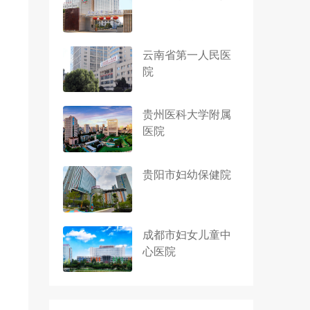
云南省第一人民医
院
贵州医科大学附属
医院
贵阳市妇幼保健院
成都市妇女儿童中
心医院