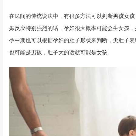
在民间的传统说法中，有很多方法可以判断男孩女孩
娠反应特别强烈的话，孕妇很大概率可能会生女孩，
孕中期也可以根据孕妇的肚子形状来判断，尖肚子表
也可能是男孩，肚子大的话就可能是女孩。