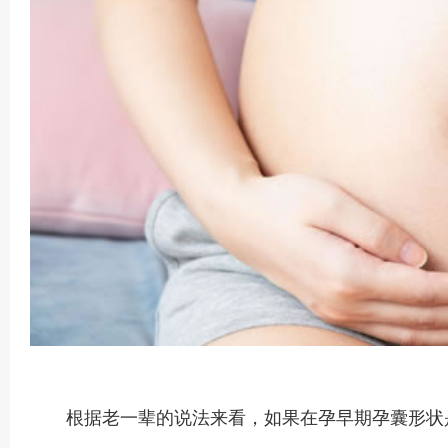
根据老一辈的说法来看，如果在孕早期孕囊形状是