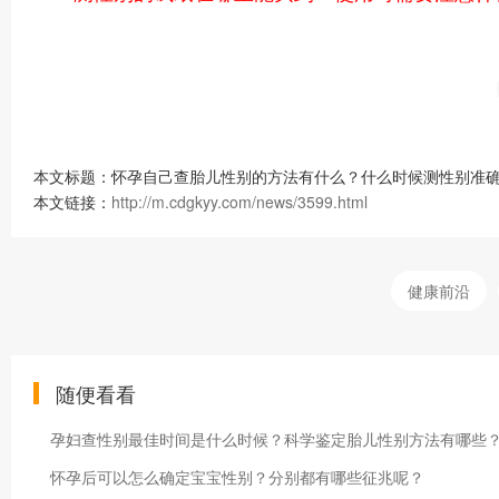
本文标题：怀孕自己查胎儿性别的方法有什么？什么时候测性别准确
本文链接：
http://m.cdgkyy.com/news/3599.html
健康前沿
随便看看
孕妇查性别最佳时间是什么时候？科学鉴定胎儿性别方法有哪些
怀孕后可以怎么确定宝宝性别？分别都有哪些征兆呢？