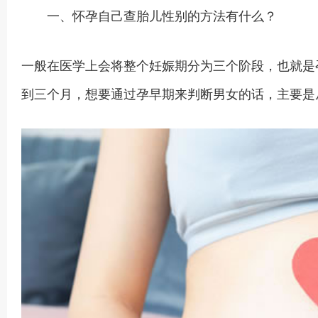
一、怀孕自己查胎儿性别的方法有什么？
一般在医学上会将整个妊娠期分为三个阶段，也就是
到三个月，想要通过孕早期来判断男女的话，主要是