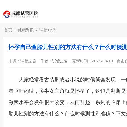
首页
健康资讯
试管知识
怀孕自己查胎儿性别的方法有什么？什么时候
来源：
试管之窗
作者：
试管之窗
更新时间：2024-08-10
点击
大家经常看古装剧或者小说的时候就会发现，一般
者呕吐的话，多半女主角就是怀孕了，这也是判断是
激素水平会发生很大改变，从而引起一系列的临床上
胎儿性别的方法有什么？什么时候测性别准确？下文