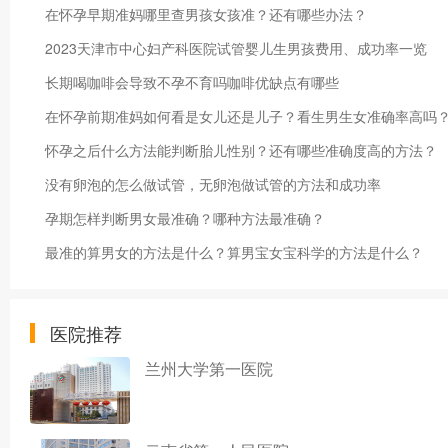
在怀孕早期准妈哪里查男孩女孩准？还有哪些办法？
2023天津市中心妇产科医院试管婴儿生男孩费用、成功率一览
长期喝咖啡会导致不孕不育吗咖啡优缺点有哪些
在怀孕前期准妈如何看是女儿还是儿子？看生男生女准确率高吗
怀孕之后什么方法能判断胎儿性别？还有哪些准确度高的方法？
没有卵泡的怎么做试管，无卵泡做试管的方法和成功率
孕期怎样判断男女最准确？哪种方法最准确？
最准的算男女的方法是什么？算男宝女宝科学的方法是什么？
医院推荐
兰州大学第一医院