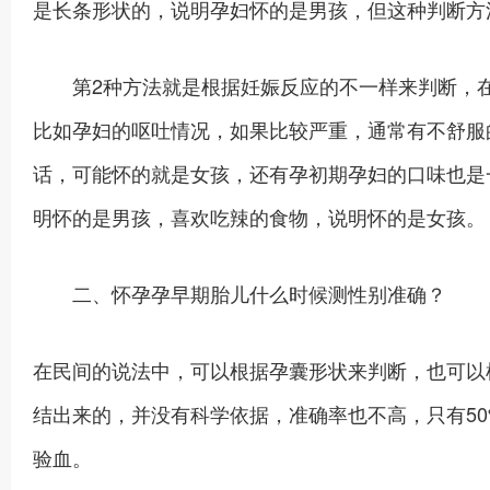
是长条形状的，说明孕妇怀的是男孩，但这种判断方法
第2种方法就是根据妊娠反应的不一样来判断，在
比如孕妇的呕吐情况，如果比较严重，通常有不舒服
话，可能怀的就是女孩，还有孕初期孕妇的口味也是
明怀的是男孩，喜欢吃辣的食物，说明怀的是女孩。
二、怀孕孕早期胎儿什么时候测性别准确？
在民间的说法中，可以根据孕囊形状来判断，也可以
结出来的，并没有科学依据，准确率也不高，只有50
验血。