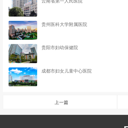
云南省第一人民医院
贵州医科大学附属医院
贵阳市妇幼保健院
成都市妇女儿童中心医院
上一篇