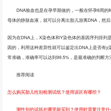
DNA验血也是在孕早期做的，一般在怀孕8周的时
母体的静脉血液，就可以分离出胎儿游离DNA，然后
因为在DNA上，X染色体和Y染色体的基因序列排列
因的，利用这种差异性就可以鉴定出DNA上是否有
常准确，准确率可以达到99.5%，是最准确的判断方
推荐阅读
怎么购买胎儿性别检测试纸？使用误区有哪些？
测性别的试纸在哪里能买到？使用时需要注意什