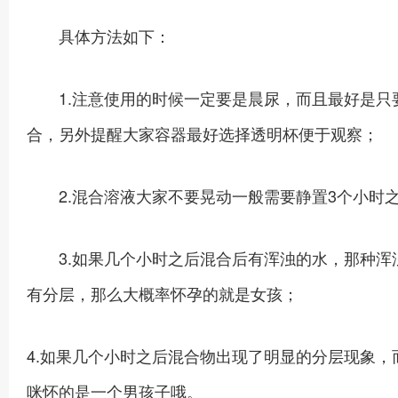
具体方法如下：
1.注意使用的时候一定要是晨尿，而且最好是只要
合，另外提醒大家容器最好选择透明杯便于观察；
2.混合溶液大家不要晃动一般需要静置3个小时之
3.如果几个小时之后混合后有浑浊的水，那种浑
有分层，那么大概率怀孕的就是女孩；
4.如果几个小时之后混合物出现了明显的分层现象
咪怀的是一个男孩子哦。