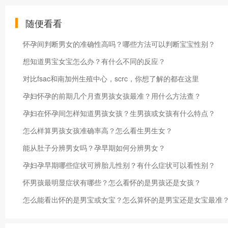
随便看看
怀孕间判断男女的准确性高吗？哪些方法可以判断宝宝性别？
想知道男宝女宝怎么办？有什么不同的反应？
对比fsac和南加州生殖中心，scrc，你想了解的都在这里
孕妇怀孕的前期几个月查男孩女孩最准？用什么方法查？
孕妇在怀孕间怎样知道男孩女孩？生男孩或女孩有什么特点？
怎么样算男孩女孩准确率高？怎么看生男生女？
能从肚子分辨男女吗？孕早期如何分辨男女？
孕妇孕早期哪些症状可辨胎儿性别？有什么症状可以看性别？
怀男孩最明显症状有哪些？怎么看怀的是男孩还是女孩？
怎么能看出怀的是男宝或女宝？怎么算怀的是男宝还是女宝最准