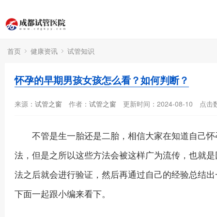
首页
健康资讯
试管知识
怀孕的早期男孩女孩怎么看？如何判断？
来源：
试管之窗
作者：
试管之窗
更新时间：2024-08-10
点击
不管是生一胎还是二胎，相信大家在知道自己怀孕
法，但是之所以这些方法会被这样广为流传，也就是
法之后就会进行验证，然后再通过自己的经验总结出
下面一起跟小编来看下。