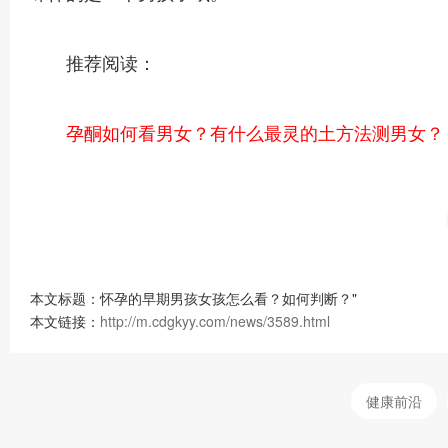
推荐阅读：
孕酮如何看男女？有什么最灵的土方法测男女？
本文标题：怀孕的早期男孩女孩怎么看？如何判断？"
本文链接：
http://m.cdgkyy.com/news/3589.html
健康前沿