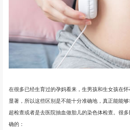
在很多已经生育过的孕妈看来，生男孩和生女孩在怀
显著，所以这些区别是不能十分准确地，真正能能够
超检查或者是去医院抽血做胎儿的染色体检查。很多
确的：