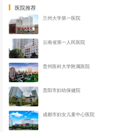
医院推荐
兰州大学第一医院
云南省第一人民医院
贵州医科大学附属医院
贵阳市妇幼保健院
成都市妇女儿童中心医院