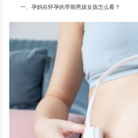
一、孕妈在怀孕的早期男孩女孩怎么看？