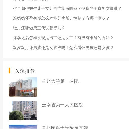
孕早期孕妈生儿子女儿的症状有哪些？孕多少周查男女最准？
准妈妈怀孕初期怎么才能分辨胎儿性别？有哪些症状？
牡丹江哪做第三代试管婴儿？
怀孕之后怎样发现是男宝还是女宝？有没有准确的方法？
双岁双月怀男孩还是女孩准吗？怎么看怀男孩还是女孩？
医院推荐
兰州大学第一医院
云南省第一人民医院
贵州医科大学附属医院