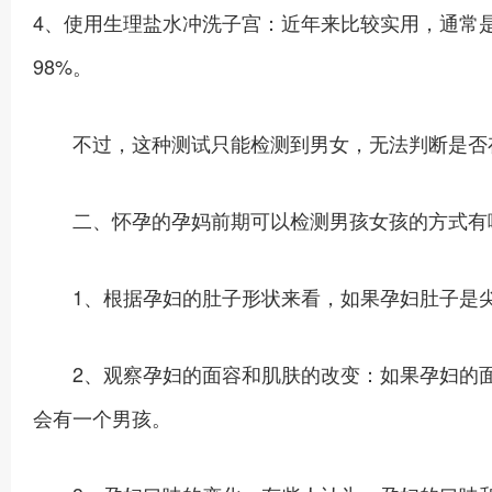
4、使用生理盐水冲洗子宫：近年来比较实用，通常
98%。
不过，这种测试只能检测到男女，无法判断是否
二、怀孕的孕妈前期可以检测男孩女孩的方式有
1、根据孕妇的肚子形状来看，如果孕妇肚子是尖
2、观察孕妇的面容和肌肤的改变：如果孕妇的面
会有一个男孩。