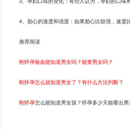
3、孕妇口味的变化：有些人认为，孕妇的口味和
4、胎心的速度和强度：如果胎心比较强，速度比
推荐阅读
刚怀孕验血能知道男女吗？能查男女吗？
刚怀孕怎么就知道男女了？有什么方法判断？
刚怀孕
怎么能知道男女孩？怀孕多少天能看出男