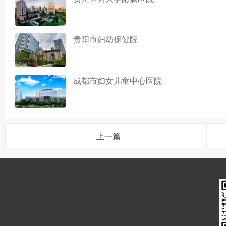
贵阳市妇幼保健院
成都市妇女儿童中心医院
上一篇