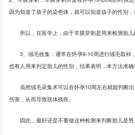
因为知道了孩子的染色体，就可以知道孩子的性别，
所以，在医学上，由于羊膜穿刺是用来检测胎儿
3、绒毛收集：通常在怀孕8-10周进行绒毛取样
也有人用来判定胎儿的性别，结果表明，本方法准确率
虽然绒毛采集术可以在怀孕10周左右就能判断出胎
伤害，从而导致肢体残疾。
因此，最好还是不要做这种检测来判断胎儿是男