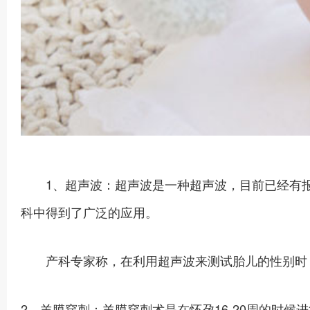
1、超声波：超声波是一种超声波，目前已经有报
科中得到了广泛的应用。
产科专家称，在利用超声波来测试胎儿的性别时，男
2、羊膜穿刺：羊膜穿刺术是在怀孕16-20周的时