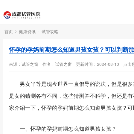
首页
健康资讯
试管攻略
怀孕的孕妈前期怎么知道男孩女孩？可以判断
来源：
试管之窗
作者：
试管之窗
更新时间：2024-08-10
点击
男女平等是现今世界一直倡导的说法，但是很多家
是女的猜测各有不同，这些猜测并不科学，但还是有
家介绍一下，怀孕的孕妈前期怎么知道男孩女孩？可
一、怀孕的孕妈前期怎么知道男孩女孩？