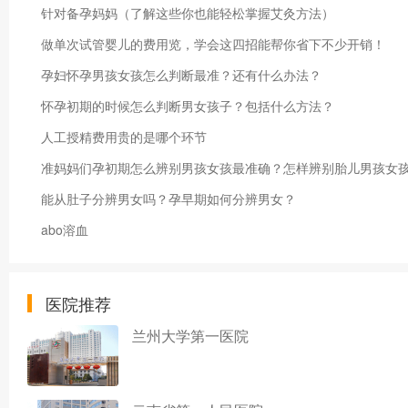
针对备孕妈妈（了解这些你也能轻松掌握艾灸方法）
做单次试管婴儿的费用览，学会这四招能帮你省下不少开销！
孕妇怀孕男孩女孩怎么判断最准？还有什么办法？
怀孕初期的时候怎么判断男女孩子？包括什么方法？
人工授精费用贵的是哪个环节
准妈妈们孕初期怎么辨别男孩女孩最准确？怎样辨别胎儿男孩女
能从肚子分辨男女吗？孕早期如何分辨男女？
abo溶血
医院推荐
兰州大学第一医院