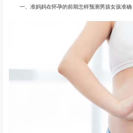
一、准妈妈在怀孕的前期怎样预测男孩女孩准确