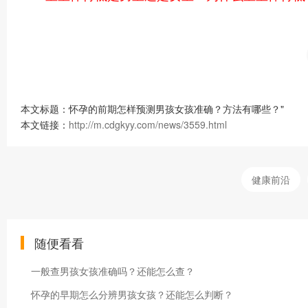
本文标题：怀孕的前期怎样预测男孩女孩准确？方法有哪些？"
本文链接：
http://m.cdgkyy.com/news/3559.html
健康前沿
随便看看
一般查男孩女孩准确吗？还能怎么查？
怀孕的早期怎么分辨男孩女孩？还能怎么判断？