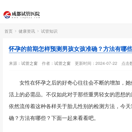
首页
健康资讯
试管知识
怀孕的前期怎样预测男孩女孩准确？方法有哪
来源：
试管之窗
作者：
试管之窗
更新时间：2024-07-22
点击
女性在怀孕之后的好奇心往往会不断的增加，她们
活上的必需品。不仅如此对于那些重男轻女的思想的
依然流传着这种各样关于胎儿性别的检测方法，今天
确？方法有哪些？下面一起来看看吧。