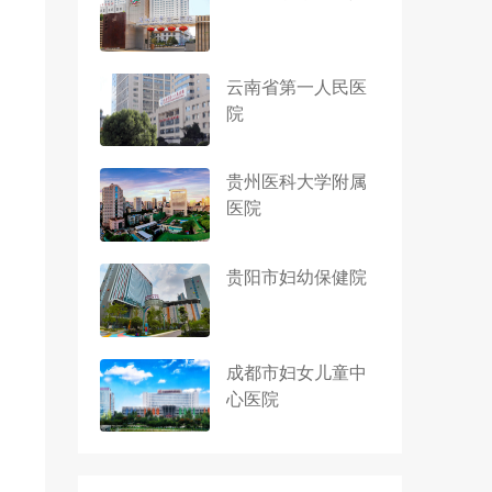
云南省第一人民医
院
贵州医科大学附属
医院
贵阳市妇幼保健院
成都市妇女儿童中
心医院