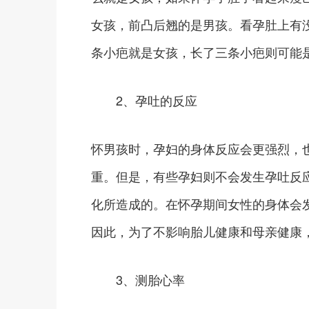
女孩，前凸后翘的是男孩。看孕肚上有
条小疤就是女孩，长了三条小疤则可能
2、孕吐的反应
怀男孩时，孕妇的身体反应会更强烈，
重。但是，有些孕妇则不会发生孕吐反
化所造成的。在怀孕期间女性的身体会
因此，为了不影响胎儿健康和母亲健康
3、测胎心率