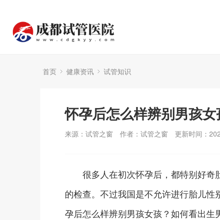
首页
健康资讯
试管知识
怀孕后怎么样辨别男孩女
来源：试管之窗
作者：试管之窗
更新时间：2024
很多人在初次怀孕后，都特别好奇肚
的检查。不过我国是不允许进行胎儿性
孕后怎么样辨别男孩女孩？如何看出生