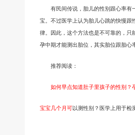
有民间传说，胎儿的性别跟心率有一
宝。不过医学上认为胎儿心跳的快慢跟
律。因此，这个方法也是不可靠的，只
孕中期才能测出胎位，其实胎位跟胎心
推荐阅读：
如何早点知道肚子里孩子的性别？孕
宝宝几个月可
以测性别？医学上用于检