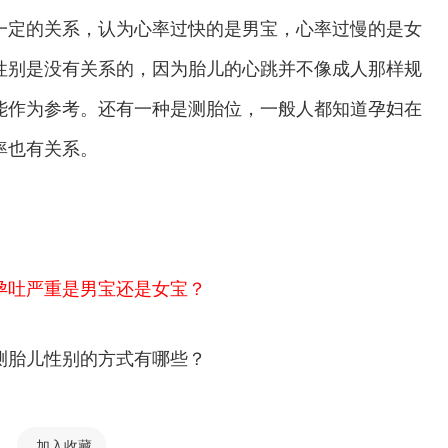
定的关系，认为心率过快的是男宝，心率过慢的是女
性别是没有关系的，因为胎儿的心跳并不像成人那样规
能作为参考。还有一种是测胎位，一般人都知道孕妇在
率也有关系。
吐严重是男宝还是女宝？
测胎儿性别的方式有哪些？
加入收藏