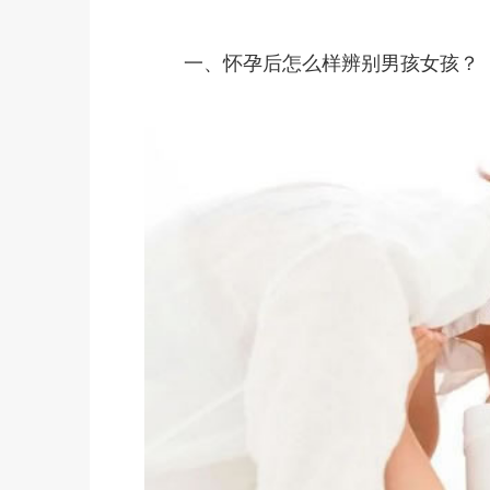
一、怀孕后怎么样辨别男孩女孩？