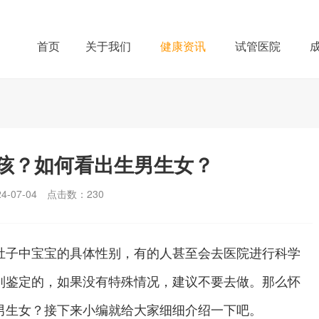
首页
关于我们
健康资讯
试管医院
孩？如何看出生男生女？
-07-04
点击数：
230
子中宝宝的具体性别，有的人甚至会去医院进行科学
别鉴定的，如果没有特殊情况，建议不要去做。那么怀
男生女？接下来小编就给大家细细介绍一下吧。