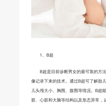
1、B超
B超是目前诊断男女的最可靠的方法
像记录下来的技术。通过B超可了解胎
儿头颅大小、胸围、腹围等情况。B超
脏、心脏和大脑等结构以及形态异常，