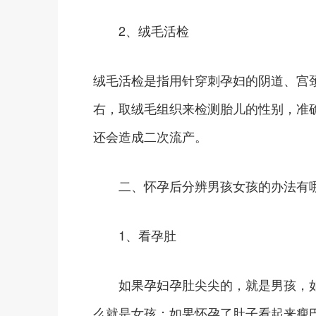
2、绒毛活检
绒毛活检是指用针穿刺孕妇的阴道、宫颈
右，取绒毛组织来检测胎儿的性别，准
还会造成二次流产。
二、怀孕后分辨男孩女孩的办法有
1、看孕肚
如果孕妇孕肚尖尖的，就是男孩，如
么就是女孩；如果怀孕了肚子看起来瘦