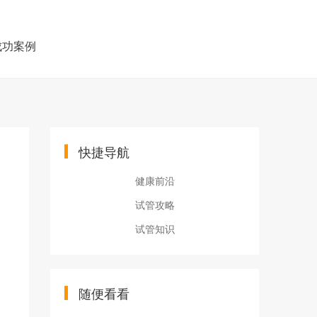
成功案例
快捷导航
健康前沿
试管攻略
试管知识
随便看看