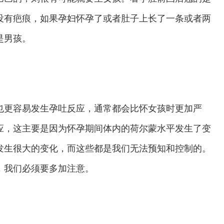
没有疤痕，如果孕妇怀孕了或者肚子上长了一条或者两
是男孩。
也更容易发生孕吐反应，通常都会比怀女孩时更加严
应，这主要是因为怀孕期间体内的荷尔蒙水平发生了变
发生很大的变化，而这些都是我们无法预知和控制的。
，我们必须要多加注意。