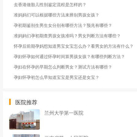
去香港做胎儿性别鉴定流程是怎样的？
准妈妈们可以根据哪些方法来辨别男孩女孩？
孕初期鉴别生男生女分别有哪些方法？预兆有哪些？
准妈妈们孕初期查男孩女孩准吗？男女判断方法有哪些？
怀孕后前期孕妈想知道男宝女宝怎么办？看男女的方法有什么？
孕妇怀孕如何通过怀孕时间算男孩女孩？有哪些判断方法？
孕妇在怀孕的早期怎么判断男女？测试方法有哪些？
孕妇怀孕初怎么早知道宝宝是男宝还是女宝？
医院推荐
兰州大学第一医院