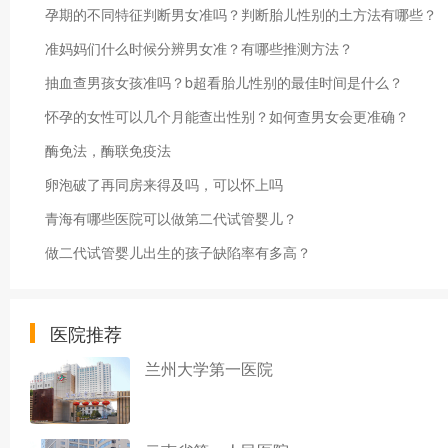
孕期的不同特征判断男女准吗？判断胎儿性别的土方法有哪些？
准妈妈们什么时候分辨男女准？有哪些推测方法？
抽血查男孩女孩准吗？b超看胎儿性别的最佳时间是什么？
怀孕的女性可以几个月能查出性别？如何查男女会更准确？
酶免法，酶联免疫法
卵泡破了再同房来得及吗，可以怀上吗
青海有哪些医院可以做第二代试管婴儿？
做二代试管婴儿出生的孩子缺陷率有多高？
医院推荐
兰州大学第一医院