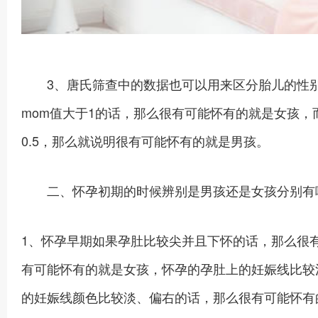
3、唐氏筛查中的数据也可以用来区分胎儿的性别，
mom值大于1的话，那么很有可能怀有的就是女孩，而
0.5，那么就说明很有可能怀有的就是男孩。
二、怀孕初期的时候辨别是男孩还是女孩分别有
1、怀孕早期如果孕肚比较尖并且下怀的话，那么很
有可能怀有的就是女孩，怀孕的孕肚上的妊娠线比较
的妊娠线颜色比较淡、偏右的话，那么很有可能怀有