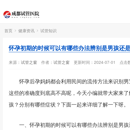
首页
健康资讯
试管知识
怀孕初期的时候可以有哪些办法辨别是男孩还
来源：
试管之窗
作者：
试管之窗
更新时间：2024-07-01
点击
怀孕后孕妈妈都会利用民间的流传方法来识别男宝
这些的准确度到底高不高呢，今天小编就带大家来了
孩？分别有哪些症状？下面一起来详细了解一下呀。
一、怀孕初期的时候可以有哪些办法辨别是男孩