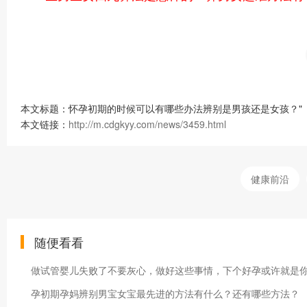
本文标题：怀孕初期的时候可以有哪些办法辨别是男孩还是女孩？"
本文链接：
http://m.cdgkyy.com/news/3459.html
健康前沿
随便看看
做试管婴儿失败了不要灰心，做好这些事情，下个好孕或许就是
孕初期孕妈辨别男宝女宝最先进的方法有什么？还有哪些方法？