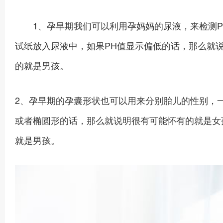
1、孕早期我们可以利用孕妈妈的尿液，来检测PH
试纸放入尿液中，如果PH值显示偏低的话，那么就
的就是男孩。
2、孕早期的孕囊形状也可以用来分别胎儿的性别，
或者椭圆形的话，那么就说明很有可能怀有的就是女
就是男孩。