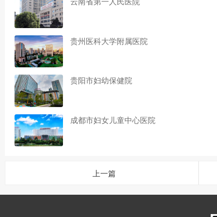
云南省第一人民医院
贵州医科大学附属医院
贵阳市妇幼保健院
成都市妇女儿童中心医院
上一篇