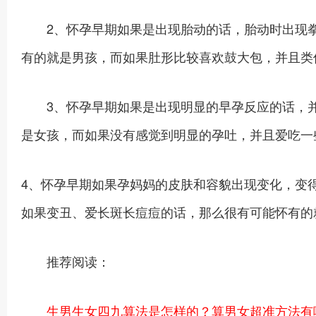
2、怀孕早期如果是出现胎动的话，胎动时出现拳
有的就是男孩，而如果肚形比较喜欢鼓大包，并且类
3、怀孕早期如果是出现明显的早孕反应的话，并
是女孩，而如果没有感觉到明显的孕吐，并且爱吃一
4、怀孕早期如果孕妈妈的皮肤和容貌出现变化，变
如果变丑、爱长斑长痘痘的话，那么很有可能怀有的
推荐阅读：
生男生女四九算法是怎样的？算男女超准方法有