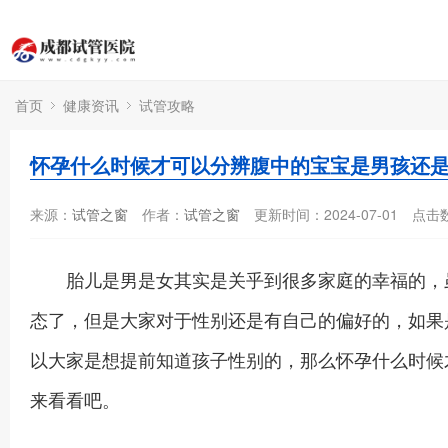
首页
健康资讯
试管攻略
怀孕什么时候才可以分辨腹中的宝宝是男孩还
来源：
试管之窗
作者：
试管之窗
更新时间：2024-07-01
点击
胎儿是男是女其实是关乎到很多家庭的幸福的，虽
态了，但是大家对于性别还是有自己的偏好的，如果
以大家是想提前知道孩子性别的，那么怀孕什么时候
来看看吧。