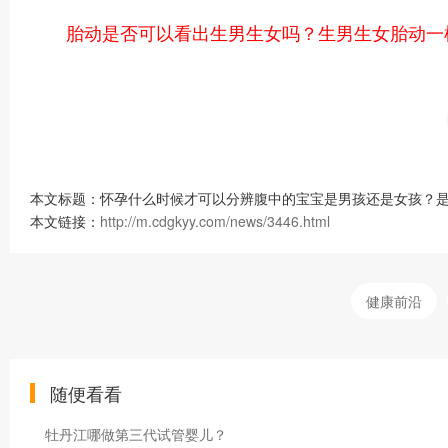
胎动是否可以看出生男生女吗？生男生女胎动一
本文标题：怀孕什么时候才可以分辨腹中的宝宝是男孩还是女孩？是
本文链接：
http://m.cdgkyy.com/news/3446.html
健康前沿
随便看看
牡丹江哪做第三代试管婴儿？