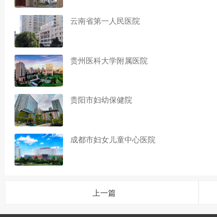
云南省第一人民医院
贵州医科大学附属医院
贵阳市妇幼保健院
成都市妇女儿童中心医院
上一篇