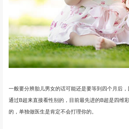
一般要分辨胎儿男女的话可能还是要等到四个月后，
通过B超来直接看性别的，目前最先进的B超是四维
的，单独做医生是肯定不会打理你的。