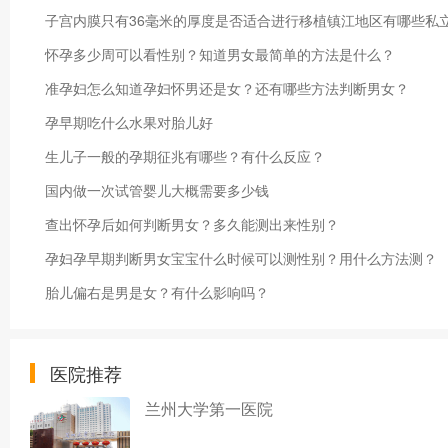
子宫内膜只有36毫米的厚度是否适合进行移植镇江地区有哪些私
怀孕多少周可以看性别？知道男女最简单的方法是什么？
准孕妇怎么知道孕妇怀男还是女？还有哪些方法判断男女？
孕早期吃什么水果对胎儿好
生儿子一般的孕期征兆有哪些？有什么反应？
国内做一次试管婴儿大概需要多少钱
查出怀孕后如何判断男女？多久能测出来性别？
孕妇孕早期判断男女宝宝什么时候可以测性别？用什么方法测？
胎儿偏右是男是女？有什么影响吗？
医院推荐
兰州大学第一医院