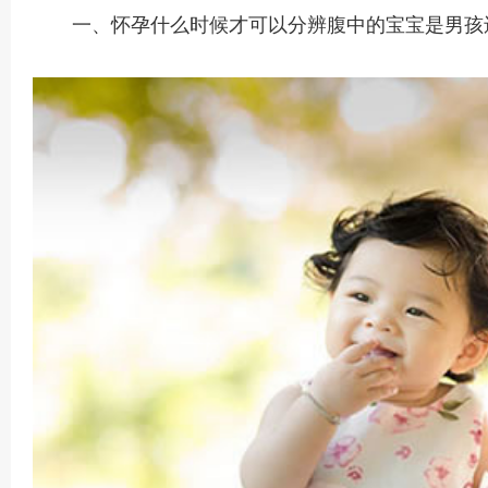
一、怀孕什么时候才可以分辨腹中的宝宝是男孩