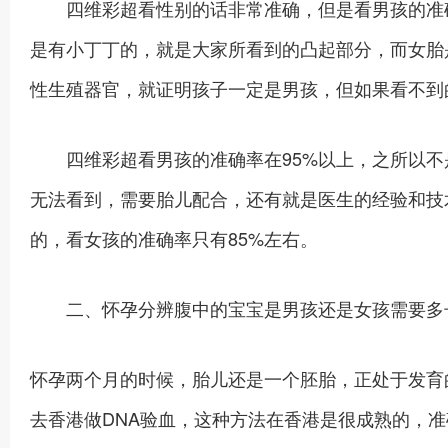
四维彩超看性别的话非常准确，但是看男孩的准确
是有小丁丁的，就是大家所看到的凸起部分，而女胎
性生殖器官，就证明孩子一定是男孩，但如果看不到
四维彩超看男孩的准确率在95%以上，之所以不
无法看到，需要胎儿配合，还有就是医生的经验和技
的，看女孩的准确率只有85%左右。
二、怀孕分辨腹中的宝宝是男孩还是女孩需要多
怀孕两个月的时候，胎儿还是一个胚胎，正处于发育
去香港做DNA验血，这种方法在香港是很成熟的，准