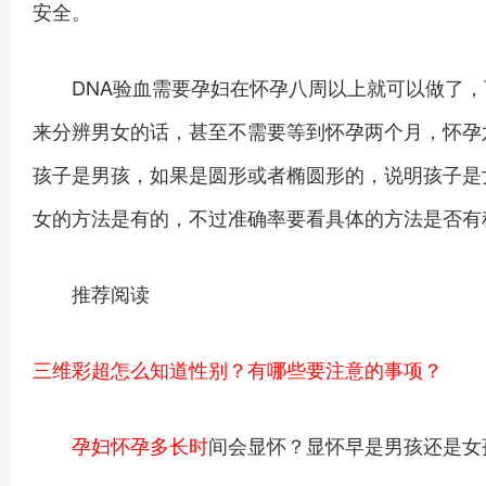
安全。
DNA验血需要孕妇在怀孕八周以上就可以做了，
来分辨男女的话，甚至不需要等到怀孕两个月，怀孕
孩子是男孩，如果是圆形或者椭圆形的，说明孩子是
女的方法是有的，不过准确率要看具体的方法是否有
推荐阅读
三维彩超怎么知道性别？有哪些要注意的事项？
孕妇怀孕多长时
间会显怀？显怀早是男孩还是女