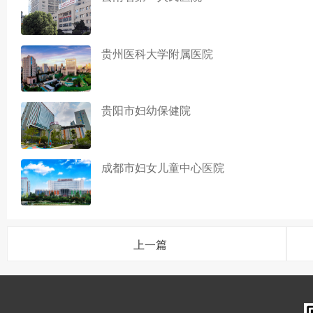
贵州医科大学附属医院
贵阳市妇幼保健院
成都市妇女儿童中心医院
上一篇