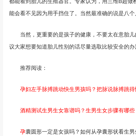
都能看到胎儿的生殖器官。专家认为，用三维B超做
能会看不见因为用手挡住了。当然最准确的说是八个
当然，更重要的是孩子的健康，不要太在意胎儿的
议大家想要知道胎儿性别的话尽量选取比较安全的办
推荐阅读：
孕妇左手脉搏跳动快生男孩吗？把脉说脉搏跳得
酒精测试生男生女靠谱吗？生男生女步骤有哪些
孕
囊圆形一定是女孩吗？如何从孕囊形状看生男