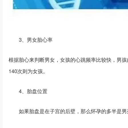
3、男女胎心率
根据胎心来判断男女，女孩的心跳频率比较快，男孩
140次则为女孩。
4、胎盘位置
如果胎盘是在子宫的后壁，那么怀孕的多半是男