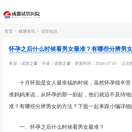
首页
健康资讯
试管知识
怀孕之后什么时候看男女最准？有哪些分辨男
来源：
试管之窗
作者：
试管之窗
更新时间：2024-07-01
点击
十月怀胎是女人最幸福的时候，虽然怀孕很辛苦，
准妈妈来说，从怀孕的那一刻起，他们就迫不及待地
准？有哪些分辨男女的方法？下面一起来跟小编详细
一、怀孕之后什么时候看男女最准？