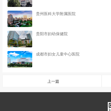
贵州医科大学附属医院
贵阳市妇幼保健院
成都市妇女儿童中心医院
上一篇