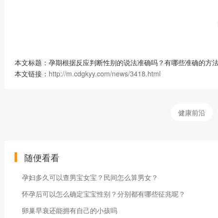
本文标题：孕期根据反应判断性别的说法准确吗？有哪些准确的方法
本文链接：
http://m.cdgkyy.com/news/3418.html
健康前沿
随便看看
孕妇多久可以查男宝女宝？民间怎么算男女？
怀孕后可以怎么确定宝宝性别？分别都有哪些征兆呢？
卵巢早衰还能拥有自己的小孩吗