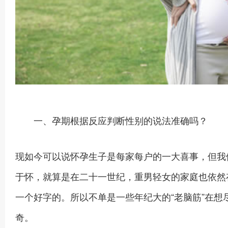
一、孕期根据反应判断性别的说法准确吗？
现如今可以说怀孕生子是每家每户的一大喜事，但我
于怀，就算是在二十一世纪，重男轻女的家庭也依然
一个好字的。所以不单是一些年纪大的“老脑筋”在
奇。