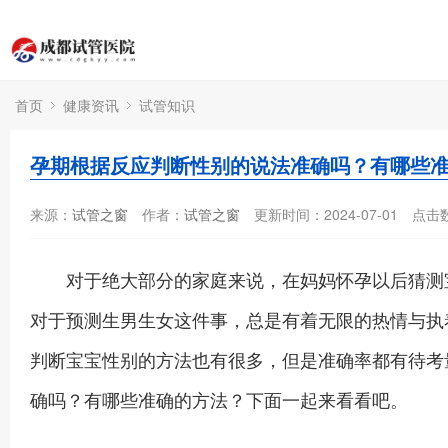
首页
健康资讯
试管知识
孕期根据反应判断性别的说法准确吗？有哪些
来源：
试管之窗
作者：
试管之窗
更新时间：2024-07-01
点击
对于绝大部分的家庭来说，在妈妈怀孕以后猜测宝
对于预测生男生女这件事，总是有着无限的热情与执
判断宝宝性别的方法也有很多，但是准确率都有待考
确吗？有哪些准确的方法？下面一起来看看吧。