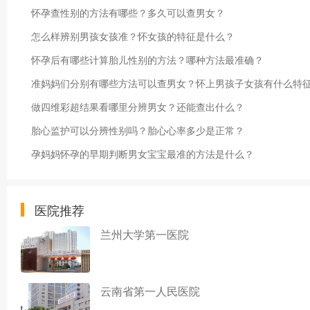
怀孕查性别的方法有哪些？多久可以查男女？
怎么样辨别男孩女孩准？怀女孩的特征是什么？
怀孕后有哪些计算胎儿性别的方法？哪种方法最准确？
准妈妈们分别有哪些方法可以查男女？怀上男孩子女孩有什么特
做四维彩超结果看哪里分辨男女？还能查出什么？
胎心监护可以分辨性别吗？胎心心率多少是正常？
孕妈妈怀孕的早期判断男女宝宝最准的方法是什么？
医院推荐
兰州大学第一医院
云南省第一人民医院