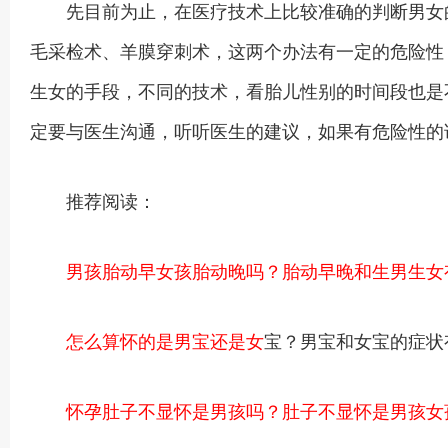
先目前为止，在医疗技术上比较准确的判断男女的
毛采检术、羊膜穿刺术，这两个办法有一定的危险性
生女的手段，不同的技术，看胎儿性别的时间段也是
定要与医生沟通，听听医生的建议，如果有危险性的
推荐阅读：
男孩胎动早女孩胎动晚吗？胎动早晚和生男生女
怎么算怀的是男宝还是女
宝？男宝和女宝的症状
怀孕肚子不显怀是男孩吗？肚子不显怀是男孩女