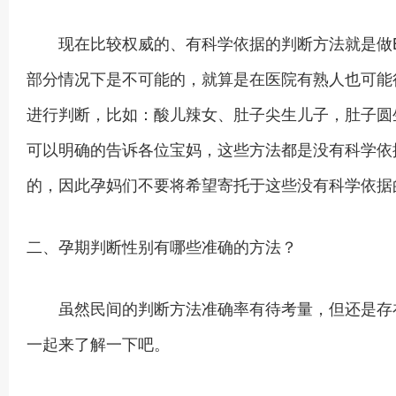
现在比较权威的、有科学依据的判断方法就是做B
部分情况下是不可能的，就算是在医院有熟人也可能
进行判断，比如：酸儿辣女、肚子尖生儿子，肚子圆
可以明确的告诉各位宝妈，这些方法都是没有科学依
的，因此孕妈们不要将希望寄托于这些没有科学依据
二、孕期判断性别有哪些准确的方法？
虽然民间的判断方法准确率有待考量，但还是存在
一起来了解一下吧。