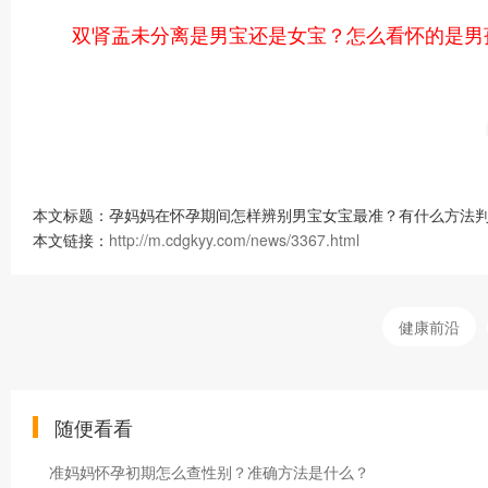
双肾盂未分离是男宝还是女宝？怎么看怀的是男
本文标题：孕妈妈在怀孕期间怎样辨别男宝女宝最准？有什么方法判
本文链接：
http://m.cdgkyy.com/news/3367.html
健康前沿
随便看看
准妈妈怀孕初期怎么查性别？准确方法是什么？