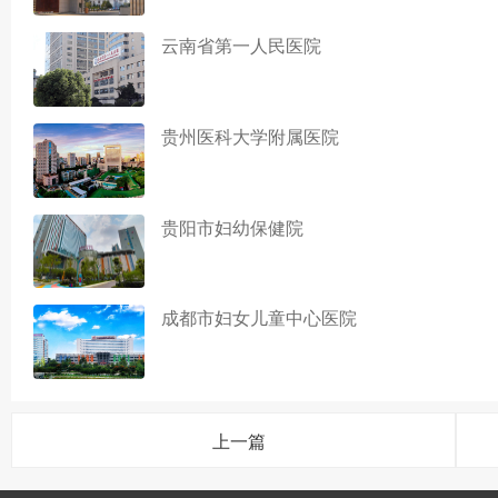
云南省第一人民医院
贵州医科大学附属医院
贵阳市妇幼保健院
成都市妇女儿童中心医院
上一篇