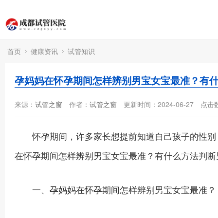
首页
健康资讯
试管知识
孕妈妈在怀孕期间怎样辨别男宝女宝最准？有
来源：
试管之窗
作者：
试管之窗
更新时间：2024-06-27
点击
怀孕期间，许多家长想提前知道自己孩子的性别，
在怀孕期间怎样辨别男宝女宝最准？有什么方法判断
一、孕妈妈在怀孕期间怎样辨别男宝女宝最准？