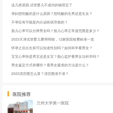
这几类原因,试管婴儿不成功的锅背定了
孕妇想吃酸的是什么原因？想吃酸的生男还是生女？
不孕症有可能是内分泌疾病导致的？
胎儿心率可以分辨男女吗？胎儿心率正常值范围是多少？
2023天津试管婴儿费用明细，12家医院收费标准一览
怀孕之后出生前可以知道性别吗？如何科学看男女？
宝宝心率快是男宝还是女宝？胎心监护看男女法科学吗？
男女鉴定方式有哪些？看男女最准的方法是什么？
2023清宫图怎么算？清宫图准不准？
医院推荐
兰州大学第一医院