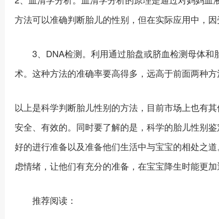
方法可以准确判断胎儿的性别，但在实际应用中，因
3、DNA检测。利用通过胎盘或脐血检测母体和胎
术。这种方法的准确率要高得多，远高于前面两种方
以上是科学判断胎儿性别的方法，目前市场上也有其
安全、有效的。同时要了解的是，科学的胎儿性别鉴
好的进行准备以及准备他们生活中与宝宝的相处之道
虑情绪，让他们有充分的准备，在宝宝降生时能更加
推荐阅读：