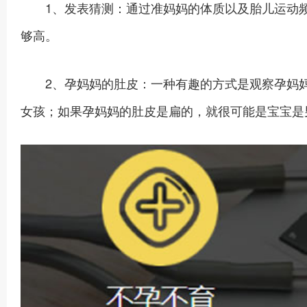
1、发表猜测：通过准妈妈的体质以及胎儿运动频
够高。
2、孕妈妈的肚皮：一种有趣的方式是观察孕妈妈
女孩；如果孕妈妈的肚皮是扁的，就很可能是宝宝是