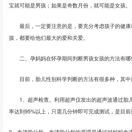
宝就可能是男孩；如果是奇数月份，就可能是女孩。
最后，一定要注意的是，要充分考虑孩子的健康和
孩，都要给他们最大的爱和关爱。
二、孕妈妈在怀孕期间判断男孩女孩的方法有哪
目前，胎儿性别科学判断的方法有很多种，其中
1、超声检查。利用超声仪发出的超声波通过胎儿
率达到95%以上，只需几分钟即可完成测试，是目
2、血清学分析。血清学分析的原理是通过对妈妈血