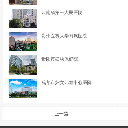
云南省第一人民医院
贵州医科大学附属医院
贵阳市妇幼保健院
成都市妇女儿童中心医院
上一篇