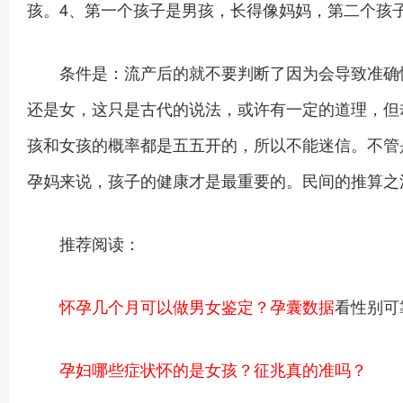
孩。4、第一个孩子是男孩，长得像妈妈，第二个孩
条件是：流产后的就不要判断了因为会导致准确性
还是女，这只是古代的说法，或许有一定的道理，但
孩和女孩的概率都是五五开的，所以不能迷信。不管
孕妈来说，孩子的健康才是最重要的。民间的推算之
推荐阅读：
怀孕几个月可以做男女鉴定？孕囊数据
看性别可
孕妇哪些症状怀的是女孩？征兆真的准吗？