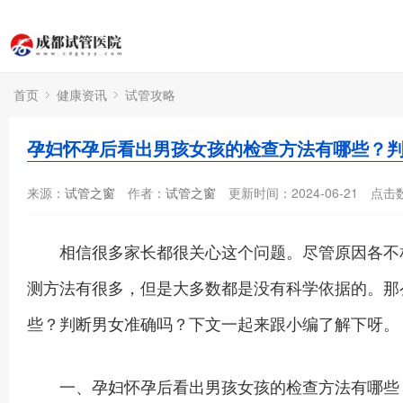
首页
健康资讯
试管攻略
孕妇怀孕后看出男孩女孩的检查方法有哪些？
来源：
试管之窗
作者：
试管之窗
更新时间：2024-06-21
点击
相信很多家长都很关心这个问题。尽管原因各不相
测方法有很多，但是大多数都是没有科学依据的。那
些？判断男女准确吗？下文一起来跟小编了解下呀。
一、孕妇怀孕后看出男孩女孩的检查方法有哪些