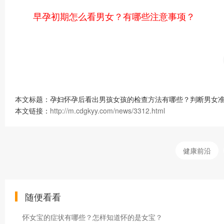
早孕初期怎么看男女？有哪些注意事项？
本文标题：孕妇怀孕后看出男孩女孩的检查方法有哪些？判断男女准
本文链接：
http://m.cdgkyy.com/news/3312.html
健康前沿
随便看看
怀女宝的症状有哪些？怎样知道怀的是女宝？