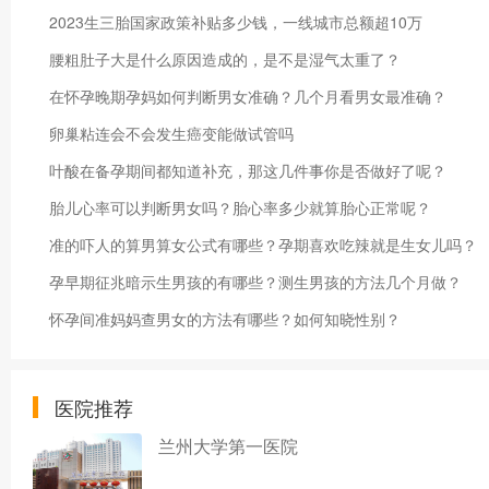
2023生三胎国家政策补贴多少钱，一线城市总额超10万
腰粗肚子大是什么原因造成的，是不是湿气太重了？
在怀孕晚期孕妈如何判断男女准确？几个月看男女最准确？
卵巢粘连会不会发生癌变能做试管吗
叶酸在备孕期间都知道补充，那这几件事你是否做好了呢？
胎儿心率可以判断男女吗？胎心率多少就算胎心正常呢？
准的吓人的算男算女公式有哪些？孕期喜欢吃辣就是生女儿吗？
孕早期征兆暗示生男孩的有哪些？测生男孩的方法几个月做？
怀孕间准妈妈查男女的方法有哪些？如何知晓性别？
医院推荐
兰州大学第一医院