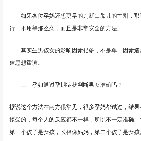
如果各位孕妈还想更早的判断出胎儿的性别，那可
行，不用等那么久，而且是非常安全的方法。
其实生男孩女的影响因素很多，不是单一因素造成
建思想重演。
二、孕妇通过孕期症状判断男女准确吗？
据说这个方法在南方很常见，很多孕妈都试过，结果
接受的，每个人的反应都不一样，所以不一定准确。
第一个孩子是女孩，长得像妈妈，第二个孩子是女孩