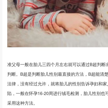
准父母一般在胎儿三四个月左右就可以通过B超判断
判断。B超是判断胎儿性别最直接的方法，B超能清
法律，没有经过允许，就将胎儿的性别告诉孕妇和家
陷，一般在怀孕16-20周进行绒毛检测，胎儿性别也
采用这种方法。