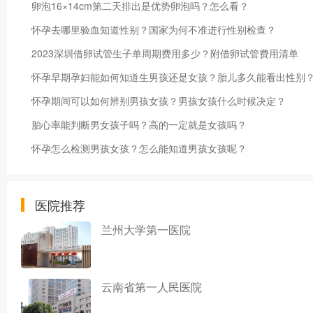
卵泡16×14cm第二天排出是优势卵泡吗？怎么看？
怀孕去哪里验血知道性别？国家为何不准进行性别检查？
2023深圳借卵试管生子单周期费用多少？附借卵试管费用清单
怀孕早期孕妇能如何知道生男孩还是女孩？胎儿多久能看出性别
怀孕期间可以如何辨别男孩女孩？男孩女孩什么时候决定？
胎心率能判断男女孩子吗？高的一定就是女孩吗？
怀孕怎么检测男孩女孩？怎么能知道男孩女孩呢？
医院推荐
兰州大学第一医院
云南省第一人民医院