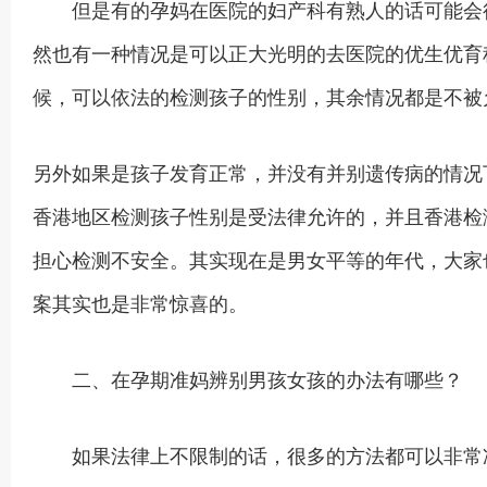
但是有的孕妈在医院的妇产科有熟人的话可能会得
然也有一种情况是可以正大光明的去医院的优生优育
候，可以依法的检测孩子的性别，其余情况都是不被
另外如果是孩子发育正常，并没有并别遗传病的情况
香港地区检测孩子性别是受法律允许的，并且香港检
担心检测不安全。其实现在是男女平等的年代，大家
案其实也是非常惊喜的。
二、在孕期准妈辨别男孩女孩的办法有哪些？
如果法律上不限制的话，很多的方法都可以非常准