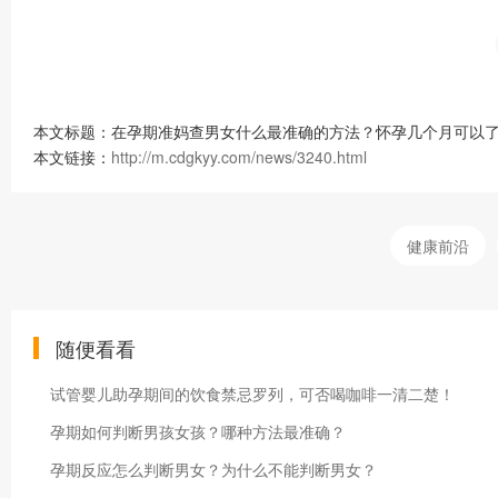
本文标题：在孕期准妈查男女什么最准确的方法？怀孕几个月可以了
本文链接：
http://m.cdgkyy.com/news/3240.html
健康前沿
随便看看
试管婴儿助孕期间的饮食禁忌罗列，可否喝咖啡一清二楚！
孕期如何判断男孩女孩？哪种方法最准确？
孕期反应怎么判断男女？为什么不能判断男女？