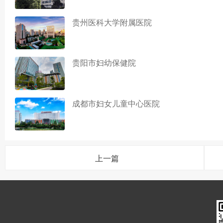
贵州医科大学附属医院
贵阳市妇幼保健院
成都市妇女儿童中心医院
上一篇