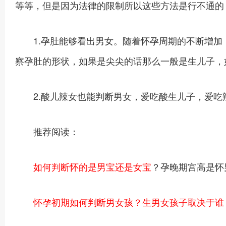
等等，但是因为法律的限制所以这些方法是行不通的
1.孕肚能够看出男女。随着怀孕周期的不断增加
察孕肚的形状，如果是尖尖的话那么一般是生儿子，
2.酸儿辣女也能判断男女，爱吃酸生儿子，爱吃
推荐阅读：
如何判断怀的是男宝还是女宝
？孕晚期宫高是怀
怀孕初期如何判断男女孩？生男女孩子取决于谁