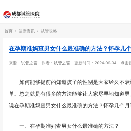
首页
健康资讯
试管攻略
在孕期准妈查男女什么最准确的方法？怀孕几
来源：
试管之窗
作者：
试管之窗
更新时间：2024-06-04
点击
如何能够提前的知道孩子的性别是大家经久不衰谈
单。总之就是有很多的方法能够让大家尽早地知道男
说在孕期准妈查男女什么最准确的方法？怀孕几个月
一、在孕期准妈查男女什么最准确的方法？