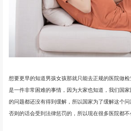
想要更早的知道男孩女孩那就只能去正规的医院做检
是一件非常困难的事情，因为大家也知道，我们国家
的问题都还没有得到缓解，所以国家为了缓解这个问
否则的话会受到法律惩罚的，所以现在很多医院都不