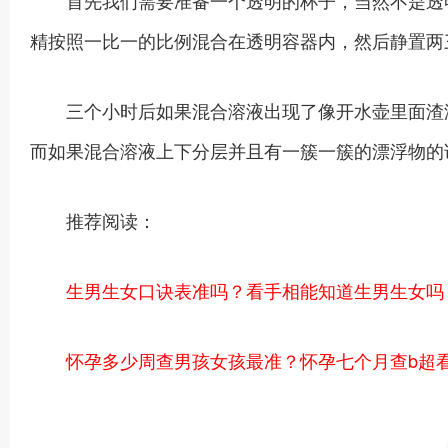
首先我们需要准备一个透明的杯子，当然不是透明
精按照一比一的比例混合在透明容器内，然后静置两
三个小时后如果混合溶液出现了像开水壶里面渣滓
而如果混合溶液上下分层并且有一簇一簇的漂浮物的
推荐阅读：
生男生女口诀表准吗？看手相能知道生男生女吗
怀孕多少周查男孩女孩最准？怀孕七个月查b超