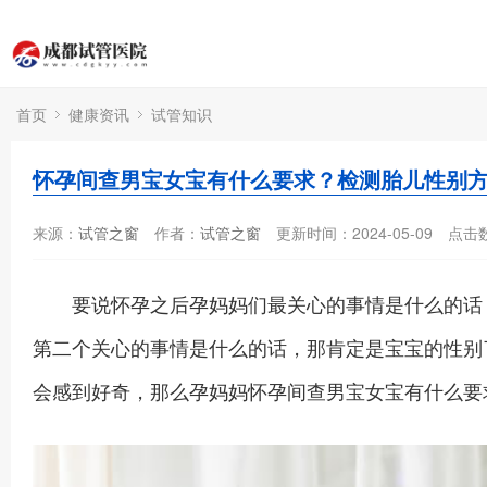
首页
健康资讯
试管知识
怀孕间查男宝女宝有什么要求？检测胎儿性别
来源：
试管之窗
作者：
试管之窗
更新时间：2024-05-09
点击
要说怀孕之后孕妈妈们最关心的事情是什么的话，
第二个关心的事情是什么的话，那肯定是宝宝的性别
会感到好奇，那么孕妈妈怀孕间查男宝女宝有什么要