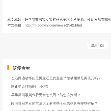
本文标题：怀孕间查男宝女宝有什么要求？检测胎儿性别方法有哪些
本文链接：
http://m.cdgkyy.com/news/2542.html
健康前沿
随便看看
左右两边动怀的是男宝还是女宝宝？胎动频繁是男孩儿吗？
制止婴儿打嗝6个小妙招
早孕期间孕妈查看男女怎么看？能怎么判断？
民间鉴别男女的方法大全有哪些？生男孩具有哪些特征？