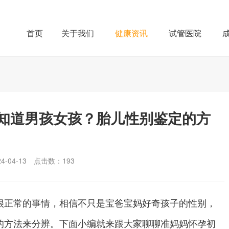
首页
关于我们
健康资讯
试管医院
知道男孩女孩？胎儿性别鉴定的方
-04-13
点击数：
193
正常的事情，相信不只是宝爸宝妈好奇孩子的性别，
的方法来分辨。下面小编就来跟大家聊聊准妈妈怀孕初