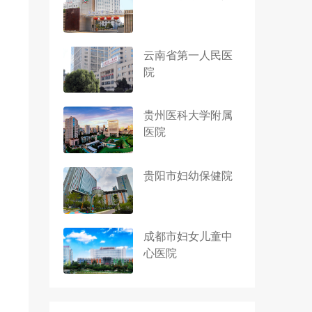
云南省第一人民医
院
贵州医科大学附属
医院
贵阳市妇幼保健院
成都市妇女儿童中
心医院