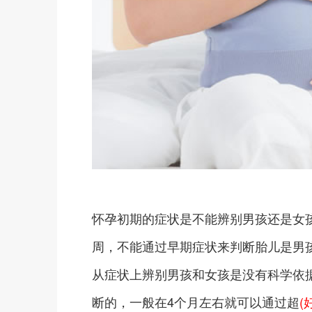
怀孕初期的症状是不能辨别男孩还是女
周，不能通过早期症状来判断胎儿是男
从症状上辨别男孩和女孩是没有科学依
断的，一般在4个月左右就可以通过超
(