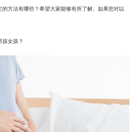
定的方法有哪些？希望大家能够有所了解。如果您对以
！
男孩女孩？