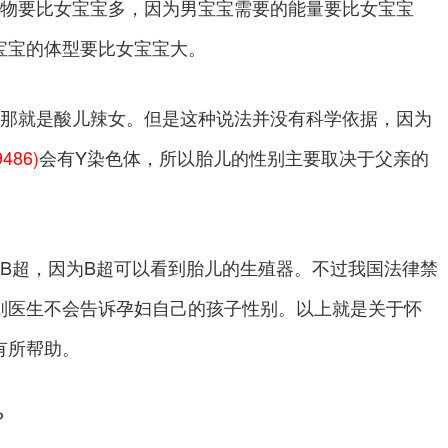
物要比女宝宝多，因为男宝宝需要的能量要比女宝宝
宝宝的体型要比女宝宝大。
，那就是酸儿辣女。但是这种说法并没有科学依据，因为
486)
会有Y染色体，所以胎儿的性别主要取决于父亲的
超，因为B超可以看到胎儿的生殖器。不过我国法律禁
则医生不会告诉孕妇自己的孩子性别。以上就是关于怀
有所帮助。
？