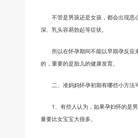
不管是男孩还是女孩，都会出现恶心
深、乳头容易勃起等症状。
所以在怀孕期间不能以早期孕反应来
的，重要的是胎儿的健康发育。
二、准妈妈怀孕初期有哪些小方法可
1、有些人认为，如果孕妇怀的是男
量要比女宝宝大很多。