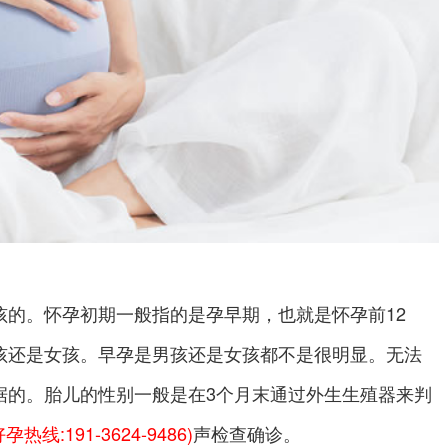
孩的。怀孕初期一般指的是孕早期，也就是怀孕前12
孩还是女孩。早孕是男孩还是女孩都不是很明显。无法
据的。胎儿的性别一般是在3个月末通过外生生殖器来判
好孕热线:191-3624-9486)
声检查确诊。