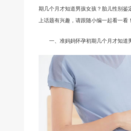
期几个月才知道男孩女孩？胎儿性别鉴
上话题有兴趣，请跟随小编一起看一看
一、准妈妈怀孕初期几个月才知道