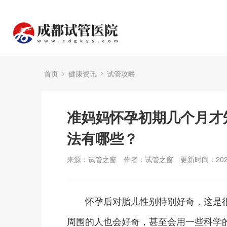
首页
健康资讯
试管攻略
准妈妈怀孕初期几个月才
法有哪些？
来源：试管之窗
作者：试管之窗
更新时间：2024
怀孕后对胎儿性别特别好奇，这是很
周围的人也会好奇，甚至会用一些科学