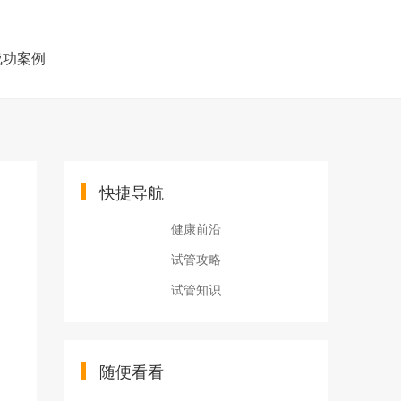
成功案例
快捷导航
健康前沿
试管攻略
试管知识
随便看看