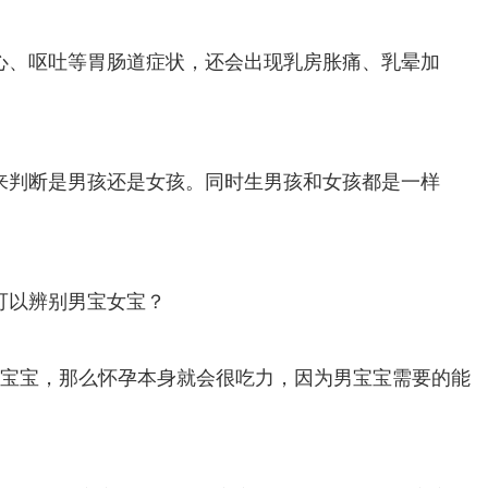
、呕吐等胃肠道症状，还会出现乳房胀痛、乳晕加
判断是男孩还是女孩。同时生男孩和女孩都是一样
以辨别男宝女宝？
宝宝，那么怀孕本身就会很吃力，因为男宝宝需要的能