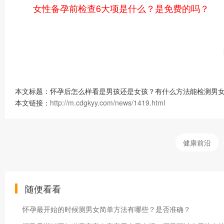
女性备孕前检查6大项是什么？是免费的吗？
本文标题：怀孕后怎么样看是男孩还是女孩？有什么方法能检测男女
本文链接：
http://m.cdgkyy.com/news/1419.html
健康前沿
随便看看
怀孕最开始的时候测男女简单方法有哪些？是否准确？