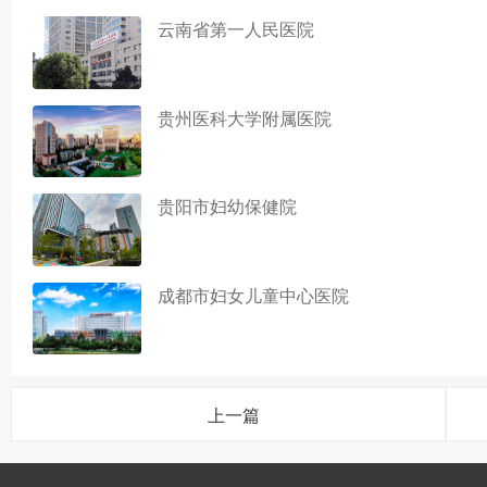
云南省第一人民医院
贵州医科大学附属医院
贵阳市妇幼保健院
成都市妇女儿童中心医院
上一篇