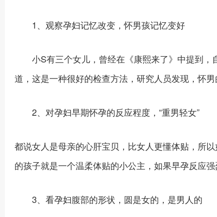
1、观察孕妇记忆改变，怀男孩记忆变好
小S有三个女儿，曾经在《康熙来了》中提到，自
道，这是一种很好的检查方法，研究人员发现，怀男
2、对孕妇早期怀孕的反应程度，“重男轻女”
都说女人是母亲的心肝宝贝，比女人更懂体贴，所以
的孩子就是一个温柔体贴的小公主，如果早孕反应强
3、看孕妇腹部的形状，圆是女的，是男人的