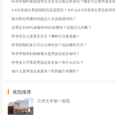
怀孕早期时要知道男宝宝女宝宝看出男女吗？哪里可以查男孩女
4-6月容易生男孩指阳历还是阴历？为什么4-6月受孕生男宝机率
取出卵后养囊时间超过八天还能成功吗？
生男生女99%准确率2022有哪些？还能怎么判断？
怀孕后怎么算男宝女宝？哪种方法最准确？
怀孕初期时多久可以分辨性别？包括哪些方式？
怀孕早期孕妇能够看出是男孩还是女孩吗？
怀孕多久可查是男孩还是女孩？有什么办法？
做什么查男孩女孩最准？民间偏方有哪些？
医院推荐
兰州大学第一医院