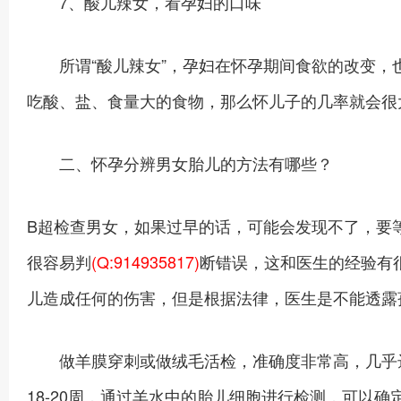
7、酸儿辣女，看孕妇的口味
所谓“酸儿辣女”，孕妇在怀孕期间食欲的改变，
吃酸、盐、食量大的食物，那么怀儿子的几率就会很
二、怀孕分辨男女胎儿的方法有哪些？
B超检查男女，如果过早的话，可能会发现不了，要
很容易判
(Q:914935817)
断错误，这和医生的经验有
儿造成任何的伤害，但是根据法律，医生是不能透露
做羊膜穿刺或做绒毛活检，准确度非常高，几乎达到
18-20周，通过羊水中的胎儿细胞进行检测，可以