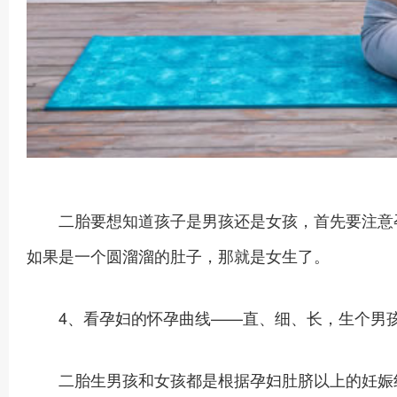
二胎要想知道孩子是男孩还是女孩，首先要注意孕
如果是一个圆溜溜的肚子，那就是女生了。
4、看孕妇的怀孕曲线——直、细、长，生个男
二胎生男孩和女孩都是根据孕妇肚脐以上的妊娠线