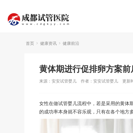
首页
健康资讯
健康前沿
黄体期进行促排卵方案前
来源：安安试管婴儿
作者：安安试管婴儿
更新时
女性在做试管婴儿流程中，若是采用的黄体
的成功率本身就不容乐观，只有在各个地方