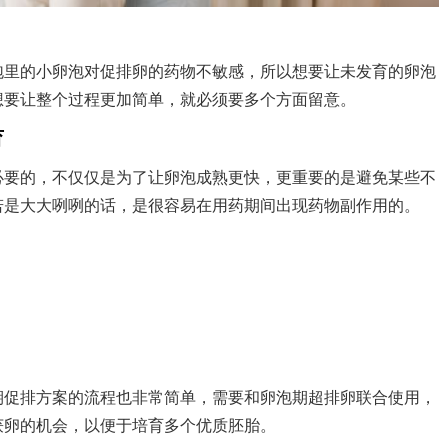
泡里的小卵泡对促排卵的药物不敏感，所以想要让未发育的卵泡
想要让整个过程更加简单，就必须要多个方面留意。
育
必要的，不仅仅是为了让卵泡成熟更快，更重要的是避免某些不
若是大大咧咧的话，是很容易在用药期间出现药物副作用的。
期促排方案的流程也非常简单，需要和卵泡期超排卵联合使用，
获卵的机会，以便于培育多个优质胚胎。