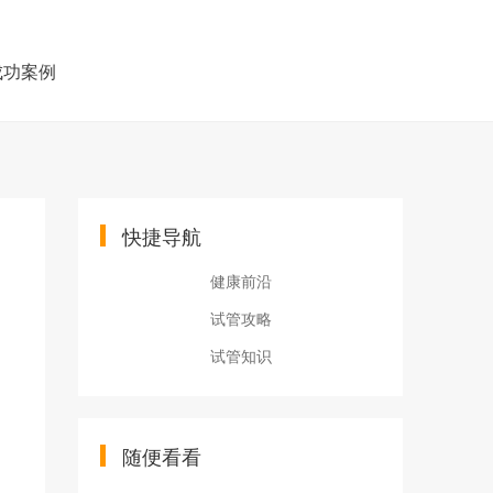
成功案例
快捷导航
健康前沿
试管攻略
试管知识
随便看看