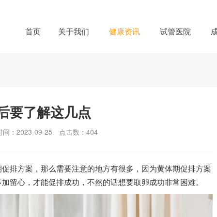
首页
关于我们
健康资讯
试管医院
后要了解这几点
间：2023-09-25
点击数：
404
期促排方案，那么需要注意的地方有很多，因为黄体期促排方案
多加留心，才能促排成功，不然的话想要取卵成功非常困难。