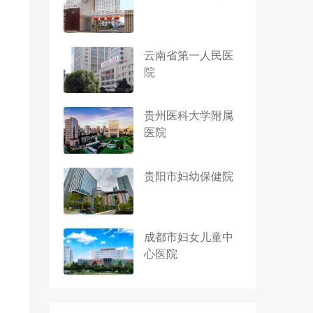
云南省第一人民医
院
贵州医科大学附属
医院
贵阳市妇幼保健院
成都市妇女儿童中
心医院