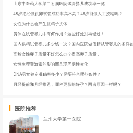
山东中医药大学第二附属医院试管婴儿成功率一览
48岁绝经做供卵试管成功率高不高？48岁能做人工授精吗？
女性为什么会产生抗精子抗体
黄体在试管婴儿中有何作用？这些好处别再错过！
国内供精试管婴儿多少钱一次？国内医院做借精试管婴儿的条件
高龄女性卵子质量不好怎么办？提高卵子质量，
女性生理受激素的影响而呈现周期性变化
DNA男女鉴定准确率多少？需要符合哪些条件？
月经提前和月经推迟，哪种更影响好孕？两者原因一样吗？
医院推荐
兰州大学第一医院