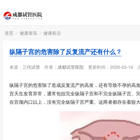
首页
健康资讯
健康前沿
纵隔子宫的危害除了反复流产还有什么？
来源：
三代试管
作者：
成都试管医院
更新时间：2026-03-16
纵隔子宫的危害除了造成反复流产的高发，还有导致不孕的高
宫天生发育异常，通常包括完全纵隔子宫和不完全纵隔子宫。
在宫颈内口以上，没有完全纵隔子宫严重。这两者都存在着较