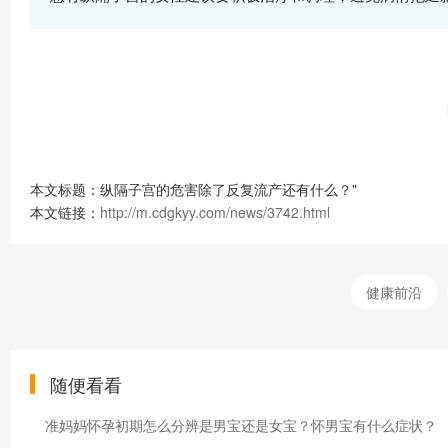
本文标题：纵隔子宫的危害除了反复流产还有什么？"
本文链接：
http://m.cdgkyy.com/news/3742.html
健康前沿
随便看看
准妈妈怀孕初期怎么分辨是男宝还是女宝？怀男宝有什么症状？