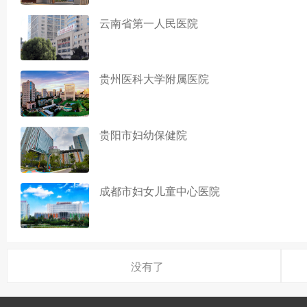
云南省第一人民医院
贵州医科大学附属医院
贵阳市妇幼保健院
成都市妇女儿童中心医院
没有了