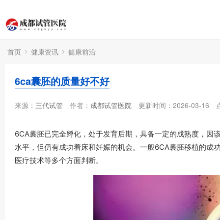
首页
健康资讯
健康前沿
6ca囊胚的质量好不好
来源：
三代试管
作者：
成都试管医院
更新时间：2026-03-16
6CA囊胚已完全孵化，处于发育后期，具备一定的成熟度，因
水平，但仍有成功着床和妊娠的机会。一般6CA囊胚移植的成功
医疗技术等多个方面判断。