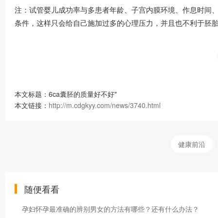
注：试管婴儿成功率与多患者年龄、子宫内膜环境、作息时间
条件，这样只会给自己施加过多的心理压力，并且也不利于胚
本文标题：6ca囊胚的质量好不好"
本文链接：
http://m.cdgkyy.com/news/3740.html
健康前沿
随便看看
孕妇怀孕最准确的辨别男女的方法有哪些？还有什么办法？