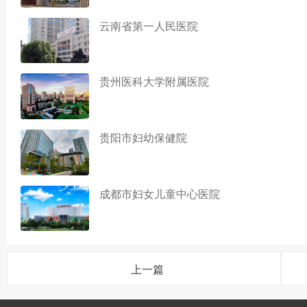
云南省第一人民医院
贵州医科大学附属医院
贵阳市妇幼保健院
成都市妇女儿童中心医院
上一篇