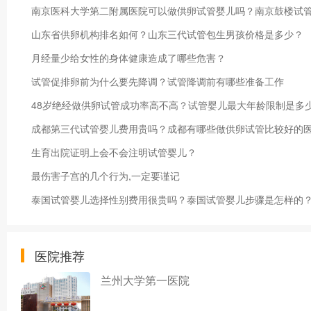
南京医科大学第二附属医院可以做供卵试管婴儿吗？南京鼓楼试
山东省供卵机构排名如何？山东三代试管包生男孩价格是多少？
月经量少给女性的身体健康造成了哪些危害？
试管促排卵前为什么要先降调？试管降调前有哪些准备工作
48岁绝经做供卵试管成功率高不高？试管婴儿最大年龄限制是多
成都第三代试管婴儿费用贵吗？成都有哪些做供卵试管比较好的
生育出院证明上会不会注明试管婴儿？
最伤害子宫的几个行为,一定要谨记
泰国试管婴儿选择性别费用很贵吗？泰国试管婴儿步骤是怎样的
医院推荐
兰州大学第一医院