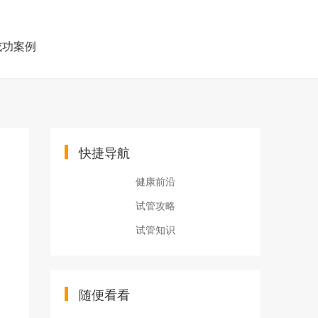
成功案例
快捷导航
健康前沿
试管攻略
试管知识
随便看看