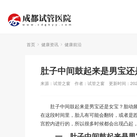
首页
健康资讯
健康前沿
肚子中间鼓起来是男宝还
来源：试管之窗
作者：试管之窗
更新时间：2025
肚子中间鼓起来是男宝还是女宝？胎动频
在这段时间里，胎儿有可能会翻转，或者是
宫腔内进行的，所以很多时候都会出现凸起
一、肚子中间鼓起来是男