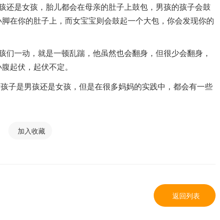
还是女孩，胎儿都会在母亲的肚子上鼓包，男孩的孩子会鼓
小脚在你的肚子上，而女宝宝则会鼓起一个大包，你会发现你的
们一动，就是一顿乱踹，他虽然也会翻身，但很少会翻身，
小腹起伏，起伏不定。
断孩子是男孩还是女孩，但是在很多妈妈的实践中，都会有一些
加入收藏
返回列表