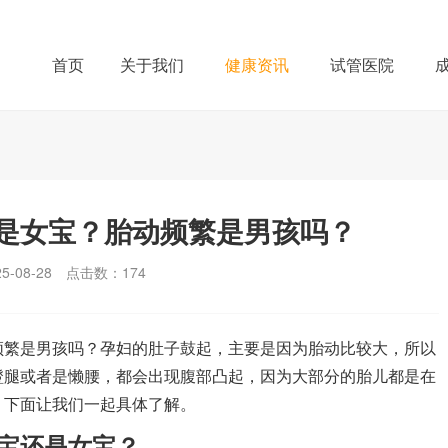
首页
关于我们
健康资讯
试管医院
是女宝？胎动频繁是男孩吗？
-08-28
点击数：
174
繁是男孩吗？孕妇的肚子鼓起，主要是因为胎动比较大，所以
蹬腿或者是懒腰，都会出现腹部凸起，因为大部分的胎儿都是在
，下面让我们一起具体了解。
宝还是女宝？