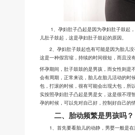
1、孕妇肚子凸起是因为孕妇肚子鼓起
儿肚子鼓起，这是孕妇肚子鼓起的原因。
2、孕妇肚子鼓起也有可能是因为胎儿没有
这是一种假宫缩，持续的时间很短，而且没
怀孕期间，肚子鼓鼓的是男孩，而女性则是
会有周期，正常来说，胎儿在胎儿活动的时
包，打滚的时候，很有可能会出现大包，所
实按照孕妇肚子凸起是男是女，这是很不理
孕的时候，可以先对自己好，控制好自己的
二、胎动频繁是男孩吗？
1、首先要看胎儿的动静，男婴一般是在