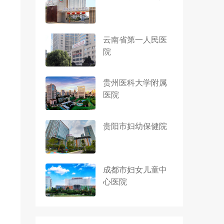
云南省第一人民医
院
贵州医科大学附属
医院
贵阳市妇幼保健院
成都市妇女儿童中
心医院