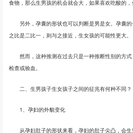
食物，那么生男孩的机会就会大，如果喜欢吃酸的，
另外，孕囊的形状也可以判断是男是女。孕囊的长
之比是二比一，则与之接近，生女孩的可能性更大。
然而，这种推测在过去只是一种推断性别的方式，
检查或验血。
二、生男孩子生女孩子之间的征兆有何种不同？
1、孕妇的外貌变化
从孕妇肚子的形状来看，孕妇的肚子尖凸，会生男