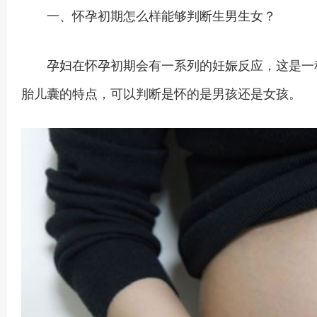
一、怀孕初期怎么样能够判断生男生女？
孕妇在怀孕初期会有一系列的妊娠反应，这是一种
胎儿囊的特点，可以判断是怀的是男孩还是女孩。