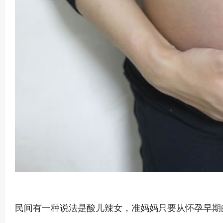
民间有一种说法是酸儿辣女，准妈妈只要从怀孕早期