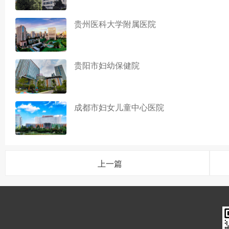
贵州医科大学附属医院
贵阳市妇幼保健院
成都市妇女儿童中心医院
上一篇