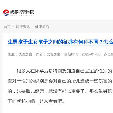
首页
健康资讯
健康前沿
生男孩子生女孩子之间的征兆有何种不同？怎
来源：
试管之窗
作者：
试管之窗
更新时间：2025-01-08
点击
很多人在怀孕后是特别想知道自己宝宝的性别的，
查对于性别的识别是会对自己的胎儿造成一些伤害的
的，只要胎儿健康，就没有那么重要了。那么生男孩
下面就和小编一起来看看吧。