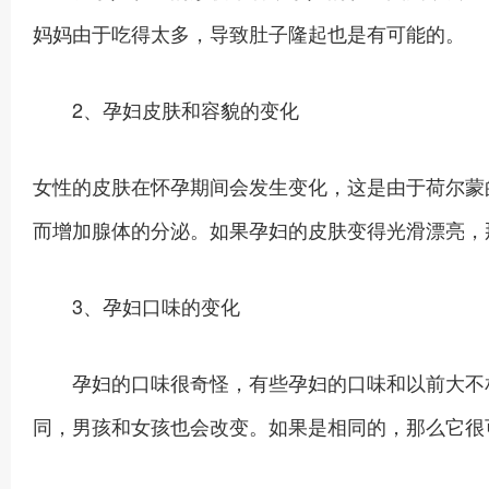
妈妈由于吃得太多，导致肚子隆起也是有可能的。
2、孕妇皮肤和容貌的变化
女性的皮肤在怀孕期间会发生变化，这是由于荷尔蒙
而增加腺体的分泌。如果孕妇的皮肤变得光滑漂亮，
3、孕妇口味的变化
孕妇的口味很奇怪，有些孕妇的口味和以前大不相
同，男孩和女孩也会改变。如果是相同的，那么它很