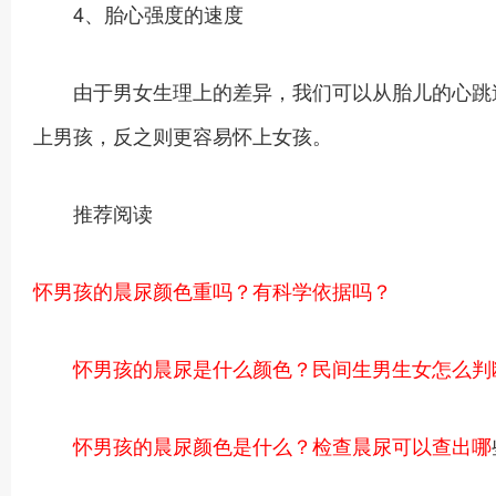
4、胎心强度的速度
由于男女生理上的差异，我们可以从胎儿的心跳速
上男孩，反之则更容易怀上女孩。
推荐阅读
怀男孩的晨尿颜色重吗？有科学依据吗？
怀男孩的晨尿是什么颜色？民间生男生女怎么判
怀男孩的晨尿颜色是什么？检查晨尿可以查出哪