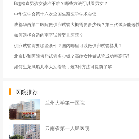
B超检查男孩女孩准不准？哪些方法可以看男女？
中华医学会第十六次全国生殖医学学术会议
成都华西第二医院做供卵试管大概需要多少钱？第三代试管能选
如何选择合适的南平试管婴儿医院？
供卵试管需要哪些条件？国内哪里可以做供卵试管婴儿？
北京协和医院供卵试管多少钱？高龄女性做试管成功率高吗?
如何生龙凤胎几率大别着急，这3种方法可提前了解
医院推荐
兰州大学第一医院
云南省第一人民医院