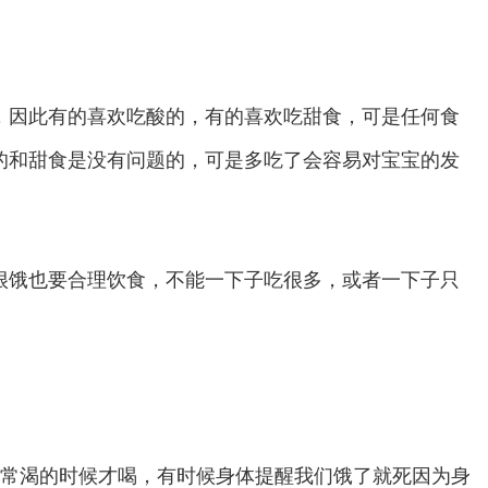
，因此有的喜欢吃酸的，有的喜欢吃甜食，可是任何食
的和甜食是没有问题的，可是多吃了会容易对宝宝的发
饿也要合理饮食，不能一下子吃很多，或者一下子只
常渴的时候才喝，有时候身体提醒我们饿了就死因为身