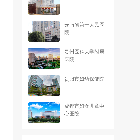
云南省第一人民医
院
贵州医科大学附属
医院
贵阳市妇幼保健院
成都市妇女儿童中
心医院