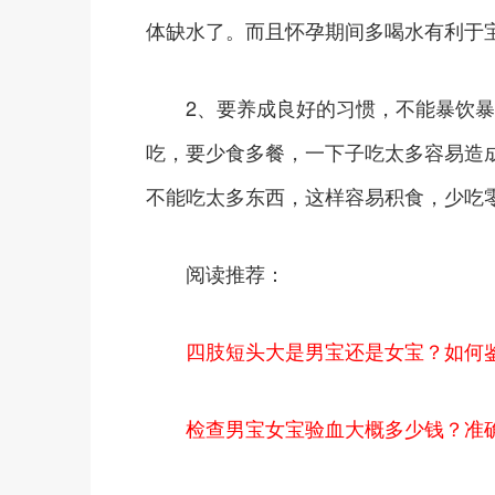
体缺水了。而且怀孕期间多喝水有利于
2、要养成良好的习惯，不能暴饮暴
吃，要少食多餐，一下子吃太多容易造
不能吃太多东西，这样容易积食，少吃
阅读推荐：
四肢短头大是男宝还是女宝？如何
检查男宝女宝验血大概多少钱？准