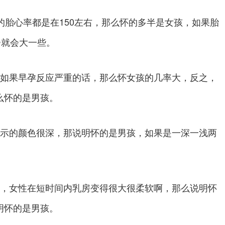
的胎心率都是在150左右，那么怀的多半是女孩，如果胎
会就会大一些。
如果早孕反应严重的话，那么怀女孩的几率大，反之，
么怀的是男孩。
示的颜色很深，那说明怀的是男孩，如果是一深一浅两
，女性在短时间内乳房变得很大很柔软啊，那么说明怀
明怀的是男孩。