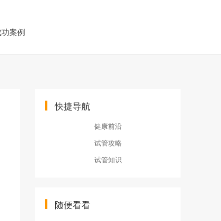
成功案例
快捷导航
健康前沿
试管攻略
试管知识
随便看看