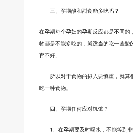
三、孕期酸和甜食能多吃吗？
在孕期每个孕妇的孕期反应都是不同的
物都是不能多吃的，就适当的吃一些酸
育不好。
所以对于食物的摄入要慎重，就算很
吃一种食物。
四、孕期任何应对饥饿？
1、在孕期要及时喝水，不能等到非