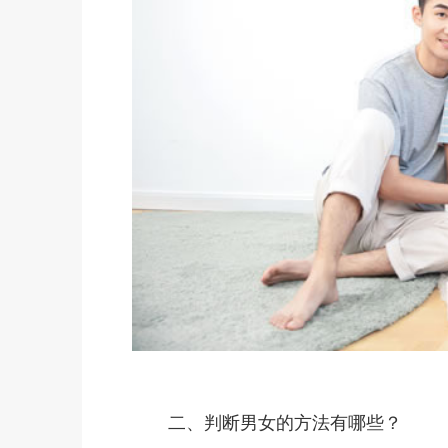
二、判断男女的方法有哪些？