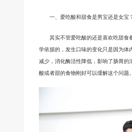
一、爱吃酸和甜食是男宝还是女宝
其实不管爱吃酸的还是喜欢吃甜食都
学依据的，发生口味的变化只是因为体
减少，消化酶活性降低，影响了肠胃的
酸或者甜的食物刚好可以缓解这个问题