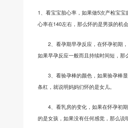
1、看宝宝胎心率，如果做5次产检宝宝
心率在140左右，那么怀的是男孩的机
2、看孕期早孕反应，在怀孕初期，
如果早孕反应一般而且持续时间短，那
3、看验孕棒的颜色，如果验孕棒显
条杠，就说明妈妈们怀的是女儿。
4、看乳房的变化，如果在怀孕初期
的是女孩，如果没有任何感觉，那么说