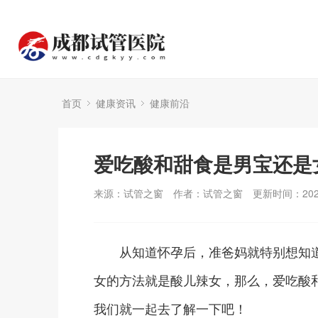
首页
健康资讯
健康前沿
爱吃酸和甜食是男宝还是
来源：试管之窗
作者：试管之窗
更新时间：2025
从知道怀孕后，准爸妈就特别想知道
女的方法就是酸儿辣女，那么，爱吃酸
我们就一起去了解一下吧！