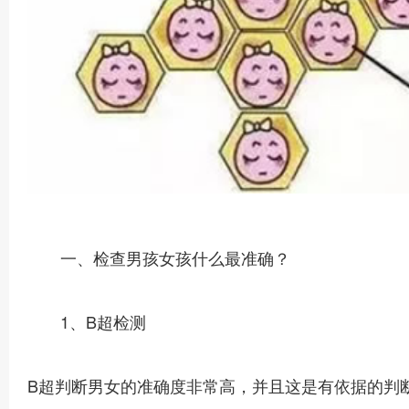
一、检查男孩女孩什么最准确？
1、B超检测
B超判断男女的准确度非常高，并且这是有依据的判