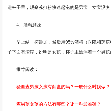
进杯子里，观察苏打粉快速起泡的是男宝，女宝没变
4、酒精测验
早上结一杯晨尿，然后用95%酒精（医院和药房都
子下面有渣滓，说明是女孩，杯子里漂浮着一个男孩
推荐阅读：
验血查男孩女孩有翻盘的吗？一般什么时候做？
查男孩女孩的方法有哪些？哪一种最准确？