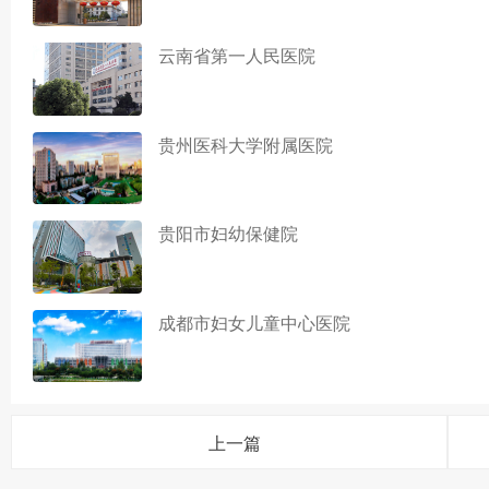
云南省第一人民医院
贵州医科大学附属医院
贵阳市妇幼保健院
成都市妇女儿童中心医院
上一篇