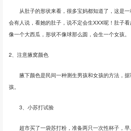
从肚子的形状来看，很多宝妈都知道了，这是一种
会有人说，看她的肚子，说不定会生XXX呢！肚子
像一个大西瓜，形状不像球那么圆，会生一个女孩。
2、注意腋窝颜色
腋下颜色是民间一种测生男孩和女孩的方法，据说
孩。
3、小苏打试验
超市买了一袋苏打粉，准备两只一次性杯子，早上