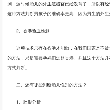
测，这时候胎儿的外生殖器官已经发育了，所以有经
这种方法判断男孩子的准确率更高，因为男生的外生
2、香港验血检测
这项技术只有在香港才能做，在我们国家是不被允
的方法，只是需要孕妈们远赴香港。并且这个方法并
方式判断。
二、还有哪些判断胎儿性别的方法？
1、肚形分析