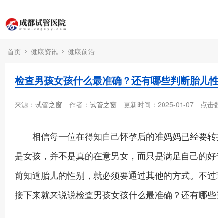
首页
健康资讯
健康前沿
检查男孩女孩什么最准确？还有哪些判断胎儿
来源：
试管之窗
作者：
试管之窗
更新时间：2025-01-07
点击
相信每一位在得知自己怀孕后的准妈妈已经要转换
是女孩，并不是真的在意男女，而只是满足自己的好
前知道胎儿的性别，就必须要通过其他的方式。不过
接下来就来说说检查男孩女孩什么最准确？还有哪些