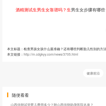
酒精测试生男生女靠谱吗？生
男生女步骤有哪些
本文标题：检查男孩女孩什么最准确？还有哪些判断胎儿性别的方法
本文链接：
http://m.cdgkyy.com/news/3705.html
健康前沿
随便看看
山西供卵试管婴儿费用多少？附山西供卵助孕医院名单？