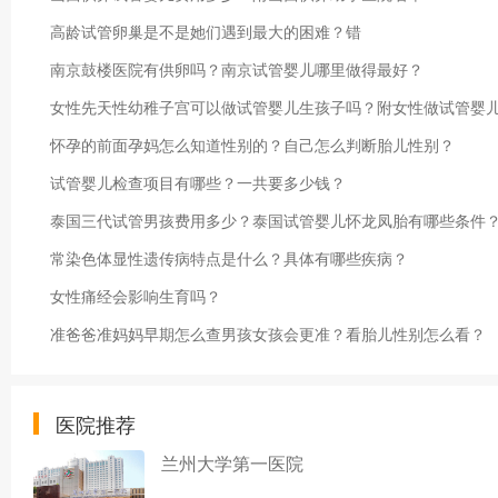
高龄试管卵巢是不是她们遇到最大的困难？错
南京鼓楼医院有供卵吗？南京试管婴儿哪里做得最好？
女性先天性幼稚子宫可以做试管婴儿生孩子吗？附女性做试管婴
怀孕的前面孕妈怎么知道性别的？自己怎么判断胎儿性别？
试管婴儿检查项目有哪些？一共要多少钱？
泰国三代试管男孩费用多少？泰国试管婴儿怀龙凤胎有哪些条件
常染色体显性遗传病特点是什么？具体有哪些疾病？
女性痛经会影响生育吗？
准爸爸准妈妈早期怎么查男孩女孩会更准？看胎儿性别怎么看？
医院推荐
兰州大学第一医院