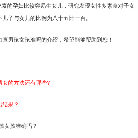
素的孕妇比较容易生女儿，研究发现女性多素食对子女
下儿子与女儿的比例为八十五比一百。
查男孩女孩准吗的介绍，希望能够帮助到您！
男女的方法还有哪些?
出结果？
男孩女孩准确吗？