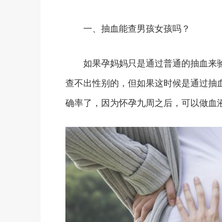
一、抽血能查男孩女孩吗？
如果孕妈妈只是通过普通的抽血来验男
查不出性别的，但如果这时候是通过抽血
确率了，因为怀孕九周之后，可以做血