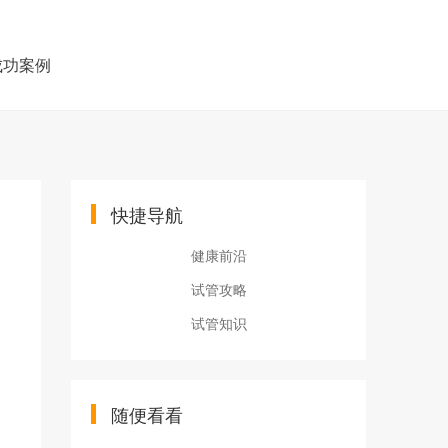
成功案例
快捷导航
健康前沿
试管攻略
试管知识
随便看看