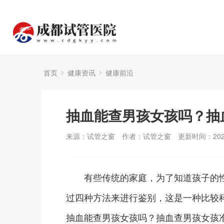
首页
健康资讯
健康前沿
抽血能查男孩女孩吗？抽
来源：试管之窗
作者：试管之窗
更新时间：2024
有些传统的家庭，为了知道孩子的性
过四种方法来进行鉴别，这是一种比较
抽血能查男孩女孩吗？抽血查男孩女孩