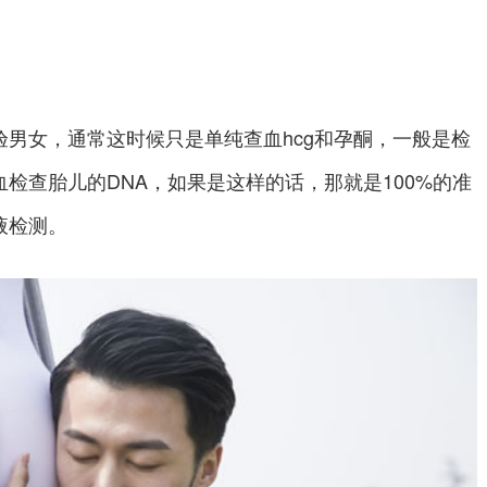
女，通常这时候只是单纯查血hcg和孕酮，一般是检
检查胎儿的DNA，如果是这样的话，那就是100%的准
液检测。