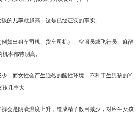
孩的几率就越高，这是已经证实的事实。
（例如出租车司机、货车司机）、空服员或飞行员、麻醉
的机率都特别高。
少，而女性会产生强烈的酸性环境，不利于生男孩的Y
女孩几率大。
裤会是阴囊温度上升，造成精子数目减少，对应生女孩