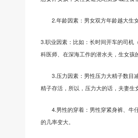
2.年龄因素：男女双方年龄越大生女
3.职业因素：比如：长时间开车的司机
科医师、在深海工作的潜水夫，生女孩
3.压力因素：男性压力大精子数目减
精子存活，所以，压力大的话，夫妻生
4.男性的穿着：男性穿紧身裤、牛仔
的几率变大。