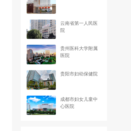
云南省第一人民医
院
贵州医科大学附属
医院
贵阳市妇幼保健院
成都市妇女儿童中
心医院