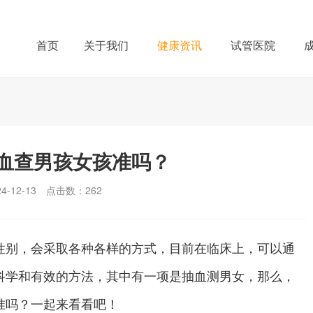
首页
关于我们
健康资讯
试管医院
血查男孩女孩准吗？
-12-13
点击数：
262
别，会采取各种各样的方式，目前在临床上，可以通
科学和有效的方法，其中有一项是抽血测男女，那么，
准吗？一起来看看吧！