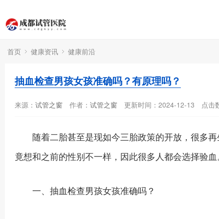
首页
健康资讯
健康前沿
抽血检查男孩女孩准确吗？有原理吗？
来源：
试管之窗
作者：
试管之窗
更新时间：2024-12-13
点击
随着二胎甚至是现如今三胎政策的开放，很多再生
竟想和之前的性别不一样，因此很多人都会选择验血
一、抽血检查男孩女孩准确吗？