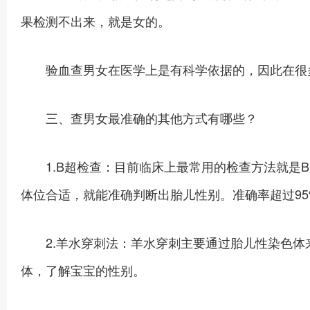
果检测不出来，就是女的。
验血查男女在医学上是有科学依据的，因此在很
三、查男女最准确的其他方式有哪些？
1.B超检查：目前临床上最常用的检查方法就是B
体位合适，就能准确判断出胎儿性别。准确率超过95
2.羊水穿刺法：羊水穿刺主要通过胎儿性染色体来
体，了解宝宝的性别。