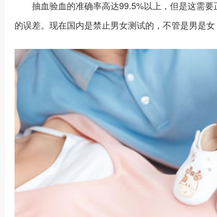
抽血验血的准确率高达99.5%以上，但是这需要
的误差。现在国内是禁止男女测试的，不管是男是女