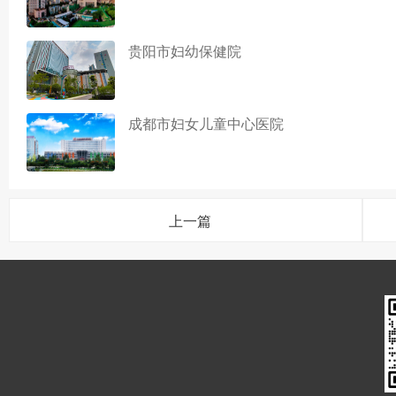
贵阳市妇幼保健院
成都市妇女儿童中心医院
上一篇