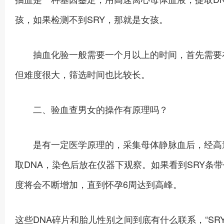
孩，如果检测不到SRY，那就是女孩。
抽血化验一般需要一个月以上的时间，首先需要在
但难度很大，筛选时间也比较长。
二、验血查男女的操作有原理吗？
是有一定医学原理的，采集母体静脉血后，经高速
取DNA，染色后放在仪器下观察。如果看到SRY条
度将会不断增加，直到怀孕6周达到高峰。
这些DNA碎片和胎儿性别之间到底有什么联系，“S