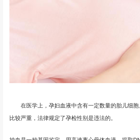
在医学上，孕妇血液中含有一定数量的胎儿细胞。
比较严重，法律规定了孕检性别是违法的。
抽血是一种基因鉴定，用高速离心母体血液，提取DN