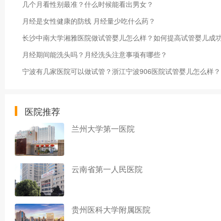
几个月看性别最准？什么时候能看出男女？
月经是女性健康的防线 月经量少吃什么药？
长沙中南大学湘雅医院做试管婴儿怎么样？如何提高试管婴儿成
月经期间能洗头吗？月经洗头注意事项有哪些？
宁波有几家医院可以做试管？浙江宁波906医院试管婴儿怎么样？
医院推荐
兰州大学第一医院
云南省第一人民医院
贵州医科大学附属医院