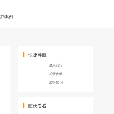
成功案例
快捷导航
健康前沿
试管攻略
试管知识
随便看看