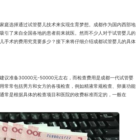
家庭选择通过试管婴儿技术来实现生育梦想。成都作为国内西部地
吸引了来自全国各地的患者前来就医。然而不少人对于试管婴儿的
儿手术的费用究竟要多少？接下来将仔细介绍成都试管婴儿的具体
议准备30000元-50000元左右，而检查费用是成都一代试管婴
用常常包括男方和女方的各项检查，例如精液常规检查、卵巢功能
通常是根据具体的检查项目和医院的收费标准而定的，一般在