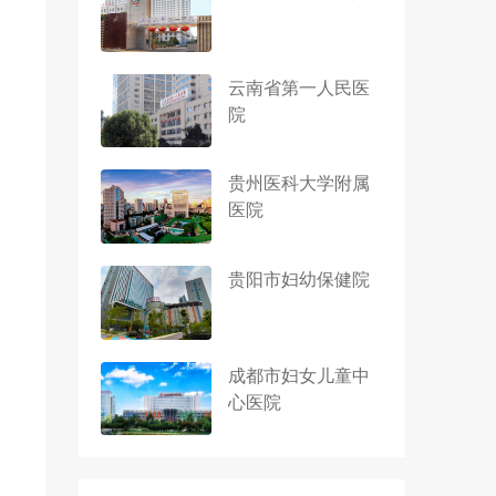
云南省第一人民医
院
贵州医科大学附属
医院
贵阳市妇幼保健院
成都市妇女儿童中
心医院