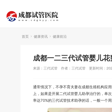
首页
健康资讯
健康前沿
成都一二三代试管婴儿花
来源：三代试管
作者：三代试管
更新时间：2024
通常情况下，不孕不育夫妻在成都生殖机构应用
上，如果是开展二代试管婴儿助孕治疗的，单次助
率达70%的三代试管技术助孕的话，一般一个周