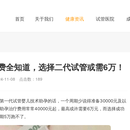
首页
关于我们
健康资讯
试管医院
费全知道，选择二代试管或需6万！
-11-08
点击数：
189
第一代试管婴儿技术助孕的话，一个周期少说得准备30000元及以
孕治疗费用常常40000元起，最高或许需要6万元，而选择成功
期5万跑不了。