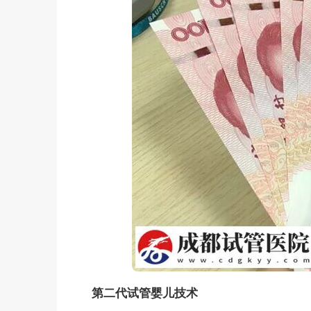
第二代试管婴儿技术