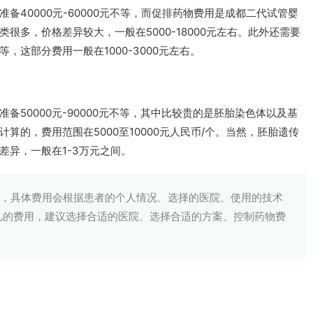
备40000元-60000元不等，而促排药物费用是成都二代试管婴
很多，价格差异较大，一般在5000-18000元左右。此外还需要
这部分费用一般在1000-3000元左右。
备50000元-90000元不等，其中比较贵的是胚胎染色体以及基
算的，费用范围在5000至10000元人民币/个。当然，胚胎遗传
差异，一般在1-3万元之间。
元，具体费用会根据患者的个人情况、选择的医院、使用的技术
儿的费用，建议选择合适的医院、选择合适的方案、控制药物费