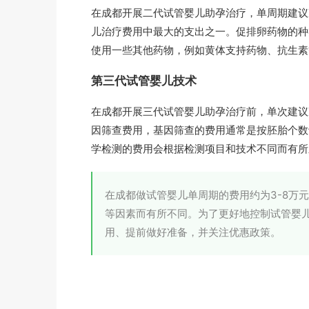
在成都开展二代试管婴儿助孕治疗，单周期建议准
儿治疗费用中最大的支出之一。促排卵药物的种类
使用一些其他药物，例如黄体支持药物、抗生素等，
第三代试管婴儿技术
在成都开展三代试管婴儿助孕治疗前，单次建议准
因筛查费用，基因筛查的费用通常是按胚胎个数计
学检测的费用会根据检测项目和技术不同而有所
在成都做试管婴儿单周期的费用约为3-8万
等因素而有所不同。为了更好地控制试管婴
用、提前做好准备，并关注优惠政策。