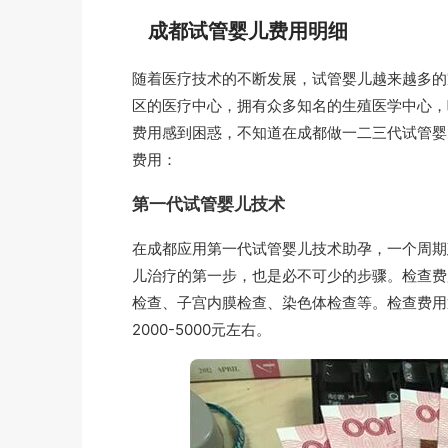
成都试管婴儿费用明细
随着医疗技术的不断发展，试管婴儿越来越多的
区的医疗中心，拥有众多知名的生殖医学中心，
费用感到困惑，不知道在成都做一二三代试管婴
费用：
第一代试管婴儿技术
在成都应用第一代试管婴儿技术助孕，一个周期建
儿治疗的第一步，也是必不可少的步骤。检查费
检查、子宫内膜检查、染色体检查等。检查费用
2000-5000元左右。